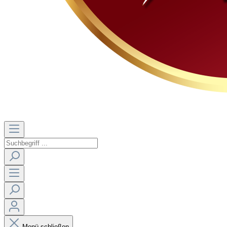
Menü schließen