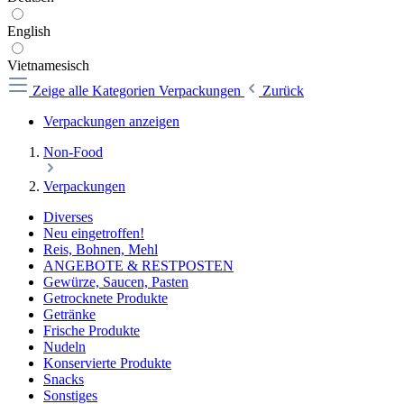
English
Vietnamesisch
Zeige alle Kategorien
Verpackungen
Zurück
Verpackungen anzeigen
Non-Food
Verpackungen
Diverses
Neu eingetroffen!
Reis, Bohnen, Mehl
ANGEBOTE & RESTPOSTEN
Gewürze, Saucen, Pasten
Getrocknete Produkte
Getränke
Frische Produkte
Nudeln
Konservierte Produkte
Snacks
Sonstiges