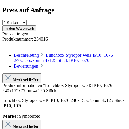
Preis auf Anfrage
In den Warenkorb
Preis anfragen
Produktnummer:
234016
Beschreibung
Lunchbox Styropor weiß IP10, 1676
240x155x75mm 4x125 Stück IP10, 1676
Bewertungen
Menü schließen
Produktinformationen "Lunchbox Styropor weiß IP10, 1676
240x155x75mm 4x125 Stück"
Lunchbox Styropor weiß IP10, 1676 240x155x75mm 4x125 Stück
IP10, 1676
Marke:
Symbolfoto
Menü schließen