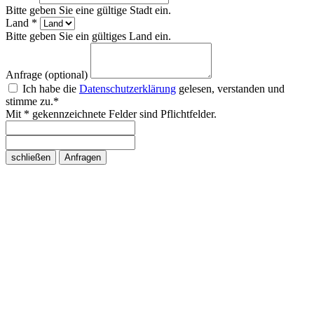
Bitte geben Sie eine gültige Stadt ein.
Land *
Bitte geben Sie ein gültiges Land ein.
Anfrage (optional)
Ich habe die
Datenschutzerklärung
gelesen, verstanden und
stimme zu.*
Mit * gekennzeichnete Felder sind Pflichtfelder.
schließen
Anfragen