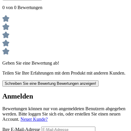
0 von 0 Bewertungen
Geben Sie eine Bewertung ab!
Teilen Sie Ihre Erfahrungen mit dem Produkt mit anderen Kunden.
Schreiben Sie eine Bewertung
Bewertungen anzeigen!
Anmelden
Bewertungen können nur von angemeldeten Benutzern abgegeben
werden. Bitte loggen Sie sich ein, oder erstellen Sie einen neuen
Account.
Neuer Kunde?
Ihre E-Mail-Adresse