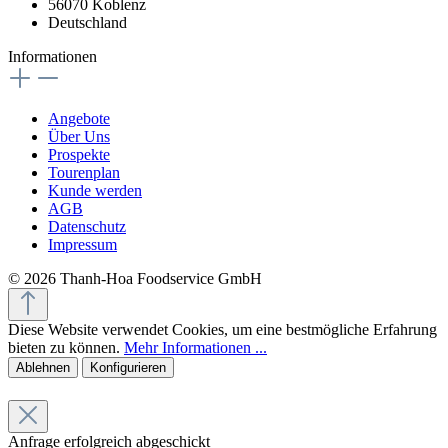
56070 Koblenz
Deutschland
Informationen
Angebote
Über Uns
Prospekte
Tourenplan
Kunde werden
AGB
Datenschutz
Impressum
© 2026 Thanh-Hoa Foodservice GmbH
Diese Website verwendet Cookies, um eine bestmögliche Erfahrung
bieten zu können.
Mehr Informationen ...
Ablehnen
Konfigurieren
Anfrage erfolgreich abgeschickt