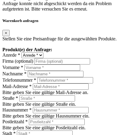
Anfrage konnte nicht abgeschickt werden da ein Problem
aufgetreten ist. Bitte versuchen Sie es erneut.
Warenkorb anfragen
×
Stellen Sie eine Preisanfrage für die ausgewählten Produkte.
Produkt(e) der Anfrage:
Anrede *
Firma (optional)
Vorname *
Nachname *
Telefonnummer *
Mail-Adresse *
Bitte geben Sie eine gültige Mail-Adresse an.
Straße *
Bitte geben Sie eine gültige Straße ein.
Hausnummer *
Bitte geben Sie eine gültige Hausnummer ein.
Postleitzahl *
Bitte geben Sie eine gültige Postleitzahl ein.
Stadt *