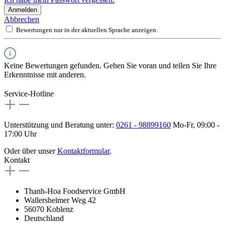
Anmelden
Abbrechen
Bewertungen nur in der aktuellen Sprache anzeigen.
Keine Bewertungen gefunden. Gehen Sie voran und teilen Sie Ihre
Erkenntnisse mit anderen.
Service-Hotline
Unterstützung und Beratung unter:
0261 - 98899160
Mo-Fr, 09:00 -
17:00 Uhr
Oder über unser
Kontaktformular
.
Kontakt
Thanh-Hoa Foodservice GmbH
Wallersheimer Weg 42
56070 Koblenz
Deutschland