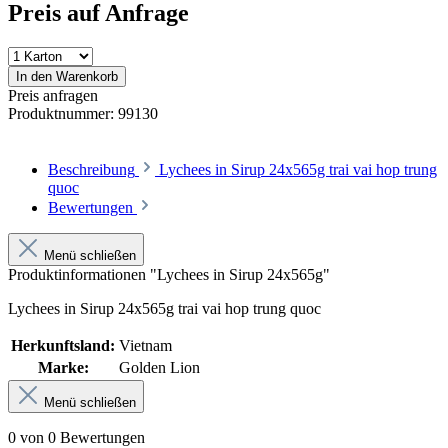
Preis auf Anfrage
In den Warenkorb
Preis anfragen
Produktnummer:
99130
Beschreibung
Lychees in Sirup 24x565g trai vai hop trung
quoc
Bewertungen
Menü schließen
Produktinformationen "Lychees in Sirup 24x565g"
Lychees in Sirup 24x565g trai vai hop trung quoc
Herkunftsland:
Vietnam
Marke:
Golden Lion
Menü schließen
0 von 0 Bewertungen