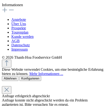
Informationen
Angebote
Über Uns
Prospekte
Tourenplan
Kunde werden
AGB
Datenschutz
Impressum
© 2026 Thanh-Hoa Foodservice GmbH
Diese Website verwendet Cookies, um eine bestmögliche Erfahrung
bieten zu können.
Mehr Informationen ...
Ablehnen
Konfigurieren
Anfrage erfolgreich abgeschickt
Anfrage konnte nicht abgeschickt werden da ein Problem
aufgetreten ist. Bitte versuchen Sie es erneut.