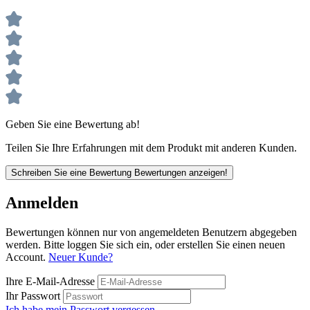
Geben Sie eine Bewertung ab!
Teilen Sie Ihre Erfahrungen mit dem Produkt mit anderen Kunden.
Schreiben Sie eine Bewertung
Bewertungen anzeigen!
Anmelden
Bewertungen können nur von angemeldeten Benutzern abgegeben
werden. Bitte loggen Sie sich ein, oder erstellen Sie einen neuen
Account.
Neuer Kunde?
Ihre E-Mail-Adresse
Ihr Passwort
Ich habe mein Passwort vergessen.