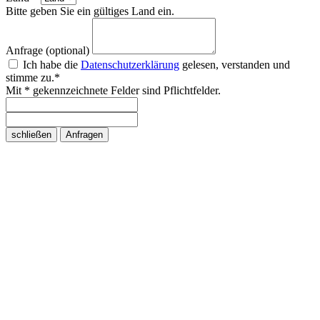
Bitte geben Sie ein gültiges Land ein.
Anfrage (optional)
Ich habe die
Datenschutzerklärung
gelesen, verstanden und
stimme zu.*
Mit * gekennzeichnete Felder sind Pflichtfelder.
schließen
Anfragen