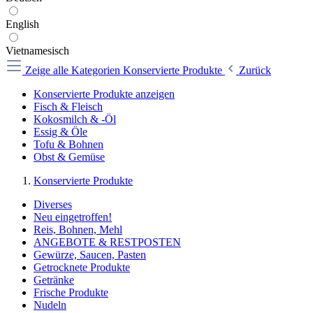
English
Vietnamesisch
Zeige alle Kategorien
Konservierte Produkte
Zurück
Konservierte Produkte anzeigen
Fisch & Fleisch
Kokosmilch & -Öl
Essig & Öle
Tofu & Bohnen
Obst & Gemüse
Konservierte Produkte
Diverses
Neu eingetroffen!
Reis, Bohnen, Mehl
ANGEBOTE & RESTPOSTEN
Gewürze, Saucen, Pasten
Getrocknete Produkte
Getränke
Frische Produkte
Nudeln