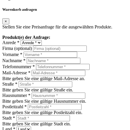
Warenkorb anfragen
×
Stellen Sie eine Preisanfrage für die ausgewählten Produkte.
Produkt(e) der Anfrage:
Anrede *
Firma (optional)
Vorname *
Nachname *
Telefonnummer *
Mail-Adresse *
Bitte geben Sie eine gültige Mail-Adresse an.
Straße *
Bitte geben Sie eine gültige Straße ein.
Hausnummer *
Bitte geben Sie eine gültige Hausnummer ein.
Postleitzahl *
Bitte geben Sie eine gültige Postleitzahl ein.
Stadt *
Bitte geben Sie eine gültige Stadt ein.
Land *