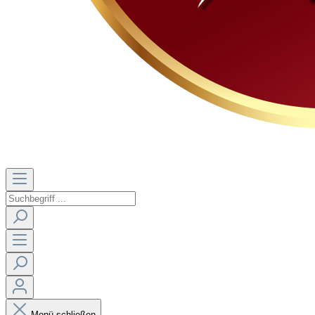
Menü schließen