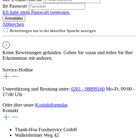
Ihr Passwort
Ich habe mein Passwort vergessen.
Anmelden
Abbrechen
Bewertungen nur in der aktuellen Sprache anzeigen.
Keine Bewertungen gefunden. Gehen Sie voran und teilen Sie Ihre
Erkenntnisse mit anderen.
Service-Hotline
Unterstützung und Beratung unter:
0261 - 98899160
Mo-Fr, 09:00 -
17:00 Uhr
Oder über unser
Kontaktformular
.
Kontakt
Thanh-Hoa Foodservice GmbH
Wallersheimer Weg 42