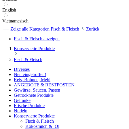
English
Vietnamesisch
Zeige alle Kategorien
Fisch & Fleisch
Zurück
Fisch & Fleisch anzeigen
Konservierte Produkte
Fisch & Fleisch
Diverses
Neu eingetroffen!
Reis, Bohnen, Mehl
ANGEBOTE & RESTPOSTEN
Gewürze, Saucen, Pasten
Getrocknete Produkte
Getränke
Frische Produkte
Nudeln
Konservierte Produkte
Fisch & Fleisch
Kokosmilch & -Öl