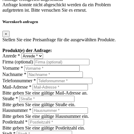
Anfrage konnte nicht abgeschickt werden da ein Problem
aufgetreten ist. Bitte versuchen Sie es erneut.
Warenkorb anfragen
×
Stellen Sie eine Preisanfrage für die ausgewählten Produkte.
Produkt(e) der Anfrage:
Anrede *
Firma (optional)
Vorname *
Nachname *
Telefonnummer *
Mail-Adresse *
Bitte geben Sie eine gültige Mail-Adresse an.
Straße *
Bitte geben Sie eine gültige Straße ein.
Hausnummer *
Bitte geben Sie eine gültige Hausnummer ein.
Postleitzahl *
Bitte geben Sie eine gültige Postleitzahl ein.
Stadt *