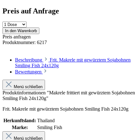
Preis auf Anfrage
In den Warenkorb
Preis anfragen
Produktnummer:
6217
Beschreibung
Frit. Makrele mit gewürztem Sojabohnen
Smiling Fish 24x120g
Bewertungen
Menü schließen
Produktinformationen "Makrele frittiert mit gewürztem Sojabohnen
Smiling Fish 24x120g"
Frit. Makrele mit gewürztem Sojabohnen Smiling Fish 24x120g
Herkunftsland:
Thailand
Marke:
Smiling Fish
Menü schließen