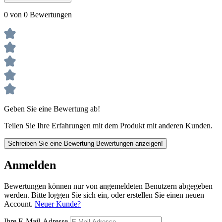
0 von 0 Bewertungen
Geben Sie eine Bewertung ab!
Teilen Sie Ihre Erfahrungen mit dem Produkt mit anderen Kunden.
Schreiben Sie eine Bewertung
Bewertungen anzeigen!
Anmelden
Bewertungen können nur von angemeldeten Benutzern abgegeben
werden. Bitte loggen Sie sich ein, oder erstellen Sie einen neuen
Account.
Neuer Kunde?
Ihre E-Mail-Adresse