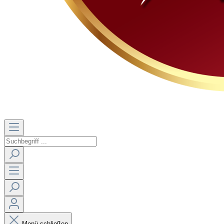
Menü schließen