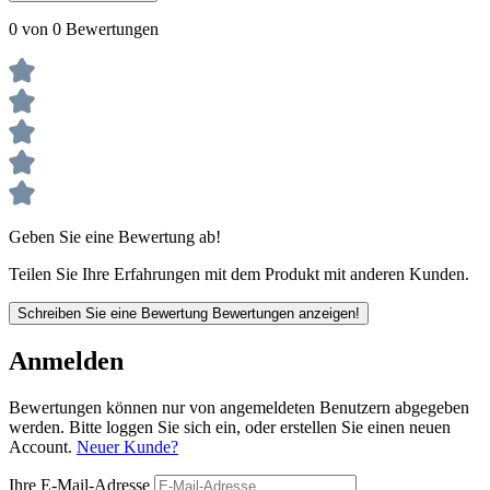
0 von 0 Bewertungen
Geben Sie eine Bewertung ab!
Teilen Sie Ihre Erfahrungen mit dem Produkt mit anderen Kunden.
Schreiben Sie eine Bewertung
Bewertungen anzeigen!
Anmelden
Bewertungen können nur von angemeldeten Benutzern abgegeben
werden. Bitte loggen Sie sich ein, oder erstellen Sie einen neuen
Account.
Neuer Kunde?
Ihre E-Mail-Adresse