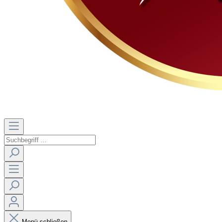
Menü schließen