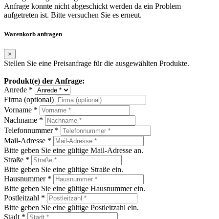
Anfrage konnte nicht abgeschickt werden da ein Problem
aufgetreten ist. Bitte versuchen Sie es erneut.
Warenkorb anfragen
×
Stellen Sie eine Preisanfrage für die ausgewählten Produkte.
Produkt(e) der Anfrage:
Anrede *
Firma (optional)
Vorname *
Nachname *
Telefonnummer *
Mail-Adresse *
Bitte geben Sie eine gültige Mail-Adresse an.
Straße *
Bitte geben Sie eine gültige Straße ein.
Hausnummer *
Bitte geben Sie eine gültige Hausnummer ein.
Postleitzahl *
Bitte geben Sie eine gültige Postleitzahl ein.
Stadt *