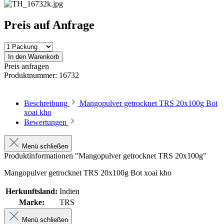
Preis auf Anfrage
In den Warenkorb
Preis anfragen
Produktnummer:
16732
Beschreibung
Mangopulver getrocknet TRS 20x100g Bot
xoai kho
Bewertungen
Menü schließen
Produktinformationen "Mangopulver getrocknet TRS 20x100g"
Mangopulver getrocknet TRS 20x100g Bot xoai kho
Herkunftsland:
Indien
Marke:
TRS
Menü schließen