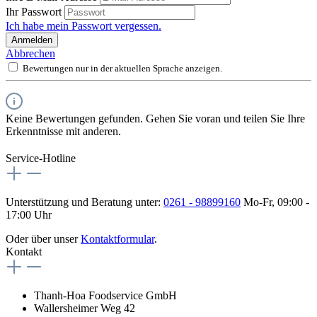
Ihr Passwort
Ich habe mein Passwort vergessen.
Anmelden
Abbrechen
Bewertungen nur in der aktuellen Sprache anzeigen.
Keine Bewertungen gefunden. Gehen Sie voran und teilen Sie Ihre
Erkenntnisse mit anderen.
Service-Hotline
Unterstützung und Beratung unter:
0261 - 98899160
Mo-Fr, 09:00 -
17:00 Uhr
Oder über unser
Kontaktformular
.
Kontakt
Thanh-Hoa Foodservice GmbH
Wallersheimer Weg 42