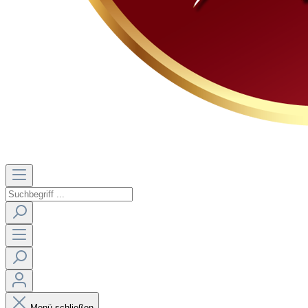
Menü schließen