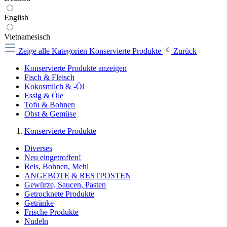
English
Vietnamesisch
Zeige alle Kategorien
Konservierte Produkte
Zurück
Konservierte Produkte anzeigen
Fisch & Fleisch
Kokosmilch & -Öl
Essig & Öle
Tofu & Bohnen
Obst & Gemüse
Konservierte Produkte
Diverses
Neu eingetroffen!
Reis, Bohnen, Mehl
ANGEBOTE & RESTPOSTEN
Gewürze, Saucen, Pasten
Getrocknete Produkte
Getränke
Frische Produkte
Nudeln