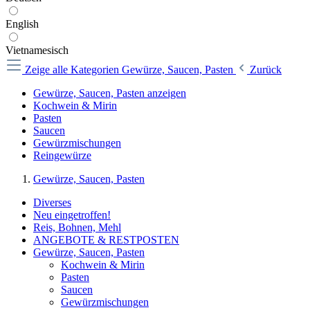
English
Vietnamesisch
Zeige alle Kategorien
Gewürze, Saucen, Pasten
Zurück
Gewürze, Saucen, Pasten anzeigen
Kochwein & Mirin
Pasten
Saucen
Gewürzmischungen
Reingewürze
Gewürze, Saucen, Pasten
Diverses
Neu eingetroffen!
Reis, Bohnen, Mehl
ANGEBOTE & RESTPOSTEN
Gewürze, Saucen, Pasten
Kochwein & Mirin
Pasten
Saucen
Gewürzmischungen