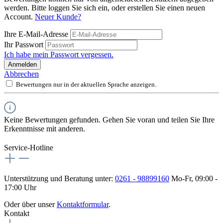
werden. Bitte loggen Sie sich ein, oder erstellen Sie einen neuen
Account.
Neuer Kunde?
Ihre E-Mail-Adresse
Ihr Passwort
Ich habe mein Passwort vergessen.
Anmelden
Abbrechen
Bewertungen nur in der aktuellen Sprache anzeigen.
Keine Bewertungen gefunden. Gehen Sie voran und teilen Sie Ihre
Erkenntnisse mit anderen.
Service-Hotline
Unterstützung und Beratung unter:
0261 - 98899160
Mo-Fr, 09:00 -
17:00 Uhr
Oder über unser
Kontaktformular
.
Kontakt