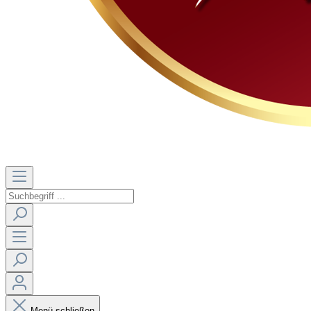
Menü schließen