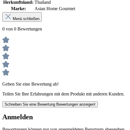
Herkunftsland:
Thailand
Marke:
Asian Home Gourmet
Menü schließen
0 von 0 Bewertungen
Geben Sie eine Bewertung ab!
Teilen Sie Ihre Erfahrungen mit dem Produkt mit anderen Kunden.
Schreiben Sie eine Bewertung
Bewertungen anzeigen!
Anmelden
Bewertungen können nur von angemeldeten Benutzern abgegeben