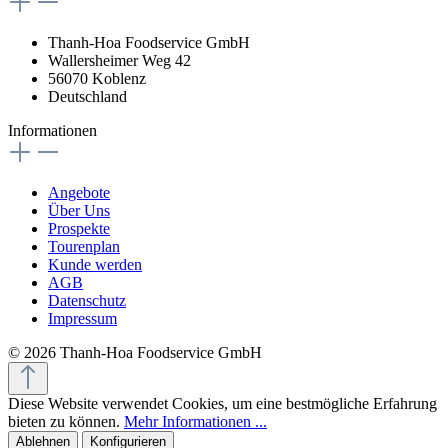
Thanh-Hoa Foodservice GmbH
Wallersheimer Weg 42
56070 Koblenz
Deutschland
Informationen
Angebote
Über Uns
Prospekte
Tourenplan
Kunde werden
AGB
Datenschutz
Impressum
© 2026 Thanh-Hoa Foodservice GmbH
Diese Website verwendet Cookies, um eine bestmögliche Erfahrung
bieten zu können.
Mehr Informationen ...
Ablehnen
Konfigurieren