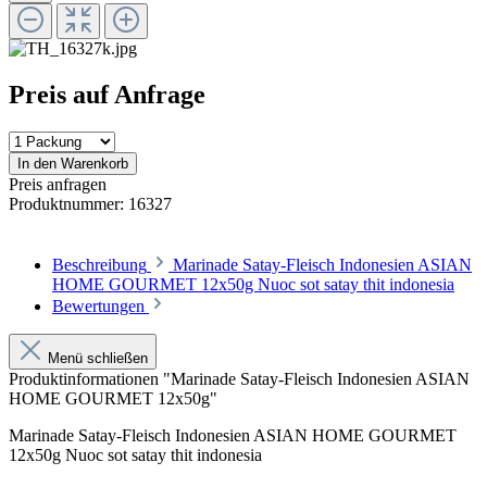
Preis auf Anfrage
In den Warenkorb
Preis anfragen
Produktnummer:
16327
Beschreibung
Marinade Satay-Fleisch Indonesien ASIAN
HOME GOURMET 12x50g Nuoc sot satay thit indonesia
Bewertungen
Menü schließen
Produktinformationen "Marinade Satay-Fleisch Indonesien ASIAN
HOME GOURMET 12x50g"
Marinade Satay-Fleisch Indonesien ASIAN HOME GOURMET
12x50g Nuoc sot satay thit indonesia