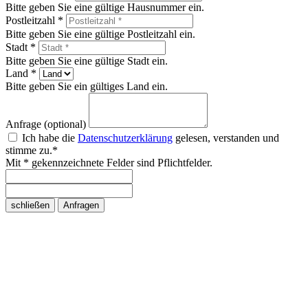
Bitte geben Sie eine gültige Hausnummer ein.
Postleitzahl *
Bitte geben Sie eine gültige Postleitzahl ein.
Stadt *
Bitte geben Sie eine gültige Stadt ein.
Land *
Bitte geben Sie ein gültiges Land ein.
Anfrage (optional)
Ich habe die
Datenschutzerklärung
gelesen, verstanden und
stimme zu.*
Mit * gekennzeichnete Felder sind Pflichtfelder.
schließen
Anfragen