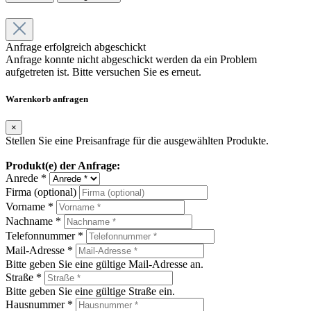
Anfrage erfolgreich abgeschickt
Anfrage konnte nicht abgeschickt werden da ein Problem
aufgetreten ist. Bitte versuchen Sie es erneut.
Warenkorb anfragen
×
Stellen Sie eine Preisanfrage für die ausgewählten Produkte.
Produkt(e) der Anfrage:
Anrede *
Firma (optional)
Vorname *
Nachname *
Telefonnummer *
Mail-Adresse *
Bitte geben Sie eine gültige Mail-Adresse an.
Straße *
Bitte geben Sie eine gültige Straße ein.
Hausnummer *