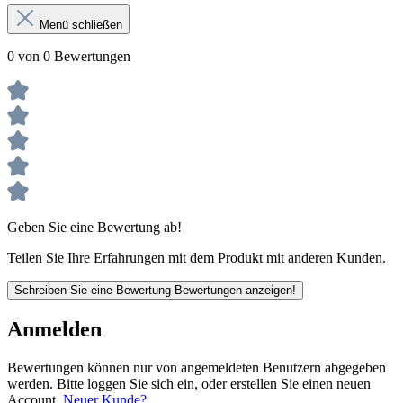
Menü schließen
0 von 0 Bewertungen
Geben Sie eine Bewertung ab!
Teilen Sie Ihre Erfahrungen mit dem Produkt mit anderen Kunden.
Schreiben Sie eine Bewertung
Bewertungen anzeigen!
Anmelden
Bewertungen können nur von angemeldeten Benutzern abgegeben
werden. Bitte loggen Sie sich ein, oder erstellen Sie einen neuen
Account.
Neuer Kunde?