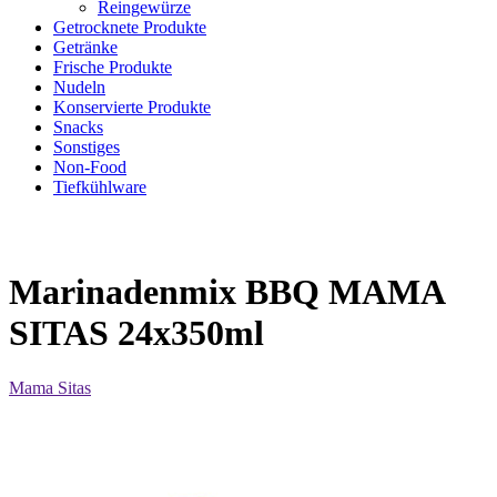
Reingewürze
Getrocknete Produkte
Getränke
Frische Produkte
Nudeln
Konservierte Produkte
Snacks
Sonstiges
Non-Food
Tiefkühlware
Marinadenmix BBQ MAMA
SITAS 24x350ml
Mama Sitas