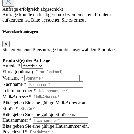
Anfrage erfolgreich abgeschickt
Anfrage konnte nicht abgeschickt werden da ein Problem
aufgetreten ist. Bitte versuchen Sie es erneut.
Warenkorb anfragen
×
Stellen Sie eine Preisanfrage für die ausgewählten Produkte.
Produkt(e) der Anfrage:
Anrede *
Firma (optional)
Vorname *
Nachname *
Telefonnummer *
Mail-Adresse *
Bitte geben Sie eine gültige Mail-Adresse an.
Straße *
Bitte geben Sie eine gültige Straße ein.
Hausnummer *
Bitte geben Sie eine gültige Hausnummer ein.
Postleitzahl *