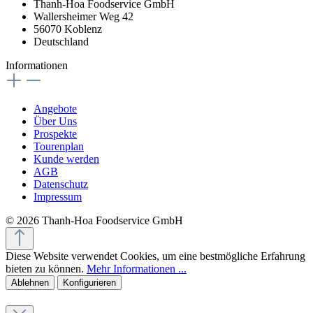
Thanh-Hoa Foodservice GmbH
Wallersheimer Weg 42
56070 Koblenz
Deutschland
Informationen
Angebote
Über Uns
Prospekte
Tourenplan
Kunde werden
AGB
Datenschutz
Impressum
© 2026 Thanh-Hoa Foodservice GmbH
Diese Website verwendet Cookies, um eine bestmögliche Erfahrung
bieten zu können.
Mehr Informationen ...
Ablehnen
Konfigurieren