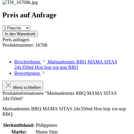
Preis auf Anfrage
In den Warenkorb
Preis anfragen
Produktnummer:
16768
Beschreibung
Marinadenmix BBQ MAMA SITAS
24x350ml Hon hop xot uop BBQ
Bewertungen
Menü schließen
Produktinformationen "Marinadenmix BBQ MAMA SITAS
24x350ml"
Marinadenmix BBQ MAMA SITAS 24x350ml Hon hop xot uop
BBQ
Herkunftsland:
Philippinen
Marke:
Mama Sitas