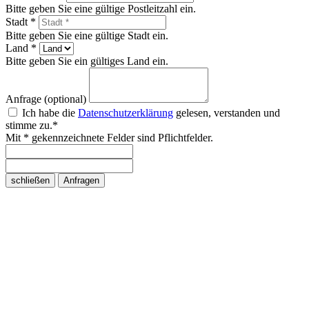
Bitte geben Sie eine gültige Postleitzahl ein.
Stadt *
Bitte geben Sie eine gültige Stadt ein.
Land *
Bitte geben Sie ein gültiges Land ein.
Anfrage (optional)
Ich habe die
Datenschutzerklärung
gelesen, verstanden und
stimme zu.*
Mit * gekennzeichnete Felder sind Pflichtfelder.
schließen
Anfragen