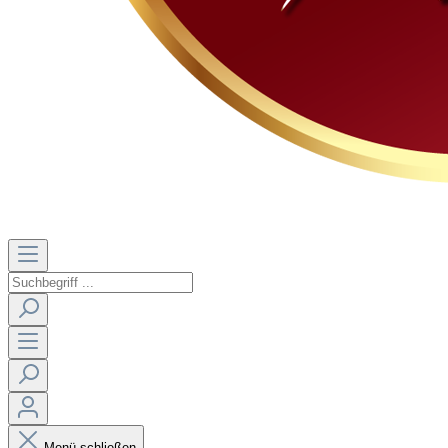
Menü schließen