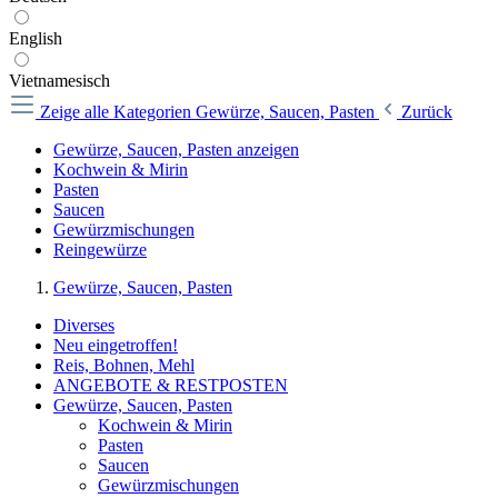
English
Vietnamesisch
Zeige alle Kategorien
Gewürze, Saucen, Pasten
Zurück
Gewürze, Saucen, Pasten anzeigen
Kochwein & Mirin
Pasten
Saucen
Gewürzmischungen
Reingewürze
Gewürze, Saucen, Pasten
Diverses
Neu eingetroffen!
Reis, Bohnen, Mehl
ANGEBOTE & RESTPOSTEN
Gewürze, Saucen, Pasten
Kochwein & Mirin
Pasten
Saucen
Gewürzmischungen