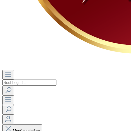
Menü schließen