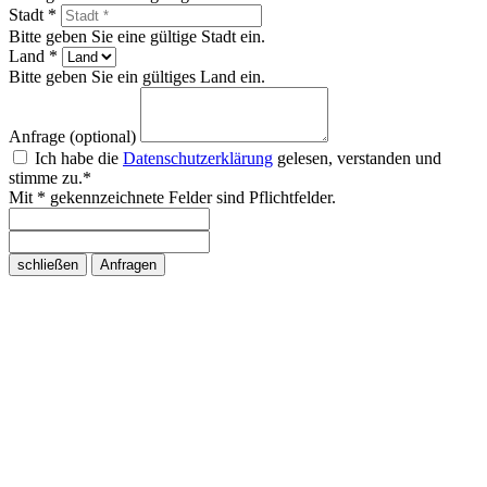
Stadt *
Bitte geben Sie eine gültige Stadt ein.
Land *
Bitte geben Sie ein gültiges Land ein.
Anfrage (optional)
Ich habe die
Datenschutzerklärung
gelesen, verstanden und
stimme zu.*
Mit * gekennzeichnete Felder sind Pflichtfelder.
schließen
Anfragen