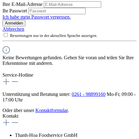
Ihre E-Mail-Adresse
Ihr Passwort
Ich habe mein Passwort vergessen.
Anmelden
Abbrechen
Bewertungen nur in der aktuellen Sprache anzeigen.
Keine Bewertungen gefunden. Gehen Sie voran und teilen Sie Ihre
Erkenntnisse mit anderen.
Service-Hotline
Unterstützung und Beratung unter:
0261 - 98899160
Mo-Fr, 09:00 -
17:00 Uhr
Oder über unser
Kontaktformular
.
Kontakt
Thanh-Hoa Foodservice GmbH