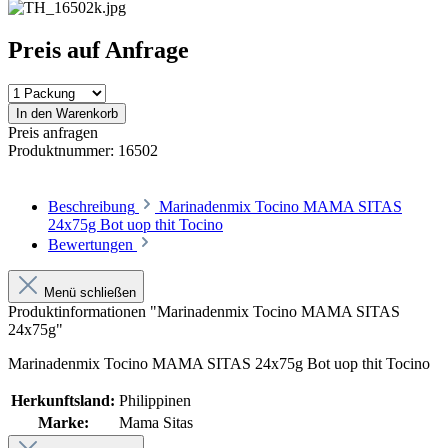
Preis auf Anfrage
In den Warenkorb
Preis anfragen
Produktnummer:
16502
Beschreibung
Marinadenmix Tocino MAMA SITAS
24x75g Bot uop thit Tocino
Bewertungen
Menü schließen
Produktinformationen "Marinadenmix Tocino MAMA SITAS
24x75g"
Marinadenmix Tocino MAMA SITAS 24x75g Bot uop thit Tocino
Herkunftsland:
Philippinen
Marke:
Mama Sitas