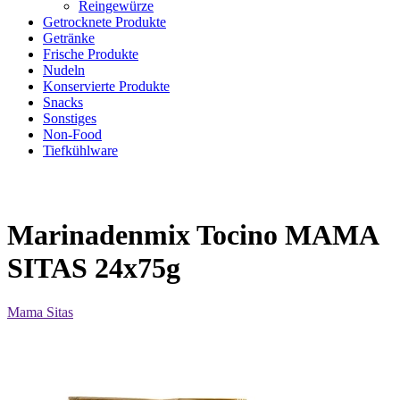
Reingewürze
Getrocknete Produkte
Getränke
Frische Produkte
Nudeln
Konservierte Produkte
Snacks
Sonstiges
Non-Food
Tiefkühlware
Marinadenmix Tocino MAMA
SITAS 24x75g
Mama Sitas