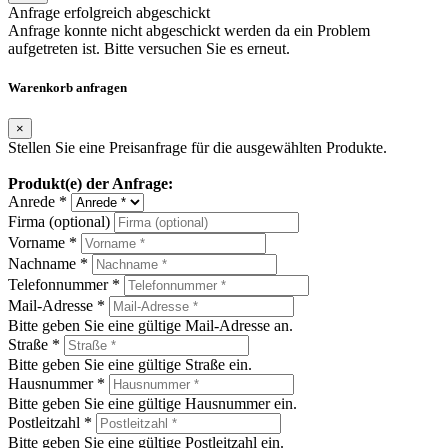
Anfrage erfolgreich abgeschickt
Anfrage konnte nicht abgeschickt werden da ein Problem
aufgetreten ist. Bitte versuchen Sie es erneut.
Warenkorb anfragen
×
Stellen Sie eine Preisanfrage für die ausgewählten Produkte.
Produkt(e) der Anfrage:
Anrede *
Firma (optional)
Vorname *
Nachname *
Telefonnummer *
Mail-Adresse *
Bitte geben Sie eine gültige Mail-Adresse an.
Straße *
Bitte geben Sie eine gültige Straße ein.
Hausnummer *
Bitte geben Sie eine gültige Hausnummer ein.
Postleitzahl *
Bitte geben Sie eine gültige Postleitzahl ein.