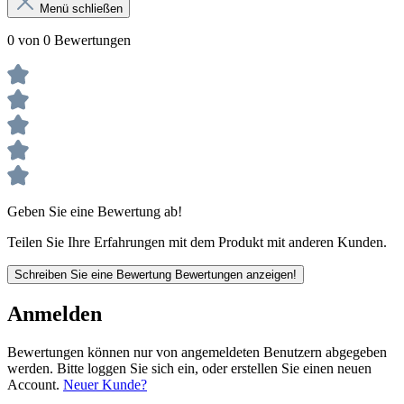
Menü schließen
0 von 0 Bewertungen
Geben Sie eine Bewertung ab!
Teilen Sie Ihre Erfahrungen mit dem Produkt mit anderen Kunden.
Schreiben Sie eine Bewertung
Bewertungen anzeigen!
Anmelden
Bewertungen können nur von angemeldeten Benutzern abgegeben
werden. Bitte loggen Sie sich ein, oder erstellen Sie einen neuen
Account.
Neuer Kunde?