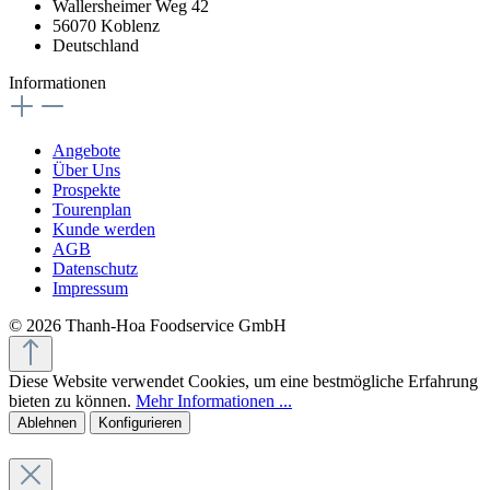
Wallersheimer Weg 42
56070 Koblenz
Deutschland
Informationen
Angebote
Über Uns
Prospekte
Tourenplan
Kunde werden
AGB
Datenschutz
Impressum
© 2026 Thanh-Hoa Foodservice GmbH
Diese Website verwendet Cookies, um eine bestmögliche Erfahrung
bieten zu können.
Mehr Informationen ...
Ablehnen
Konfigurieren