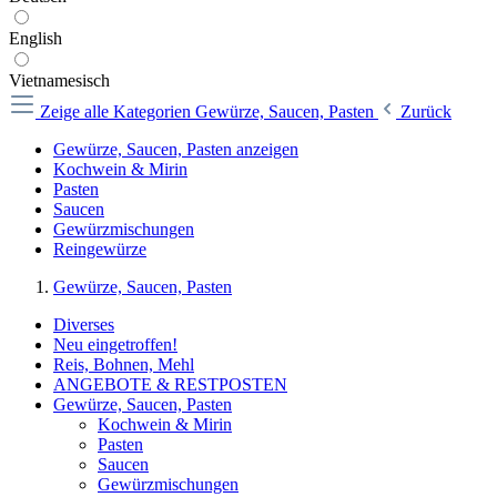
English
Vietnamesisch
Zeige alle Kategorien
Gewürze, Saucen, Pasten
Zurück
Gewürze, Saucen, Pasten anzeigen
Kochwein & Mirin
Pasten
Saucen
Gewürzmischungen
Reingewürze
Gewürze, Saucen, Pasten
Diverses
Neu eingetroffen!
Reis, Bohnen, Mehl
ANGEBOTE & RESTPOSTEN
Gewürze, Saucen, Pasten
Kochwein & Mirin
Pasten
Saucen
Gewürzmischungen