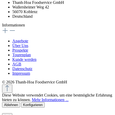
Thanh-Hoa Foodservice GmbH
Wallersheimer Weg 42
56070 Koblenz
Deutschland
Informationen
Angebote
Über Uns
Prospekte
Tourenplan
Kunde werden
AGB
Datenschutz
Impressum
© 2026 Thanh-Hoa Foodservice GmbH
Diese Website verwendet Cookies, um eine bestmögliche Erfahrung
bieten zu können.
Mehr Informationen ...
Ablehnen
Konfigurieren