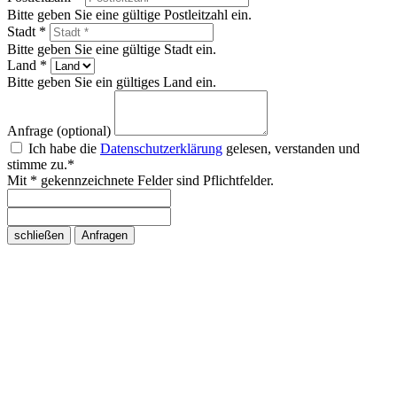
Bitte geben Sie eine gültige Postleitzahl ein.
Stadt *
Bitte geben Sie eine gültige Stadt ein.
Land *
Bitte geben Sie ein gültiges Land ein.
Anfrage (optional)
Ich habe die
Datenschutzerklärung
gelesen, verstanden und
stimme zu.*
Mit * gekennzeichnete Felder sind Pflichtfelder.
schließen
Anfragen