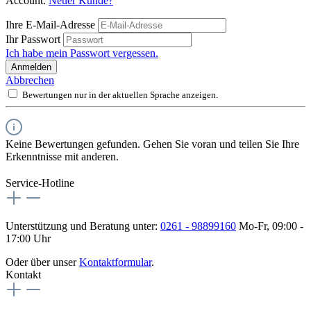
Account.
Neuer Kunde?
Ihre E-Mail-Adresse
Ihr Passwort
Ich habe mein Passwort vergessen.
Anmelden
Abbrechen
Bewertungen nur in der aktuellen Sprache anzeigen.
Keine Bewertungen gefunden. Gehen Sie voran und teilen Sie Ihre
Erkenntnisse mit anderen.
Service-Hotline
Unterstützung und Beratung unter:
0261 - 98899160
Mo-Fr, 09:00 -
17:00 Uhr
Oder über unser
Kontaktformular
.
Kontakt