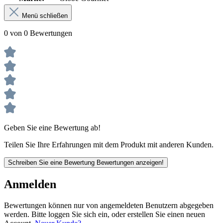
Menü schließen
0 von 0 Bewertungen
Geben Sie eine Bewertung ab!
Teilen Sie Ihre Erfahrungen mit dem Produkt mit anderen Kunden.
Schreiben Sie eine Bewertung
Bewertungen anzeigen!
Anmelden
Bewertungen können nur von angemeldeten Benutzern abgegeben
werden. Bitte loggen Sie sich ein, oder erstellen Sie einen neuen