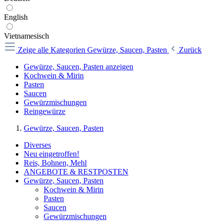
English
Vietnamesisch
Zeige alle Kategorien
Gewürze, Saucen, Pasten
Zurück
Gewürze, Saucen, Pasten anzeigen
Kochwein & Mirin
Pasten
Saucen
Gewürzmischungen
Reingewürze
Gewürze, Saucen, Pasten
Diverses
Neu eingetroffen!
Reis, Bohnen, Mehl
ANGEBOTE & RESTPOSTEN
Gewürze, Saucen, Pasten
Kochwein & Mirin
Pasten
Saucen
Gewürzmischungen