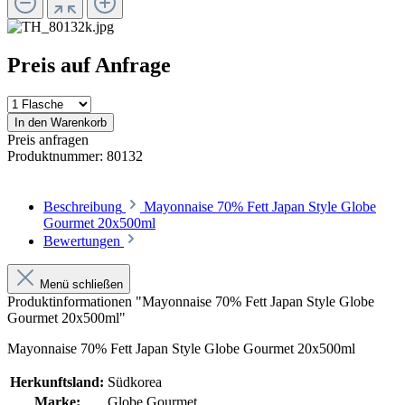
Preis auf Anfrage
In den Warenkorb
Preis anfragen
Produktnummer:
80132
Beschreibung
Mayonnaise 70% Fett Japan Style Globe
Gourmet 20x500ml
Bewertungen
Menü schließen
Produktinformationen "Mayonnaise 70% Fett Japan Style Globe
Gourmet 20x500ml"
Mayonnaise 70% Fett Japan Style Globe Gourmet 20x500ml
Herkunftsland:
Südkorea
Marke:
Globe Gourmet