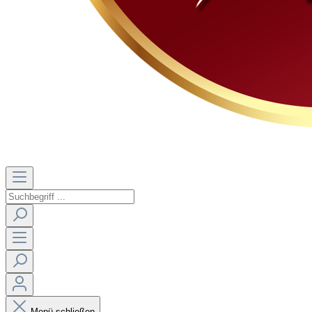
Menü schließen