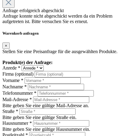
Anfrage erfolgreich abgeschickt
Anfrage konnte nicht abgeschickt werden da ein Problem
aufgetreten ist. Bitte versuchen Sie es erneut.
Warenkorb anfragen
×
Stellen Sie eine Preisanfrage für die ausgewählten Produkte.
Produkt(e) der Anfrage:
Anrede *
Firma (optional)
Vorname *
Nachname *
Telefonnummer *
Mail-Adresse *
Bitte geben Sie eine gültige Mail-Adresse an.
Straße *
Bitte geben Sie eine gültige Straße ein.
Hausnummer *
Bitte geben Sie eine gültige Hausnummer ein.
Postleitzahl *