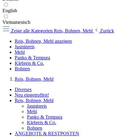
English
Vietnamesisch
Zeige alle Kategorien
Reis, Bohnen, Mehl
Zurück
Reis, Bohnen, Mehl anzeigen
Jasminreis
Mehl
Panko & Tempura
Klebreis & Co.
Bohnen
Reis, Bohnen, Mehl
Diverses
Neu eingetroffen!
Reis, Bohnen, Mehl
Jasminreis
Mehl
Panko & Tempura
Klebreis & Co.
Bohnen
ANGEBOTE & RESTPOSTEN