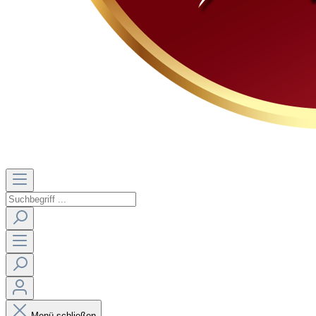
Menü schließen