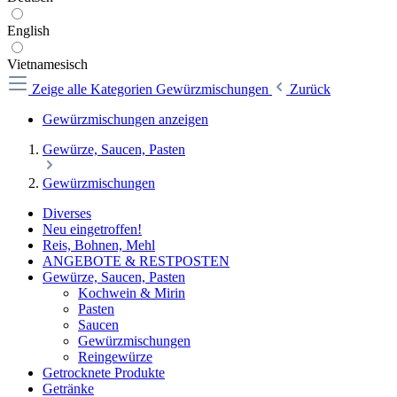
English
Vietnamesisch
Zeige alle Kategorien
Gewürzmischungen
Zurück
Gewürzmischungen anzeigen
Gewürze, Saucen, Pasten
Gewürzmischungen
Diverses
Neu eingetroffen!
Reis, Bohnen, Mehl
ANGEBOTE & RESTPOSTEN
Gewürze, Saucen, Pasten
Kochwein & Mirin
Pasten
Saucen
Gewürzmischungen
Reingewürze
Getrocknete Produkte
Getränke