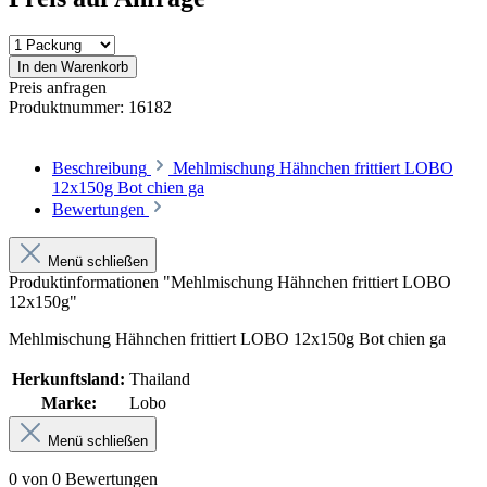
In den Warenkorb
Preis anfragen
Produktnummer:
16182
Beschreibung
Mehlmischung Hähnchen frittiert LOBO
12x150g Bot chien ga
Bewertungen
Menü schließen
Produktinformationen "Mehlmischung Hähnchen frittiert LOBO
12x150g"
Mehlmischung Hähnchen frittiert LOBO 12x150g Bot chien ga
Herkunftsland:
Thailand
Marke:
Lobo
Menü schließen
0 von 0 Bewertungen