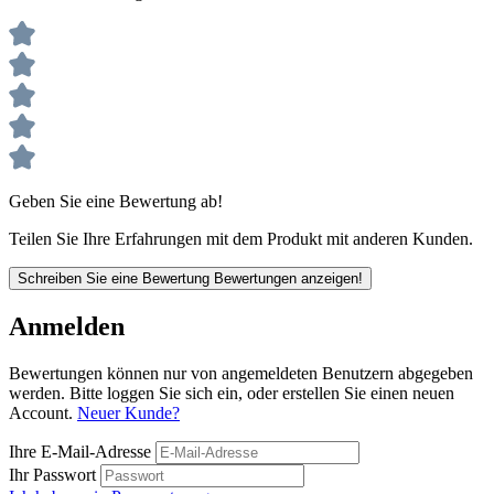
Geben Sie eine Bewertung ab!
Teilen Sie Ihre Erfahrungen mit dem Produkt mit anderen Kunden.
Schreiben Sie eine Bewertung
Bewertungen anzeigen!
Anmelden
Bewertungen können nur von angemeldeten Benutzern abgegeben
werden. Bitte loggen Sie sich ein, oder erstellen Sie einen neuen
Account.
Neuer Kunde?
Ihre E-Mail-Adresse
Ihr Passwort