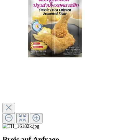
Preis auf Anfrage