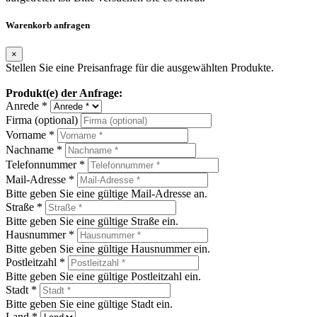
Warenkorb anfragen
×
Stellen Sie eine Preisanfrage für die ausgewählten Produkte.
Produkt(e) der Anfrage:
Anrede *
Firma (optional)
Vorname *
Nachname *
Telefonnummer *
Mail-Adresse *
Bitte geben Sie eine gültige Mail-Adresse an.
Straße *
Bitte geben Sie eine gültige Straße ein.
Hausnummer *
Bitte geben Sie eine gültige Hausnummer ein.
Postleitzahl *
Bitte geben Sie eine gültige Postleitzahl ein.
Stadt *
Bitte geben Sie eine gültige Stadt ein.
Land *