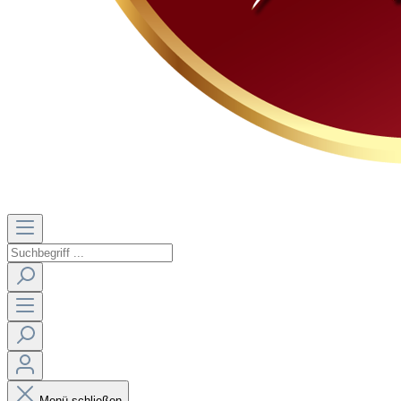
Menü schließen