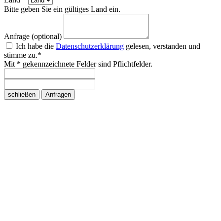
Bitte geben Sie ein gültiges Land ein.
Anfrage (optional)
Ich habe die
Datenschutzerklärung
gelesen, verstanden und
stimme zu.*
Mit * gekennzeichnete Felder sind Pflichtfelder.
schließen
Anfragen