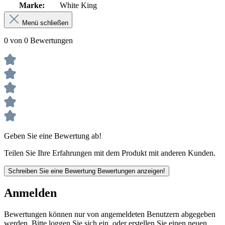
Marke:
White King
Menü schließen
0 von 0 Bewertungen
Geben Sie eine Bewertung ab!
Teilen Sie Ihre Erfahrungen mit dem Produkt mit anderen Kunden.
Schreiben Sie eine Bewertung
Bewertungen anzeigen!
Anmelden
Bewertungen können nur von angemeldeten Benutzern abgegeben
werden. Bitte loggen Sie sich ein, oder erstellen Sie einen neuen