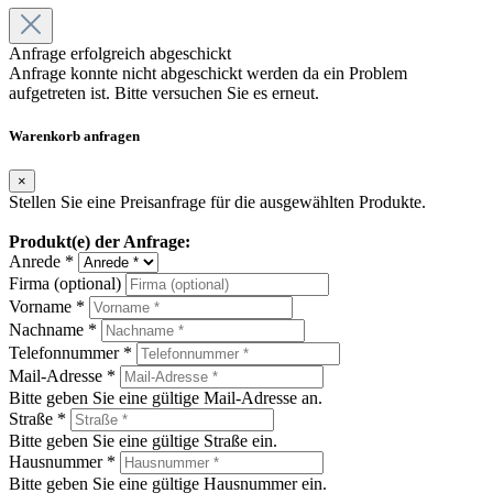
Anfrage erfolgreich abgeschickt
Anfrage konnte nicht abgeschickt werden da ein Problem
aufgetreten ist. Bitte versuchen Sie es erneut.
Warenkorb anfragen
×
Stellen Sie eine Preisanfrage für die ausgewählten Produkte.
Produkt(e) der Anfrage:
Anrede *
Firma (optional)
Vorname *
Nachname *
Telefonnummer *
Mail-Adresse *
Bitte geben Sie eine gültige Mail-Adresse an.
Straße *
Bitte geben Sie eine gültige Straße ein.
Hausnummer *
Bitte geben Sie eine gültige Hausnummer ein.