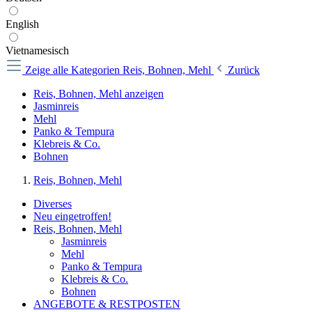
English
Vietnamesisch
Zeige alle Kategorien
Reis, Bohnen, Mehl
Zurück
Reis, Bohnen, Mehl anzeigen
Jasminreis
Mehl
Panko & Tempura
Klebreis & Co.
Bohnen
Reis, Bohnen, Mehl
Diverses
Neu eingetroffen!
Reis, Bohnen, Mehl
Jasminreis
Mehl
Panko & Tempura
Klebreis & Co.
Bohnen
ANGEBOTE & RESTPOSTEN