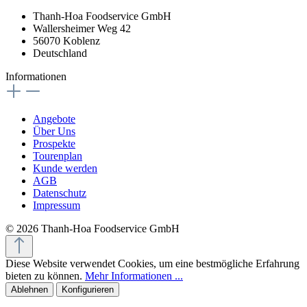
Thanh-Hoa Foodservice GmbH
Wallersheimer Weg 42
56070 Koblenz
Deutschland
Informationen
Angebote
Über Uns
Prospekte
Tourenplan
Kunde werden
AGB
Datenschutz
Impressum
© 2026 Thanh-Hoa Foodservice GmbH
Diese Website verwendet Cookies, um eine bestmögliche Erfahrung
bieten zu können.
Mehr Informationen ...
Ablehnen
Konfigurieren