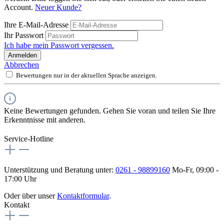
Account.
Neuer Kunde?
Ihre E-Mail-Adresse
Ihr Passwort
Ich habe mein Passwort vergessen.
Anmelden
Abbrechen
Bewertungen nur in der aktuellen Sprache anzeigen.
Keine Bewertungen gefunden. Gehen Sie voran und teilen Sie Ihre
Erkenntnisse mit anderen.
Service-Hotline
Unterstützung und Beratung unter:
0261 - 98899160
Mo-Fr, 09:00 -
17:00 Uhr
Oder über unser
Kontaktformular
.
Kontakt