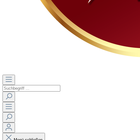
Menü schließen