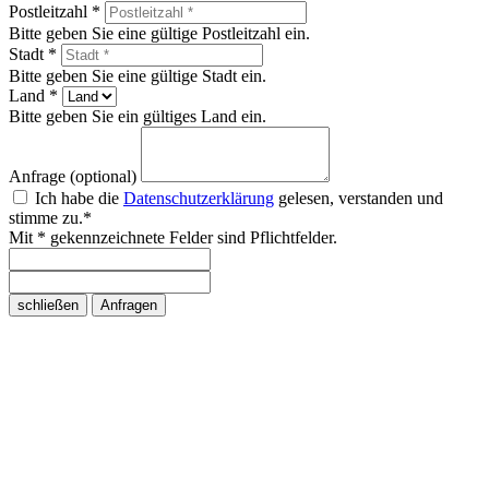
Postleitzahl *
Bitte geben Sie eine gültige Postleitzahl ein.
Stadt *
Bitte geben Sie eine gültige Stadt ein.
Land *
Bitte geben Sie ein gültiges Land ein.
Anfrage (optional)
Ich habe die
Datenschutzerklärung
gelesen, verstanden und
stimme zu.*
Mit * gekennzeichnete Felder sind Pflichtfelder.
schließen
Anfragen