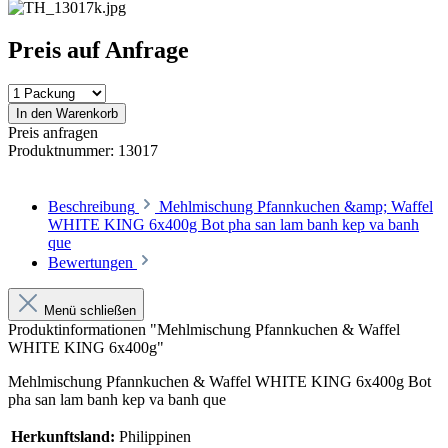
Preis auf Anfrage
In den Warenkorb
Preis anfragen
Produktnummer:
13017
Beschreibung
Mehlmischung Pfannkuchen &amp; Waffel
WHITE KING 6x400g Bot pha san lam banh kep va banh
que
Bewertungen
Menü schließen
Produktinformationen "Mehlmischung Pfannkuchen & Waffel
WHITE KING 6x400g"
Mehlmischung Pfannkuchen & Waffel WHITE KING 6x400g Bot
pha san lam banh kep va banh que
Herkunftsland:
Philippinen