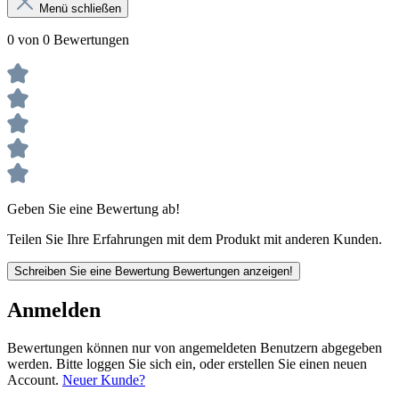
Menü schließen
0 von 0 Bewertungen
Geben Sie eine Bewertung ab!
Teilen Sie Ihre Erfahrungen mit dem Produkt mit anderen Kunden.
Schreiben Sie eine Bewertung
Bewertungen anzeigen!
Anmelden
Bewertungen können nur von angemeldeten Benutzern abgegeben
werden. Bitte loggen Sie sich ein, oder erstellen Sie einen neuen
Account.
Neuer Kunde?