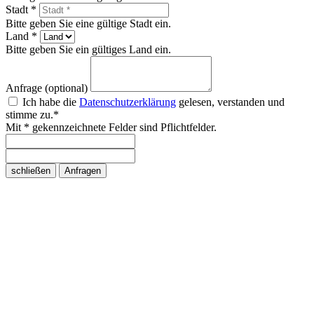
Stadt *
Bitte geben Sie eine gültige Stadt ein.
Land *
Bitte geben Sie ein gültiges Land ein.
Anfrage (optional)
Ich habe die
Datenschutzerklärung
gelesen, verstanden und
stimme zu.*
Mit * gekennzeichnete Felder sind Pflichtfelder.
schließen
Anfragen