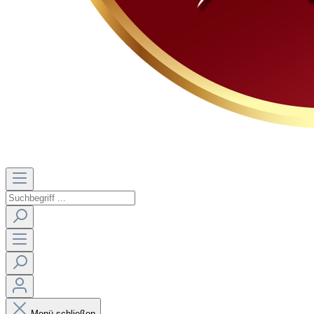
Menü schließen