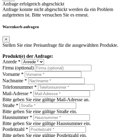
Anfrage erfolgreich abgeschickt
Anfrage konnte nicht abgeschickt werden da ein Problem
aufgetreten ist. Bitte versuchen Sie es erneut.
Warenkorb anfragen
×
Stellen Sie eine Preisanfrage für die ausgewählten Produkte.
Produkt(e) der Anfrage:
Anrede *
Firma (optional)
Vorname *
Nachname *
Telefonnummer *
Mail-Adresse *
Bitte geben Sie eine gültige Mail-Adresse an.
Straße *
Bitte geben Sie eine gültige Straße ein.
Hausnummer *
Bitte geben Sie eine gültige Hausnummer ein.
Postleitzahl *
Bitte geben Sie eine gültige Postleitzahl ein.