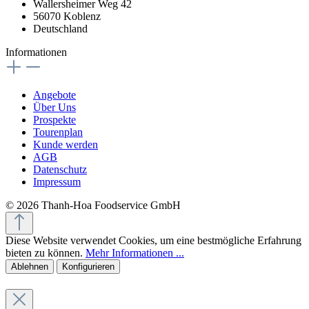
Wallersheimer Weg 42
56070 Koblenz
Deutschland
Informationen
Angebote
Über Uns
Prospekte
Tourenplan
Kunde werden
AGB
Datenschutz
Impressum
© 2026 Thanh-Hoa Foodservice GmbH
Diese Website verwendet Cookies, um eine bestmögliche Erfahrung
bieten zu können.
Mehr Informationen ...
Ablehnen
Konfigurieren