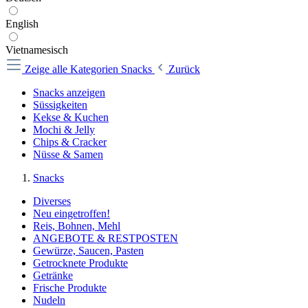
English
Vietnamesisch
Zeige alle Kategorien
Snacks
Zurück
Snacks anzeigen
Süssigkeiten
Kekse & Kuchen
Mochi & Jelly
Chips & Cracker
Nüsse & Samen
Snacks
Diverses
Neu eingetroffen!
Reis, Bohnen, Mehl
ANGEBOTE & RESTPOSTEN
Gewürze, Saucen, Pasten
Getrocknete Produkte
Getränke
Frische Produkte
Nudeln