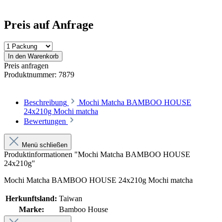
Preis auf Anfrage
In den Warenkorb
Preis anfragen
Produktnummer:
7879
Beschreibung
Mochi Matcha BAMBOO HOUSE
24x210g Mochi matcha
Bewertungen
Menü schließen
Produktinformationen "Mochi Matcha BAMBOO HOUSE
24x210g"
Mochi Matcha BAMBOO HOUSE 24x210g Mochi matcha
Herkunftsland:
Taiwan
Marke:
Bamboo House