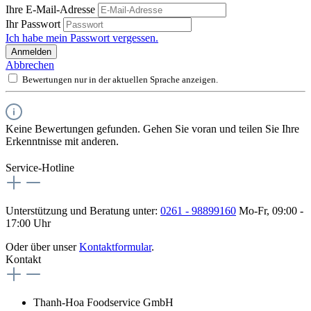
Ihre E-Mail-Adresse
Ihr Passwort
Ich habe mein Passwort vergessen.
Anmelden
Abbrechen
Bewertungen nur in der aktuellen Sprache anzeigen.
Keine Bewertungen gefunden. Gehen Sie voran und teilen Sie Ihre
Erkenntnisse mit anderen.
Service-Hotline
Unterstützung und Beratung unter:
0261 - 98899160
Mo-Fr, 09:00 -
17:00 Uhr
Oder über unser
Kontaktformular
.
Kontakt
Thanh-Hoa Foodservice GmbH