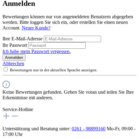
Anmelden
Bewertungen können nur von angemeldeten Benutzern abgegeben
werden. Bitte loggen Sie sich ein, oder erstellen Sie einen neuen
Account.
Neuer Kunde?
Ihre E-Mail-Adresse
Ihr Passwort
Ich habe mein Passwort vergessen.
Anmelden
Abbrechen
Bewertungen nur in der aktuellen Sprache anzeigen.
Keine Bewertungen gefunden. Gehen Sie voran und teilen Sie Ihre
Erkenntnisse mit anderen.
Service-Hotline
Unterstützung und Beratung unter:
0261 - 98899160
Mo-Fr, 09:00 -
17:00 Uhr