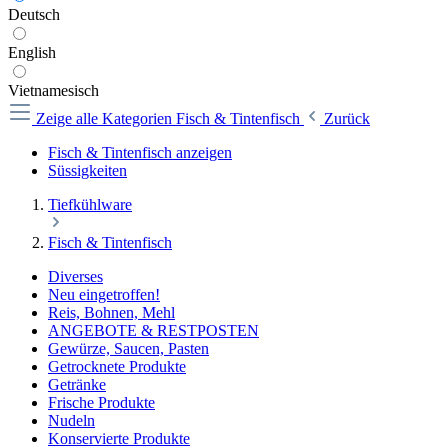
Deutsch
English
Vietnamesisch
Zeige alle Kategorien
Fisch & Tintenfisch
Zurück
Fisch & Tintenfisch anzeigen
Süssigkeiten
Tiefkühlware
Fisch & Tintenfisch
Diverses
Neu eingetroffen!
Reis, Bohnen, Mehl
ANGEBOTE & RESTPOSTEN
Gewürze, Saucen, Pasten
Getrocknete Produkte
Getränke
Frische Produkte
Nudeln
Konservierte Produkte