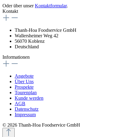
Oder über unser
Kontaktformular
.
Kontakt
Thanh-Hoa Foodservice GmbH
Wallersheimer Weg 42
56070 Koblenz
Deutschland
Informationen
Angebote
Über Uns
Prospekte
Tourenplan
Kunde werden
AGB
Datenschutz
Impressum
© 2026 Thanh-Hoa Foodservice GmbH