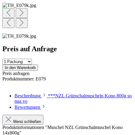
Preis auf Anfrage
In den Warenkorb
Preis anfragen
Produktnummer:
E079
Beschreibung
***NZL Grünschalmuscheln Kono 800g so
nua vo
Bewertungen
Menü schließen
Produktinformationen "Muschel NZL Grünschalmuschel Kono
14x800g"