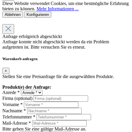
Diese Website verwendet Cookies, um eine bestmögliche Erfahrung
bieten zu können.
Mehr Informationen ...
Ablehnen
Konfigurieren
Anfrage erfolgreich abgeschickt
Anfrage konnte nicht abgeschickt werden da ein Problem
aufgetreten ist. Bitte versuchen Sie es erneut.
Warenkorb anfragen
×
Stellen Sie eine Preisanfrage für die ausgewählten Produkte.
Produkt(e) der Anfrage:
Anrede *
Firma (optional)
Vorname *
Nachname *
Telefonnummer *
Mail-Adresse *
Bitte geben Sie eine gültige Mail-Adresse an.