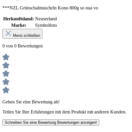
***NZL Grünschalmuscheln Kono 800g so nua vo
Herkunftsland:
Neuseeland
Marke:
Symbolfoto
Menü schließen
0 von 0 Bewertungen
Geben Sie eine Bewertung ab!
Teilen Sie Ihre Erfahrungen mit dem Produkt mit anderen Kunden.
Schreiben Sie eine Bewertung
Bewertungen anzeigen!