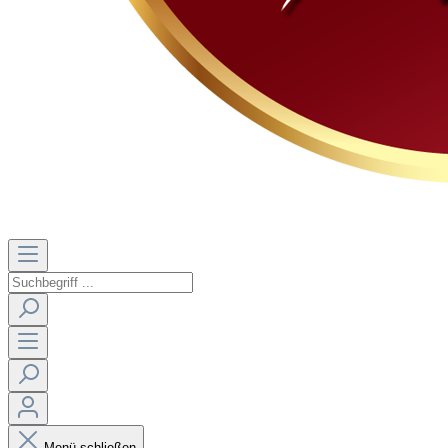
Menü schließen