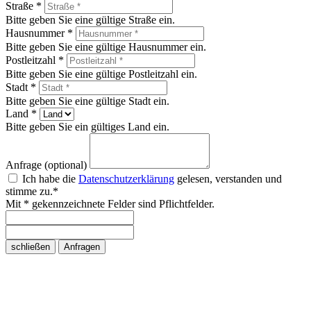
Straße *
Bitte geben Sie eine gültige Straße ein.
Hausnummer *
Bitte geben Sie eine gültige Hausnummer ein.
Postleitzahl *
Bitte geben Sie eine gültige Postleitzahl ein.
Stadt *
Bitte geben Sie eine gültige Stadt ein.
Land *
Bitte geben Sie ein gültiges Land ein.
Anfrage (optional)
Ich habe die
Datenschutzerklärung
gelesen, verstanden und
stimme zu.*
Mit * gekennzeichnete Felder sind Pflichtfelder.
schließen
Anfragen