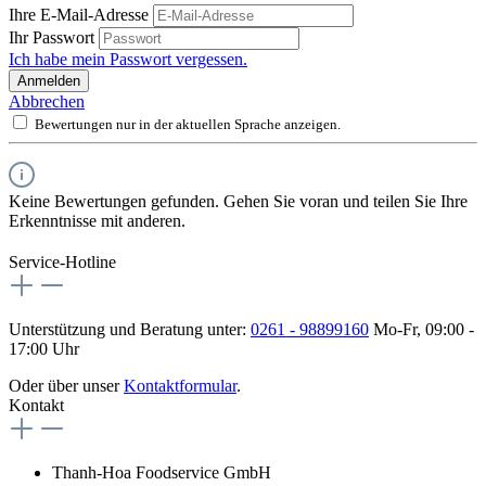
Ihre E-Mail-Adresse
Ihr Passwort
Ich habe mein Passwort vergessen.
Anmelden
Abbrechen
Bewertungen nur in der aktuellen Sprache anzeigen.
Keine Bewertungen gefunden. Gehen Sie voran und teilen Sie Ihre
Erkenntnisse mit anderen.
Service-Hotline
Unterstützung und Beratung unter:
0261 - 98899160
Mo-Fr, 09:00 -
17:00 Uhr
Oder über unser
Kontaktformular
.
Kontakt
Thanh-Hoa Foodservice GmbH