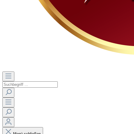
Menü schließen