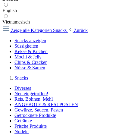
English
Vietnamesisch
Zeige alle Kategorien
Snacks
Zurück
Snacks anzeigen
Süssigkeiten
Kekse & Kuchen
Mochi & Jelly
Chips & Cracker
Nüsse & Samen
Snacks
Diverses
Neu eingetroffen!
Reis, Bohnen, Mehl
ANGEBOTE & RESTPOSTEN
Gewürze, Saucen, Pasten
Getrocknete Produkte
Getränke
Frische Produkte
Nudeln