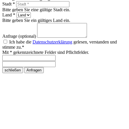
Stadt *
Bitte geben Sie eine gültige Stadt ein.
Land *
Bitte geben Sie ein gültiges Land ein.
Anfrage (optional)
Ich habe die
Datenschutzerklärung
gelesen, verstanden und
stimme zu.*
Mit * gekennzeichnete Felder sind Pflichtfelder.
schließen
Anfragen