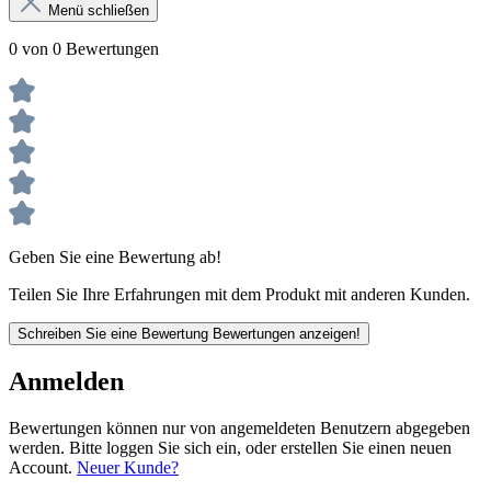
Menü schließen
0 von 0 Bewertungen
Geben Sie eine Bewertung ab!
Teilen Sie Ihre Erfahrungen mit dem Produkt mit anderen Kunden.
Schreiben Sie eine Bewertung
Bewertungen anzeigen!
Anmelden
Bewertungen können nur von angemeldeten Benutzern abgegeben
werden. Bitte loggen Sie sich ein, oder erstellen Sie einen neuen
Account.
Neuer Kunde?