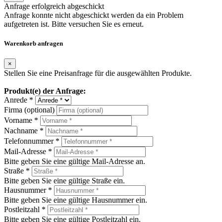
Anfrage erfolgreich abgeschickt
Anfrage konnte nicht abgeschickt werden da ein Problem
aufgetreten ist. Bitte versuchen Sie es erneut.
Warenkorb anfragen
×
Stellen Sie eine Preisanfrage für die ausgewählten Produkte.
Produkt(e) der Anfrage:
Anrede *
Firma (optional)
Vorname *
Nachname *
Telefonnummer *
Mail-Adresse *
Bitte geben Sie eine gültige Mail-Adresse an.
Straße *
Bitte geben Sie eine gültige Straße ein.
Hausnummer *
Bitte geben Sie eine gültige Hausnummer ein.
Postleitzahl *
Bitte geben Sie eine gültige Postleitzahl ein.