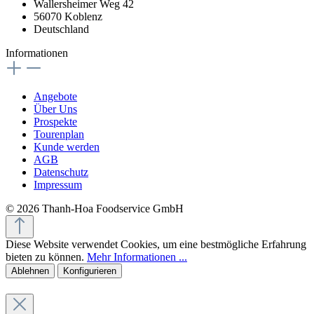
Wallersheimer Weg 42
56070 Koblenz
Deutschland
Informationen
Angebote
Über Uns
Prospekte
Tourenplan
Kunde werden
AGB
Datenschutz
Impressum
© 2026 Thanh-Hoa Foodservice GmbH
Diese Website verwendet Cookies, um eine bestmögliche Erfahrung
bieten zu können.
Mehr Informationen ...
Ablehnen
Konfigurieren