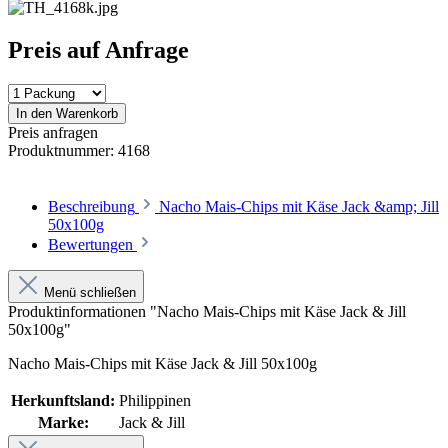
Preis auf Anfrage
In den Warenkorb
Preis anfragen
Produktnummer:
4168
Beschreibung
Nacho Mais-Chips mit Käse Jack &amp; Jill
50x100g
Bewertungen
Menü schließen
Produktinformationen "Nacho Mais-Chips mit Käse Jack & Jill
50x100g"
Nacho Mais-Chips mit Käse Jack & Jill 50x100g
Herkunftsland:
Philippinen
Marke:
Jack & Jill