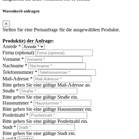
Warenkorb anfragen
×
Stellen Sie eine Preisanfrage für die ausgewählten Produkte.
Produkt(e) der Anfrage:
Anrede *
Firma (optional)
Vorname *
Nachname *
Telefonnummer *
Mail-Adresse *
Bitte geben Sie eine gültige Mail-Adresse an.
Straße *
Bitte geben Sie eine gültige Straße ein.
Hausnummer *
Bitte geben Sie eine gültige Hausnummer ein.
Postleitzahl *
Bitte geben Sie eine gültige Postleitzahl ein.
Stadt *
Bitte geben Sie eine gültige Stadt ein.
Land *