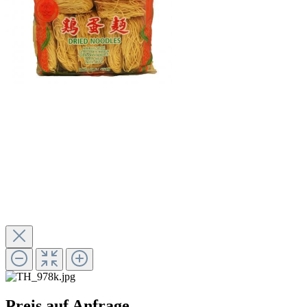
Preis auf Anfrage