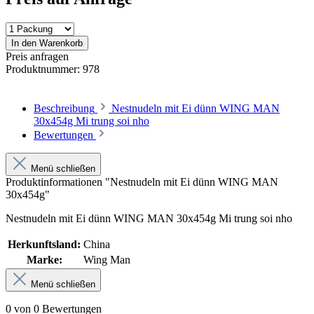
In den Warenkorb
Preis anfragen
Produktnummer:
978
Beschreibung
Nestnudeln mit Ei dünn WING MAN
30x454g Mi trung soi nho
Bewertungen
Menü schließen
Produktinformationen "Nestnudeln mit Ei dünn WING MAN
30x454g"
Nestnudeln mit Ei dünn WING MAN 30x454g Mi trung soi nho
Herkunftsland:
China
Marke:
Wing Man
Menü schließen
0 von 0 Bewertungen