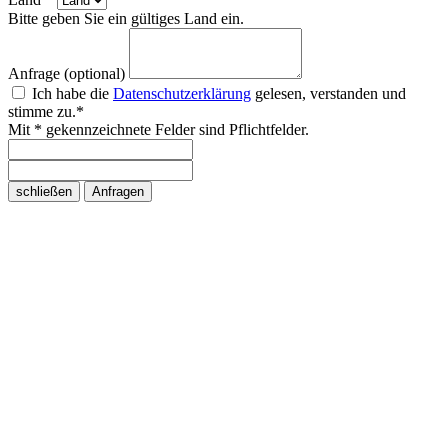
Bitte geben Sie ein gültiges Land ein.
Anfrage (optional)
Ich habe die
Datenschutzerklärung
gelesen, verstanden und
stimme zu.*
Mit * gekennzeichnete Felder sind Pflichtfelder.
schließen
Anfragen