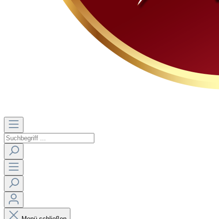
Menü schließen