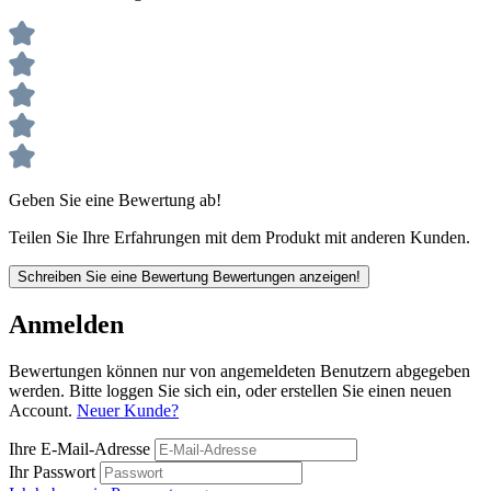
Geben Sie eine Bewertung ab!
Teilen Sie Ihre Erfahrungen mit dem Produkt mit anderen Kunden.
Schreiben Sie eine Bewertung
Bewertungen anzeigen!
Anmelden
Bewertungen können nur von angemeldeten Benutzern abgegeben
werden. Bitte loggen Sie sich ein, oder erstellen Sie einen neuen
Account.
Neuer Kunde?
Ihre E-Mail-Adresse
Ihr Passwort