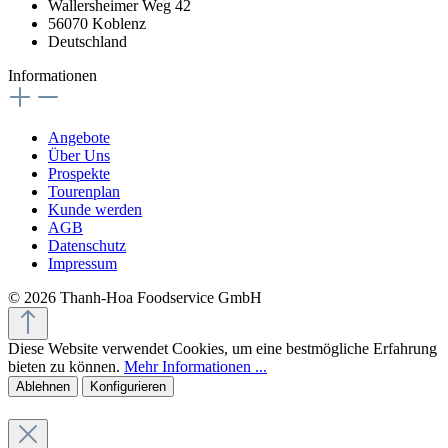
Wallersheimer Weg 42
56070 Koblenz
Deutschland
Informationen
Angebote
Über Uns
Prospekte
Tourenplan
Kunde werden
AGB
Datenschutz
Impressum
© 2026 Thanh-Hoa Foodservice GmbH
Diese Website verwendet Cookies, um eine bestmögliche Erfahrung
bieten zu können.
Mehr Informationen ...
Ablehnen
Konfigurieren