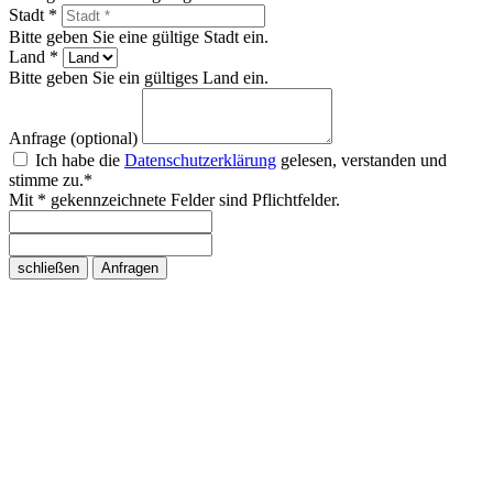
Stadt *
Bitte geben Sie eine gültige Stadt ein.
Land *
Bitte geben Sie ein gültiges Land ein.
Anfrage (optional)
Ich habe die
Datenschutzerklärung
gelesen, verstanden und
stimme zu.*
Mit * gekennzeichnete Felder sind Pflichtfelder.
schließen
Anfragen