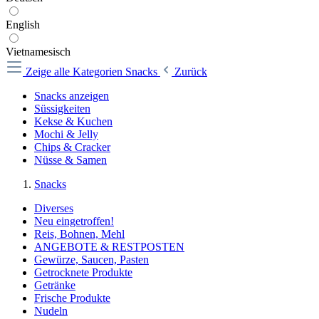
English
Vietnamesisch
Zeige alle Kategorien
Snacks
Zurück
Snacks anzeigen
Süssigkeiten
Kekse & Kuchen
Mochi & Jelly
Chips & Cracker
Nüsse & Samen
Snacks
Diverses
Neu eingetroffen!
Reis, Bohnen, Mehl
ANGEBOTE & RESTPOSTEN
Gewürze, Saucen, Pasten
Getrocknete Produkte
Getränke
Frische Produkte
Nudeln