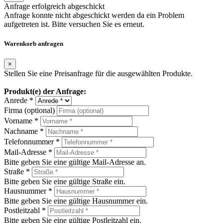
Anfrage erfolgreich abgeschickt
Anfrage konnte nicht abgeschickt werden da ein Problem
aufgetreten ist. Bitte versuchen Sie es erneut.
Warenkorb anfragen
×
Stellen Sie eine Preisanfrage für die ausgewählten Produkte.
Produkt(e) der Anfrage:
Anrede *
Firma (optional)
Vorname *
Nachname *
Telefonnummer *
Mail-Adresse *
Bitte geben Sie eine gültige Mail-Adresse an.
Straße *
Bitte geben Sie eine gültige Straße ein.
Hausnummer *
Bitte geben Sie eine gültige Hausnummer ein.
Postleitzahl *
Bitte geben Sie eine gültige Postleitzahl ein.