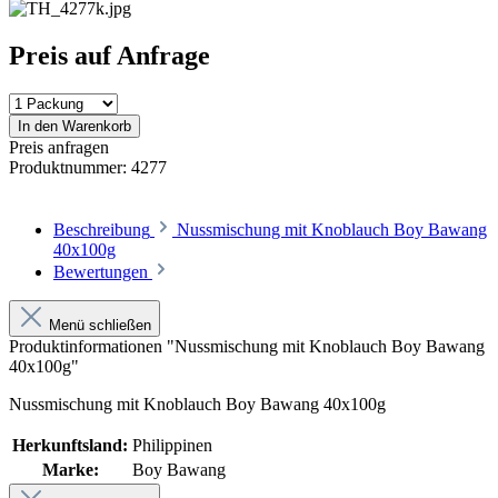
Preis auf Anfrage
In den Warenkorb
Preis anfragen
Produktnummer:
4277
Beschreibung
Nussmischung mit Knoblauch Boy Bawang
40x100g
Bewertungen
Menü schließen
Produktinformationen "Nussmischung mit Knoblauch Boy Bawang
40x100g"
Nussmischung mit Knoblauch Boy Bawang 40x100g
Herkunftsland:
Philippinen
Marke:
Boy Bawang