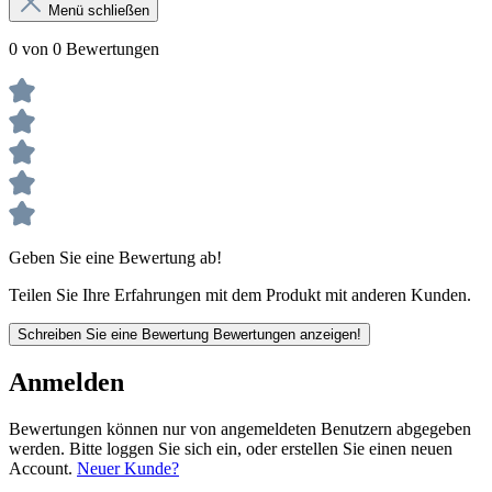
Menü schließen
0 von 0 Bewertungen
Geben Sie eine Bewertung ab!
Teilen Sie Ihre Erfahrungen mit dem Produkt mit anderen Kunden.
Schreiben Sie eine Bewertung
Bewertungen anzeigen!
Anmelden
Bewertungen können nur von angemeldeten Benutzern abgegeben
werden. Bitte loggen Sie sich ein, oder erstellen Sie einen neuen
Account.
Neuer Kunde?