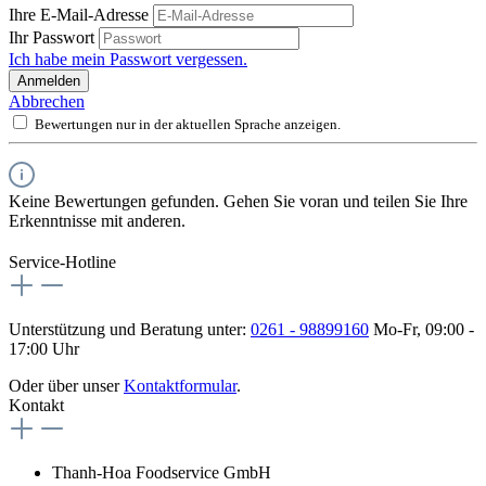
Ihre E-Mail-Adresse
Ihr Passwort
Ich habe mein Passwort vergessen.
Anmelden
Abbrechen
Bewertungen nur in der aktuellen Sprache anzeigen.
Keine Bewertungen gefunden. Gehen Sie voran und teilen Sie Ihre
Erkenntnisse mit anderen.
Service-Hotline
Unterstützung und Beratung unter:
0261 - 98899160
Mo-Fr, 09:00 -
17:00 Uhr
Oder über unser
Kontaktformular
.
Kontakt
Thanh-Hoa Foodservice GmbH