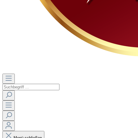
Menü schließen