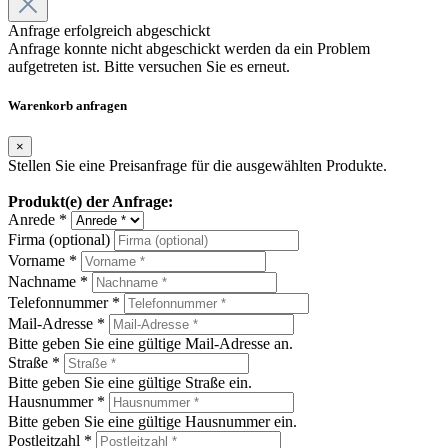
Anfrage erfolgreich abgeschickt
Anfrage konnte nicht abgeschickt werden da ein Problem
aufgetreten ist. Bitte versuchen Sie es erneut.
Warenkorb anfragen
×
Stellen Sie eine Preisanfrage für die ausgewählten Produkte.
Produkt(e) der Anfrage:
Anrede *
Firma (optional)
Vorname *
Nachname *
Telefonnummer *
Mail-Adresse *
Bitte geben Sie eine gültige Mail-Adresse an.
Straße *
Bitte geben Sie eine gültige Straße ein.
Hausnummer *
Bitte geben Sie eine gültige Hausnummer ein.
Postleitzahl *