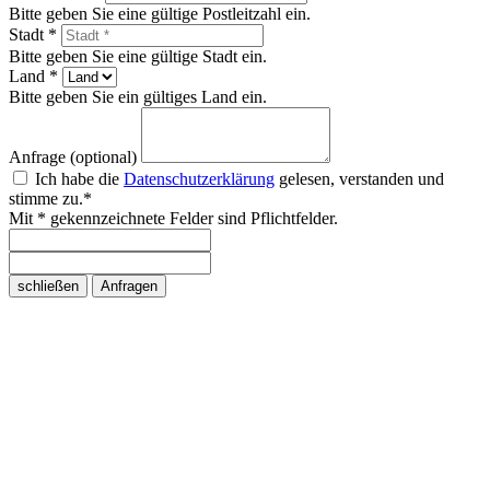
Bitte geben Sie eine gültige Postleitzahl ein.
Stadt *
Bitte geben Sie eine gültige Stadt ein.
Land *
Bitte geben Sie ein gültiges Land ein.
Anfrage (optional)
Ich habe die
Datenschutzerklärung
gelesen, verstanden und
stimme zu.*
Mit * gekennzeichnete Felder sind Pflichtfelder.
schließen
Anfragen