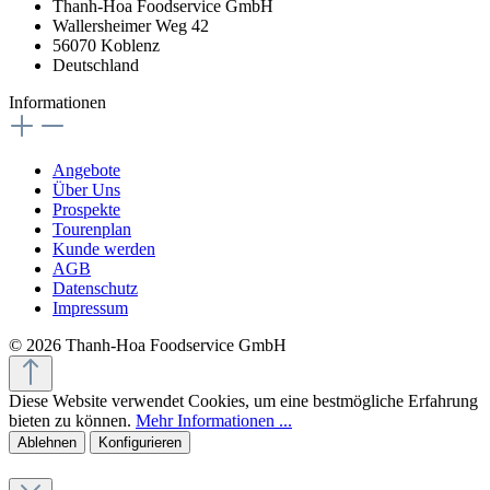
Thanh-Hoa Foodservice GmbH
Wallersheimer Weg 42
56070 Koblenz
Deutschland
Informationen
Angebote
Über Uns
Prospekte
Tourenplan
Kunde werden
AGB
Datenschutz
Impressum
© 2026 Thanh-Hoa Foodservice GmbH
Diese Website verwendet Cookies, um eine bestmögliche Erfahrung
bieten zu können.
Mehr Informationen ...
Ablehnen
Konfigurieren