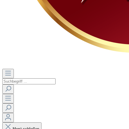
Menü schließen