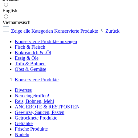
English
Vietnamesisch
Zeige alle Kategorien
Konservierte Produkte
Zurück
Konservierte Produkte anzeigen
Fisch & Fleisch
Kokosmilch & -Öl
Essig & Öle
Tofu & Bohnen
Obst & Gemüse
Konservierte Produkte
Diverses
Neu eingetroffen!
Reis, Bohnen, Mehl
ANGEBOTE & RESTPOSTEN
Gewürze, Saucen, Pasten
Getrocknete Produkte
Getränke
Frische Produkte
Nudeln