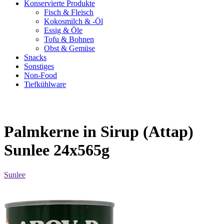
Konservierte Produkte
Fisch & Fleisch
Kokosmilch & -Öl
Essig & Öle
Tofu & Bohnen
Obst & Gemüse
Snacks
Sonstiges
Non-Food
Tiefkühlware
Palmkerne in Sirup (Attap)
Sunlee 24x565g
Sunlee