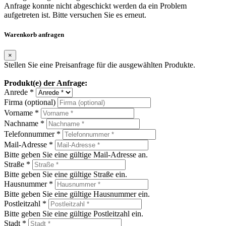
Anfrage konnte nicht abgeschickt werden da ein Problem
aufgetreten ist. Bitte versuchen Sie es erneut.
Warenkorb anfragen
×
Stellen Sie eine Preisanfrage für die ausgewählten Produkte.
Produkt(e) der Anfrage:
Anrede *
Firma (optional)
Vorname *
Nachname *
Telefonnummer *
Mail-Adresse *
Bitte geben Sie eine gültige Mail-Adresse an.
Straße *
Bitte geben Sie eine gültige Straße ein.
Hausnummer *
Bitte geben Sie eine gültige Hausnummer ein.
Postleitzahl *
Bitte geben Sie eine gültige Postleitzahl ein.
Stadt *