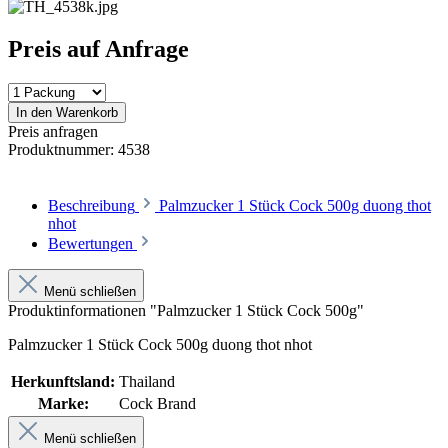
Preis auf Anfrage
In den Warenkorb
Preis anfragen
Produktnummer:
4538
Beschreibung
Palmzucker 1 Stück Cock 500g duong thot
nhot
Bewertungen
Menü schließen
Produktinformationen "Palmzucker 1 Stück Cock 500g"
Palmzucker 1 Stück Cock 500g duong thot nhot
Herkunftsland:
Thailand
Marke:
Cock Brand
Menü schließen