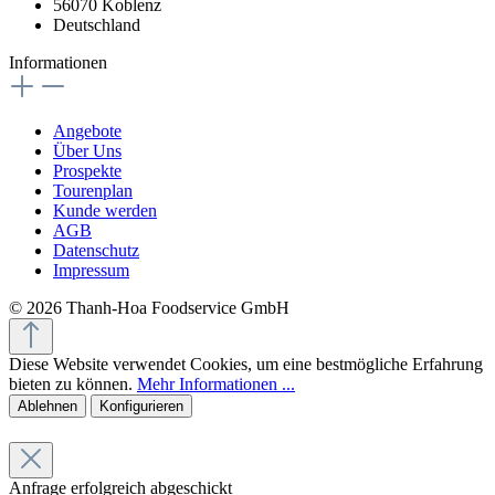
56070 Koblenz
Deutschland
Informationen
Angebote
Über Uns
Prospekte
Tourenplan
Kunde werden
AGB
Datenschutz
Impressum
© 2026 Thanh-Hoa Foodservice GmbH
Diese Website verwendet Cookies, um eine bestmögliche Erfahrung
bieten zu können.
Mehr Informationen ...
Ablehnen
Konfigurieren
Anfrage erfolgreich abgeschickt