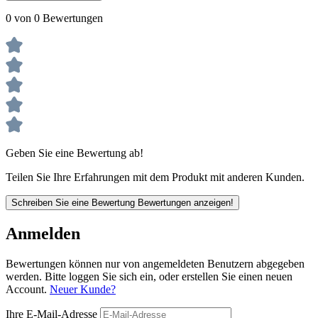
0 von 0 Bewertungen
Geben Sie eine Bewertung ab!
Teilen Sie Ihre Erfahrungen mit dem Produkt mit anderen Kunden.
Schreiben Sie eine Bewertung
Bewertungen anzeigen!
Anmelden
Bewertungen können nur von angemeldeten Benutzern abgegeben
werden. Bitte loggen Sie sich ein, oder erstellen Sie einen neuen
Account.
Neuer Kunde?
Ihre E-Mail-Adresse