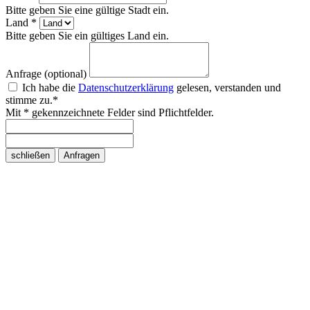
Bitte geben Sie eine gültige Stadt ein.
Land *
Bitte geben Sie ein gültiges Land ein.
Anfrage (optional)
Ich habe die
Datenschutzerklärung
gelesen, verstanden und
stimme zu.*
Mit * gekennzeichnete Felder sind Pflichtfelder.
schließen
Anfragen