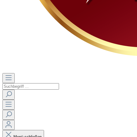
Menü schließen