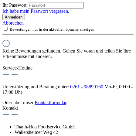
Ihr Passwort
Ich habe mein Passwort vergessen.
Anmelden
Abbrechen
Bewertungen nur in der aktuellen Sprache anzeigen.
Keine Bewertungen gefunden. Gehen Sie voran und teilen Sie Ihre
Erkenntnisse mit anderen.
Service-Hotline
Unterstützung und Beratung unter:
0261 - 98899160
Mo-Fr, 09:00 -
17:00 Uhr
Oder über unser
Kontaktformular
.
Kontakt
Thanh-Hoa Foodservice GmbH
Wallersheimer Weg 42