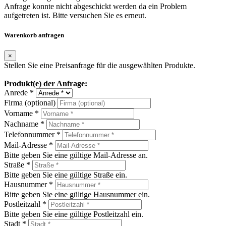
Anfrage konnte nicht abgeschickt werden da ein Problem
aufgetreten ist. Bitte versuchen Sie es erneut.
Warenkorb anfragen
×
Stellen Sie eine Preisanfrage für die ausgewählten Produkte.
Produkt(e) der Anfrage:
Anrede *
Firma (optional)
Vorname *
Nachname *
Telefonnummer *
Mail-Adresse *
Bitte geben Sie eine gültige Mail-Adresse an.
Straße *
Bitte geben Sie eine gültige Straße ein.
Hausnummer *
Bitte geben Sie eine gültige Hausnummer ein.
Postleitzahl *
Bitte geben Sie eine gültige Postleitzahl ein.
Stadt *