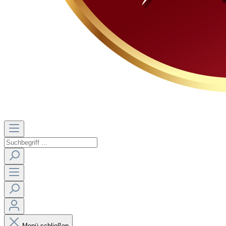
Menü schließen