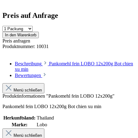
Preis auf Anfrage
In den Warenkorb
Preis anfragen
Produktnummer:
10031
Beschreibung
Pankomehl fein LOBO 12x200g Bot chien
xu min
Bewertungen
Menü schließen
Produktinformationen "Pankomehl fein LOBO 12x200g"
Pankomehl fein LOBO 12x200g Bot chien xu min
Herkunftsland:
Thailand
Marke:
Lobo
Menü schließen