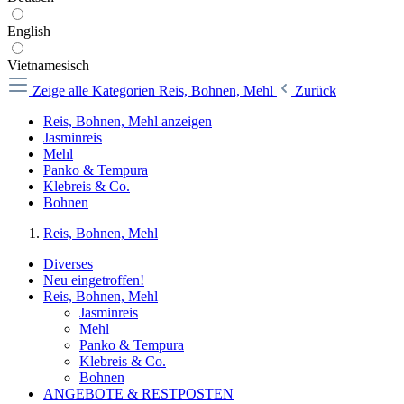
English
Vietnamesisch
Zeige alle Kategorien
Reis, Bohnen, Mehl
Zurück
Reis, Bohnen, Mehl anzeigen
Jasminreis
Mehl
Panko & Tempura
Klebreis & Co.
Bohnen
Reis, Bohnen, Mehl
Diverses
Neu eingetroffen!
Reis, Bohnen, Mehl
Jasminreis
Mehl
Panko & Tempura
Klebreis & Co.
Bohnen
ANGEBOTE & RESTPOSTEN