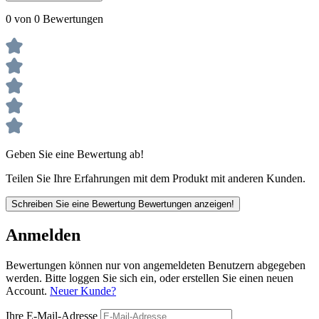
0 von 0 Bewertungen
Geben Sie eine Bewertung ab!
Teilen Sie Ihre Erfahrungen mit dem Produkt mit anderen Kunden.
Schreiben Sie eine Bewertung
Bewertungen anzeigen!
Anmelden
Bewertungen können nur von angemeldeten Benutzern abgegeben
werden. Bitte loggen Sie sich ein, oder erstellen Sie einen neuen
Account.
Neuer Kunde?
Ihre E-Mail-Adresse