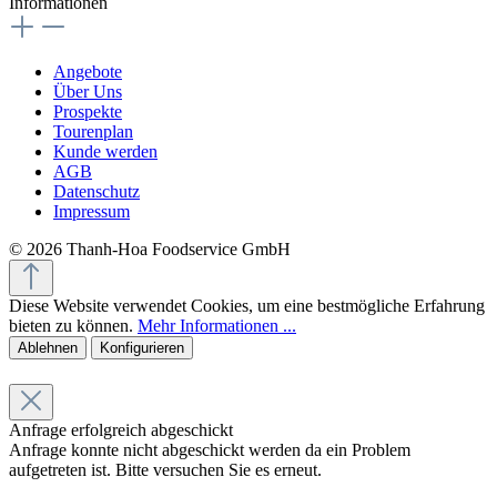
Informationen
Angebote
Über Uns
Prospekte
Tourenplan
Kunde werden
AGB
Datenschutz
Impressum
© 2026 Thanh-Hoa Foodservice GmbH
Diese Website verwendet Cookies, um eine bestmögliche Erfahrung
bieten zu können.
Mehr Informationen ...
Ablehnen
Konfigurieren
Anfrage erfolgreich abgeschickt
Anfrage konnte nicht abgeschickt werden da ein Problem
aufgetreten ist. Bitte versuchen Sie es erneut.