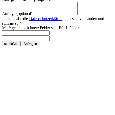
Anfrage (optional)
Ich habe die
Datenschutzerklärung
gelesen, verstanden und
stimme zu.*
Mit * gekennzeichnete Felder sind Pflichtfelder.
schließen
Anfragen