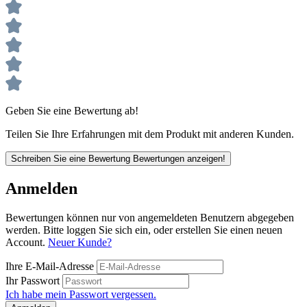
Geben Sie eine Bewertung ab!
Teilen Sie Ihre Erfahrungen mit dem Produkt mit anderen Kunden.
Schreiben Sie eine Bewertung
Bewertungen anzeigen!
Anmelden
Bewertungen können nur von angemeldeten Benutzern abgegeben
werden. Bitte loggen Sie sich ein, oder erstellen Sie einen neuen
Account.
Neuer Kunde?
Ihre E-Mail-Adresse
Ihr Passwort
Ich habe mein Passwort vergessen.