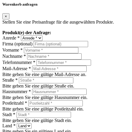
Warenkorb anfragen
×
Stellen Sie eine Preisanfrage für die ausgewählten Produkte.
Produkt(e) der Anfrage:
Anrede *
Firma (optional)
Vorname *
Nachname *
Telefonnummer *
Mail-Adresse *
Bitte geben Sie eine gültige Mail-Adresse an.
Straße *
Bitte geben Sie eine gültige Straße ein.
Hausnummer *
Bitte geben Sie eine gültige Hausnummer ein.
Postleitzahl *
Bitte geben Sie eine gültige Postleitzahl ein.
Stadt *
Bitte geben Sie eine gültige Stadt ein.
Land *
Bitte geben Sie ein gültiges Land ein.