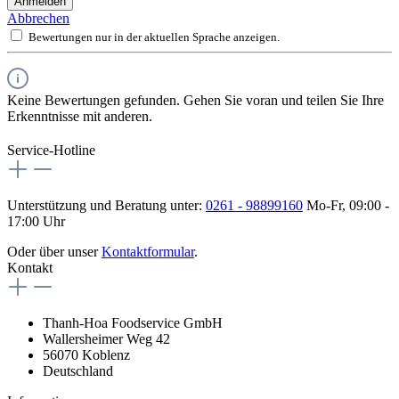
Anmelden
Abbrechen
Bewertungen nur in der aktuellen Sprache anzeigen.
Keine Bewertungen gefunden. Gehen Sie voran und teilen Sie Ihre
Erkenntnisse mit anderen.
Service-Hotline
Unterstützung und Beratung unter:
0261 - 98899160
Mo-Fr, 09:00 -
17:00 Uhr
Oder über unser
Kontaktformular
.
Kontakt
Thanh-Hoa Foodservice GmbH
Wallersheimer Weg 42
56070 Koblenz
Deutschland