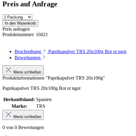
Preis auf Anfrage
In den Warenkorb
Preis anfragen
Produktnummer:
16021
Beschreibung
Paprikapulver TRS 20x100g Bot ot ngot
Bewertungen
Menü schließen
Produktinformationen "Paprikapulver TRS 20x100g"
Paprikapulver TRS 20x100g Bot ot ngot
Herkunftsland:
Spanien
Marke:
TRS
Menü schließen
0 von 0 Bewertungen