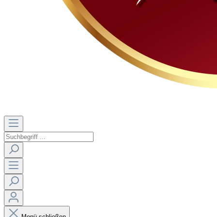
Menü schließen