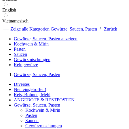
English
Vietnamesisch
Zeige alle Kategorien
Gewürze, Saucen, Pasten
Zurück
Gewürze, Saucen, Pasten anzeigen
Kochwein & Mirin
Pasten
Saucen
Gewürzmischungen
Reingewürze
Gewürze, Saucen, Pasten
Diverses
Neu eingetroffen!
Reis, Bohnen, Mehl
ANGEBOTE & RESTPOSTEN
Gewürze, Saucen, Pasten
Kochwein & Mirin
Pasten
Saucen
Gewürzmischungen