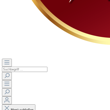
Menü schließen