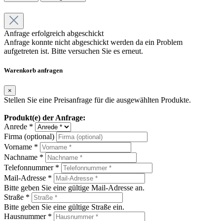
Anfrage erfolgreich abgeschickt
Anfrage konnte nicht abgeschickt werden da ein Problem
aufgetreten ist. Bitte versuchen Sie es erneut.
Warenkorb anfragen
×
Stellen Sie eine Preisanfrage für die ausgewählten Produkte.
Produkt(e) der Anfrage:
Anrede *
Firma (optional)
Vorname *
Nachname *
Telefonnummer *
Mail-Adresse *
Bitte geben Sie eine gültige Mail-Adresse an.
Straße *
Bitte geben Sie eine gültige Straße ein.
Hausnummer *