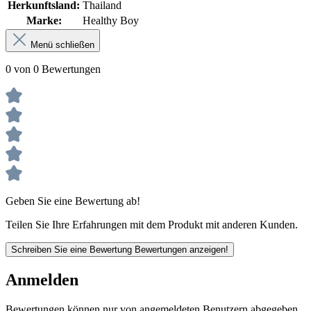
Herkunftsland:
Thailand
Marke:
Healthy Boy
Menü schließen
0 von 0 Bewertungen
Geben Sie eine Bewertung ab!
Teilen Sie Ihre Erfahrungen mit dem Produkt mit anderen Kunden.
Schreiben Sie eine Bewertung
Bewertungen anzeigen!
Anmelden
Bewertungen können nur von angemeldeten Benutzern abgegeben