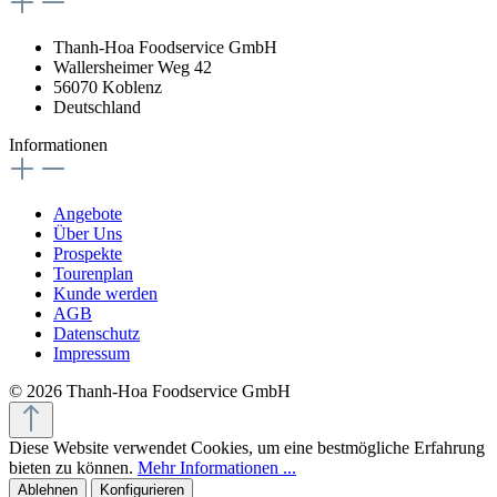
Thanh-Hoa Foodservice GmbH
Wallersheimer Weg 42
56070 Koblenz
Deutschland
Informationen
Angebote
Über Uns
Prospekte
Tourenplan
Kunde werden
AGB
Datenschutz
Impressum
© 2026 Thanh-Hoa Foodservice GmbH
Diese Website verwendet Cookies, um eine bestmögliche Erfahrung
bieten zu können.
Mehr Informationen ...
Ablehnen
Konfigurieren