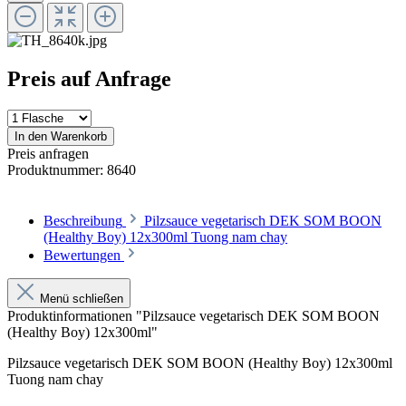
Preis auf Anfrage
In den Warenkorb
Preis anfragen
Produktnummer:
8640
Beschreibung
Pilzsauce vegetarisch DEK SOM BOON
(Healthy Boy) 12x300ml Tuong nam chay
Bewertungen
Menü schließen
Produktinformationen "Pilzsauce vegetarisch DEK SOM BOON
(Healthy Boy) 12x300ml"
Pilzsauce vegetarisch DEK SOM BOON (Healthy Boy) 12x300ml
Tuong nam chay