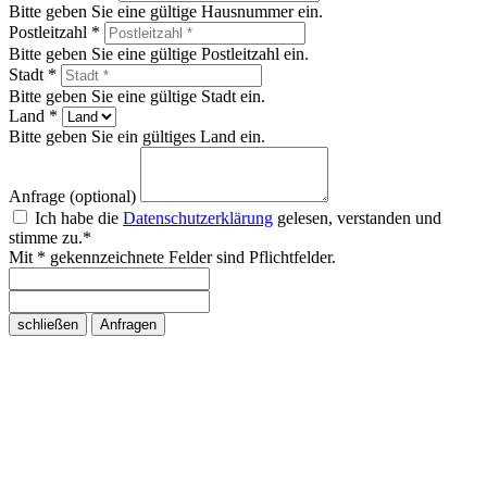
Bitte geben Sie eine gültige Hausnummer ein.
Postleitzahl *
Bitte geben Sie eine gültige Postleitzahl ein.
Stadt *
Bitte geben Sie eine gültige Stadt ein.
Land *
Bitte geben Sie ein gültiges Land ein.
Anfrage (optional)
Ich habe die
Datenschutzerklärung
gelesen, verstanden und
stimme zu.*
Mit * gekennzeichnete Felder sind Pflichtfelder.
schließen
Anfragen