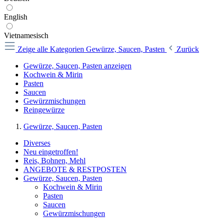
English
Vietnamesisch
Zeige alle Kategorien
Gewürze, Saucen, Pasten
Zurück
Gewürze, Saucen, Pasten anzeigen
Kochwein & Mirin
Pasten
Saucen
Gewürzmischungen
Reingewürze
Gewürze, Saucen, Pasten
Diverses
Neu eingetroffen!
Reis, Bohnen, Mehl
ANGEBOTE & RESTPOSTEN
Gewürze, Saucen, Pasten
Kochwein & Mirin
Pasten
Saucen
Gewürzmischungen