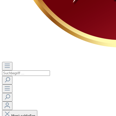
Menü schließen