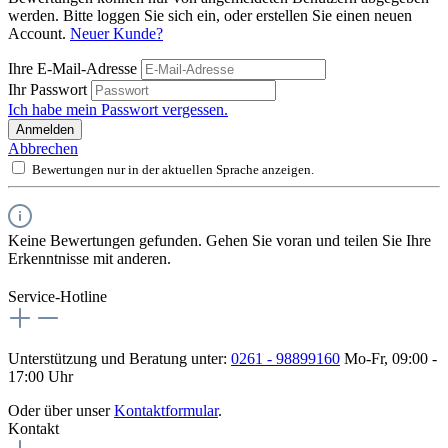
werden. Bitte loggen Sie sich ein, oder erstellen Sie einen neuen
Account.
Neuer Kunde?
Ihre E-Mail-Adresse
Ihr Passwort
Ich habe mein Passwort vergessen.
Anmelden
Abbrechen
Bewertungen nur in der aktuellen Sprache anzeigen.
Keine Bewertungen gefunden. Gehen Sie voran und teilen Sie Ihre
Erkenntnisse mit anderen.
Service-Hotline
Unterstützung und Beratung unter:
0261 - 98899160
Mo-Fr, 09:00 -
17:00 Uhr
Oder über unser
Kontaktformular
.
Kontakt