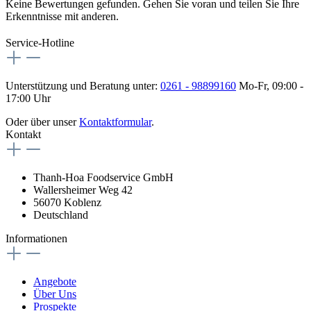
Keine Bewertungen gefunden. Gehen Sie voran und teilen Sie Ihre
Erkenntnisse mit anderen.
Service-Hotline
Unterstützung und Beratung unter:
0261 - 98899160
Mo-Fr, 09:00 -
17:00 Uhr
Oder über unser
Kontaktformular
.
Kontakt
Thanh-Hoa Foodservice GmbH
Wallersheimer Weg 42
56070 Koblenz
Deutschland
Informationen
Angebote
Über Uns
Prospekte