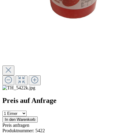
Preis auf Anfrage
In den Warenkorb
Preis anfragen
Produktnummer:
5422