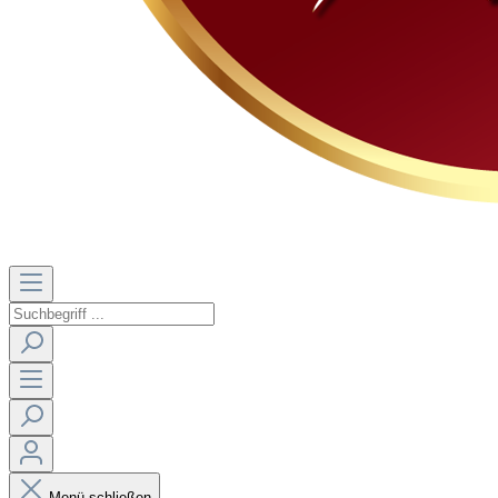
Menü schließen