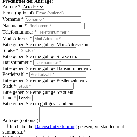
Produkt(e) der Anfrage:
Anrede *
Firma (optional)
Vorname *
Nachname *
Telefonnummer *
Mail-Adresse *
Bitte geben Sie eine gültige Mail-Adresse an.
Straße *
Bitte geben Sie eine gültige Straße ein.
Hausnummer *
Bitte geben Sie eine gültige Hausnummer ein.
Postleitzahl *
Bitte geben Sie eine gültige Postleitzahl ein.
Stadt *
Bitte geben Sie eine gültige Stadt ein.
Land *
Bitte geben Sie ein gültiges Land ein.
Anfrage (optional)
Ich habe die
Datenschutzerklärung
gelesen, verstanden und
stimme zu.*