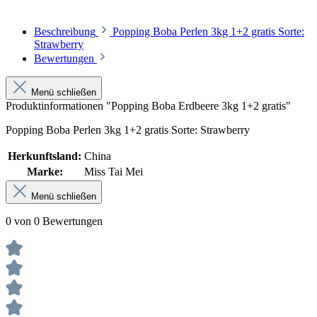
Beschreibung
Popping Boba Perlen 3kg 1+2 gratis Sorte:
Strawberry
Bewertungen
Menü schließen
Produktinformationen "Popping Boba Erdbeere 3kg 1+2 gratis"
Popping Boba Perlen 3kg 1+2 gratis Sorte: Strawberry
Herkunftsland:
China
Marke:
Miss Tai Mei
Menü schließen
0 von 0 Bewertungen