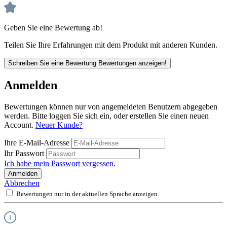
Geben Sie eine Bewertung ab!
Teilen Sie Ihre Erfahrungen mit dem Produkt mit anderen Kunden.
Schreiben Sie eine Bewertung
Bewertungen anzeigen!
Anmelden
Bewertungen können nur von angemeldeten Benutzern abgegeben
werden. Bitte loggen Sie sich ein, oder erstellen Sie einen neuen
Account.
Neuer Kunde?
Ihre E-Mail-Adresse
Ihr Passwort
Ich habe mein Passwort vergessen.
Anmelden
Abbrechen
Bewertungen nur in der aktuellen Sprache anzeigen.