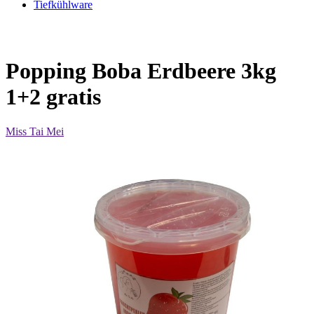
Tiefkühlware
Popping Boba Erdbeere 3kg
1+2 gratis
Miss Tai Mei