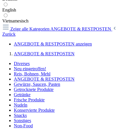
English
Vietnamesisch
Zeige alle Kategorien
ANGEBOTE & RESTPOSTEN
Zurück
ANGEBOTE & RESTPOSTEN anzeigen
ANGEBOTE & RESTPOSTEN
Diverses
Neu eingetroffen!
Reis, Bohnen, Mehl
ANGEBOTE & RESTPOSTEN
Gewürze, Saucen, Pasten
Getrocknete Produkte
Getränke
Frische Produkte
Nudeln
Konservierte Produkte
Snacks
Sonstiges
Non-Food