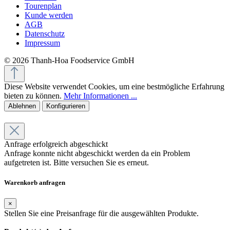
Tourenplan
Kunde werden
AGB
Datenschutz
Impressum
© 2026 Thanh-Hoa Foodservice GmbH
Diese Website verwendet Cookies, um eine bestmögliche Erfahrung
bieten zu können.
Mehr Informationen ...
Ablehnen
Konfigurieren
Anfrage erfolgreich abgeschickt
Anfrage konnte nicht abgeschickt werden da ein Problem
aufgetreten ist. Bitte versuchen Sie es erneut.
Warenkorb anfragen
×
Stellen Sie eine Preisanfrage für die ausgewählten Produkte.