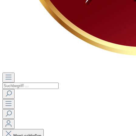
Menü schließen