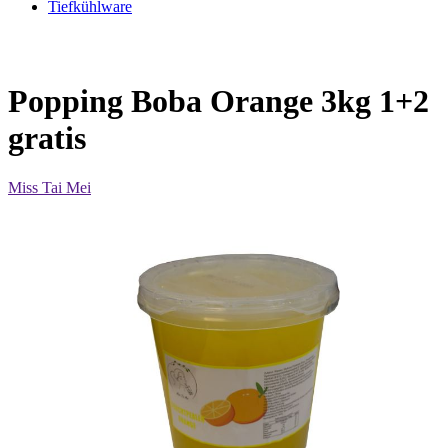
Tiefkühlware
Popping Boba Orange 3kg 1+2
gratis
Miss Tai Mei