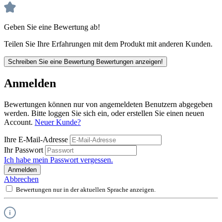
Geben Sie eine Bewertung ab!
Teilen Sie Ihre Erfahrungen mit dem Produkt mit anderen Kunden.
Schreiben Sie eine Bewertung
Bewertungen anzeigen!
Anmelden
Bewertungen können nur von angemeldeten Benutzern abgegeben
werden. Bitte loggen Sie sich ein, oder erstellen Sie einen neuen
Account.
Neuer Kunde?
Ihre E-Mail-Adresse
Ihr Passwort
Ich habe mein Passwort vergessen.
Anmelden
Abbrechen
Bewertungen nur in der aktuellen Sprache anzeigen.