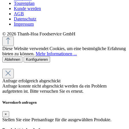
Tourenplan
Kunde werden
AGB
Datenschutz
Impressum
© 2026 Thanh-Hoa Foodservice GmbH
Diese Website verwendet Cookies, um eine bestmögliche Erfahrung
bieten zu können.
Mehr Informationen ...
Ablehnen
Konfigurieren
Anfrage erfolgreich abgeschickt
Anfrage konnte nicht abgeschickt werden da ein Problem
aufgetreten ist. Bitte versuchen Sie es erneut.
Warenkorb anfragen
×
Stellen Sie eine Preisanfrage für die ausgewählten Produkte.