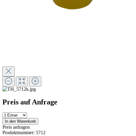
Preis auf Anfrage
In den Warenkorb
Preis anfragen
Produktnummer:
5712