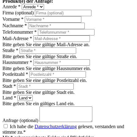
Produkt(e) der Anfrage:
Anrede *
Firma (optional)
Vorname *
Nachname *
Telefonnummer *
Mail-Adresse *
Bitte geben Sie eine gültige Mail-Adresse an.
Straße *
Bitte geben Sie eine gültige Straße ein.
Hausnummer *
Bitte geben Sie eine gültige Hausnummer ein.
Postleitzahl *
Bitte geben Sie eine gültige Postleitzahl ein.
Stadt *
Bitte geben Sie eine gültige Stadt ein.
Land *
Bitte geben Sie ein gültiges Land ein.
Anfrage (optional)
Ich habe die
Datenschutzerklärung
gelesen, verstanden und
stimme zu.*