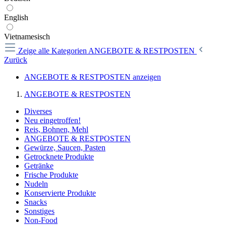
English
Vietnamesisch
Zeige alle Kategorien
ANGEBOTE & RESTPOSTEN
Zurück
ANGEBOTE & RESTPOSTEN anzeigen
ANGEBOTE & RESTPOSTEN
Diverses
Neu eingetroffen!
Reis, Bohnen, Mehl
ANGEBOTE & RESTPOSTEN
Gewürze, Saucen, Pasten
Getrocknete Produkte
Getränke
Frische Produkte
Nudeln
Konservierte Produkte
Snacks
Sonstiges
Non-Food