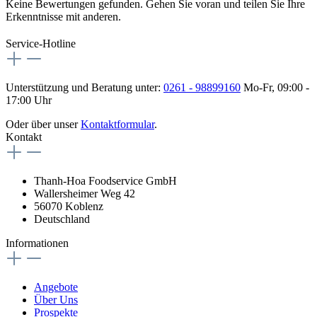
Keine Bewertungen gefunden. Gehen Sie voran und teilen Sie Ihre
Erkenntnisse mit anderen.
Service-Hotline
Unterstützung und Beratung unter:
0261 - 98899160
Mo-Fr, 09:00 -
17:00 Uhr
Oder über unser
Kontaktformular
.
Kontakt
Thanh-Hoa Foodservice GmbH
Wallersheimer Weg 42
56070 Koblenz
Deutschland
Informationen
Angebote
Über Uns
Prospekte