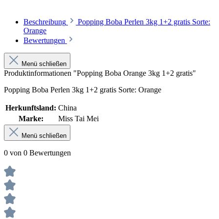
Beschreibung
Popping Boba Perlen 3kg 1+2 gratis Sorte:
Orange
Bewertungen
Menü schließen
Produktinformationen "Popping Boba Orange 3kg 1+2 gratis"
Popping Boba Perlen 3kg 1+2 gratis Sorte: Orange
Herkunftsland:
China
Marke:
Miss Tai Mei
Menü schließen
0 von 0 Bewertungen