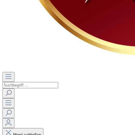
Menü schließen