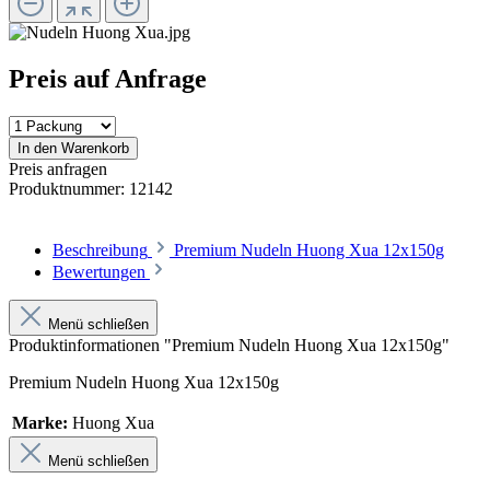
Preis auf Anfrage
In den Warenkorb
Preis anfragen
Produktnummer:
12142
Beschreibung
Premium Nudeln Huong Xua 12x150g
Bewertungen
Menü schließen
Produktinformationen "Premium Nudeln Huong Xua 12x150g"
Premium Nudeln Huong Xua 12x150g
Marke:
Huong Xua
Menü schließen