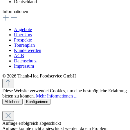
Deutschland
Informationen
Angebote
Über Uns
Prospekte
Tourenplan
Kunde werden
AGB
Datenschutz
Impressum
© 2026 Thanh-Hoa Foodservice GmbH
Diese Website verwendet Cookies, um eine bestmögliche Erfahrung
bieten zu können.
Mehr Informationen ...
Ablehnen
Konfigurieren
Anfrage erfolgreich abgeschickt
Anfrage konnte nicht abgeschickt werden da ein Problem