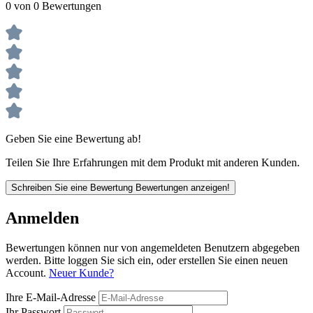
0 von 0 Bewertungen
Geben Sie eine Bewertung ab!
Teilen Sie Ihre Erfahrungen mit dem Produkt mit anderen Kunden.
Schreiben Sie eine Bewertung
Bewertungen anzeigen!
Anmelden
Bewertungen können nur von angemeldeten Benutzern abgegeben
werden. Bitte loggen Sie sich ein, oder erstellen Sie einen neuen
Account.
Neuer Kunde?
Ihre E-Mail-Adresse
Ihr Passwort