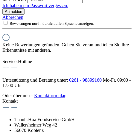
Ich habe mein Passwort vergessen.
Anmelden
Abbrechen
Bewertungen nur in der aktuellen Sprache anzeigen.
Keine Bewertungen gefunden. Gehen Sie voran und teilen Sie Ihre
Erkenntnisse mit anderen.
Service-Hotline
Unterstützung und Beratung unter:
0261 - 98899160
Mo-Fr, 09:00 -
17:00 Uhr
Oder über unser
Kontaktformular
.
Kontakt
Thanh-Hoa Foodservice GmbH
Wallersheimer Weg 42
56070 Koblenz