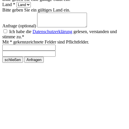
Land *
Bitte geben Sie ein gültiges Land ein.
Anfrage (optional)
Ich habe die
Datenschutzerklärung
gelesen, verstanden und
stimme zu.*
Mit * gekennzeichnete Felder sind Pflichtfelder.
schließen
Anfragen