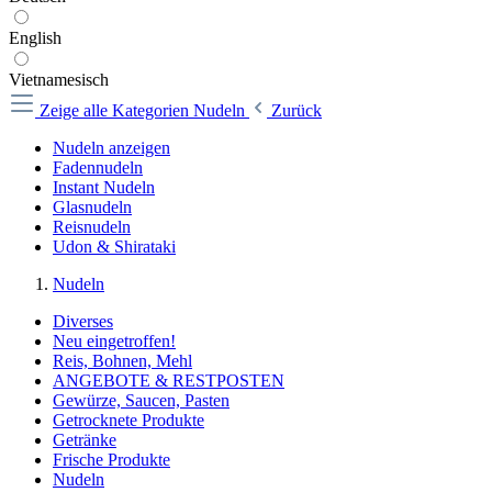
English
Vietnamesisch
Zeige alle Kategorien
Nudeln
Zurück
Nudeln anzeigen
Fadennudeln
Instant Nudeln
Glasnudeln
Reisnudeln
Udon & Shirataki
Nudeln
Diverses
Neu eingetroffen!
Reis, Bohnen, Mehl
ANGEBOTE & RESTPOSTEN
Gewürze, Saucen, Pasten
Getrocknete Produkte
Getränke
Frische Produkte
Nudeln