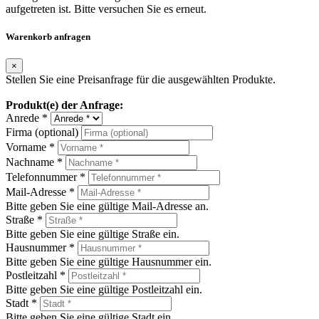
aufgetreten ist. Bitte versuchen Sie es erneut.
Warenkorb anfragen
×
Stellen Sie eine Preisanfrage für die ausgewählten Produkte.
Produkt(e) der Anfrage:
Anrede *
Firma (optional)
Vorname *
Nachname *
Telefonnummer *
Mail-Adresse *
Bitte geben Sie eine gültige Mail-Adresse an.
Straße *
Bitte geben Sie eine gültige Straße ein.
Hausnummer *
Bitte geben Sie eine gültige Hausnummer ein.
Postleitzahl *
Bitte geben Sie eine gültige Postleitzahl ein.
Stadt *
Bitte geben Sie eine gültige Stadt ein.