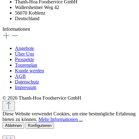
Thanh-Hoa Foodservice GmbH
Wallersheimer Weg 42
56070 Koblenz
Deutschland
Informationen
Angebote
Über Uns
Prospekte
Tourenplan
Kunde werden
AGB
Datenschutz
Impressum
© 2026 Thanh-Hoa Foodservice GmbH
Diese Website verwendet Cookies, um eine bestmögliche Erfahrung
bieten zu können.
Mehr Informationen ...
Ablehnen
Konfigurieren