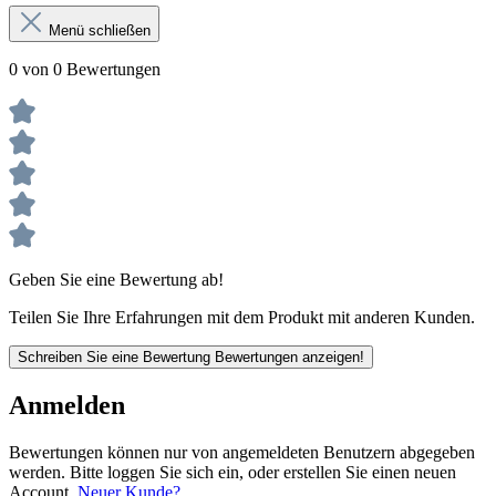
Menü schließen
0 von 0 Bewertungen
Geben Sie eine Bewertung ab!
Teilen Sie Ihre Erfahrungen mit dem Produkt mit anderen Kunden.
Schreiben Sie eine Bewertung
Bewertungen anzeigen!
Anmelden
Bewertungen können nur von angemeldeten Benutzern abgegeben
werden. Bitte loggen Sie sich ein, oder erstellen Sie einen neuen
Account.
Neuer Kunde?