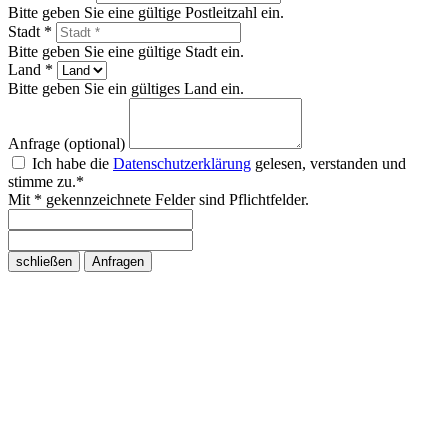
Bitte geben Sie eine gültige Postleitzahl ein.
Stadt *
Bitte geben Sie eine gültige Stadt ein.
Land *
Bitte geben Sie ein gültiges Land ein.
Anfrage (optional)
Ich habe die
Datenschutzerklärung
gelesen, verstanden und
stimme zu.*
Mit * gekennzeichnete Felder sind Pflichtfelder.
schließen
Anfragen