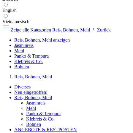
English
Vietnamesisch
Zeige alle Kategorien
Reis, Bohnen, Mehl
Zurück
Reis, Bohnen, Mehl anzeigen
Jasminreis
Mehl
Panko & Tempura
Klebreis & Co.
Bohnen
Reis, Bohnen, Mehl
Diverses
Neu eingetroffen!
Reis, Bohnen, Mehl
Jasminreis
Mehl
Panko & Tempura
Klebreis & Co.
Bohnen
ANGEBOTE & RESTPOSTEN