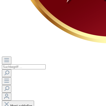
Menü schließen