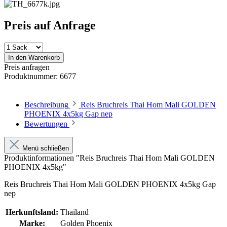
Preis auf Anfrage
In den Warenkorb
Preis anfragen
Produktnummer:
6677
Beschreibung
Reis Bruchreis Thai Hom Mali GOLDEN
PHOENIX 4x5kg Gap nep
Bewertungen
Menü schließen
Produktinformationen "Reis Bruchreis Thai Hom Mali GOLDEN
PHOENIX 4x5kg"
Reis Bruchreis Thai Hom Mali GOLDEN PHOENIX 4x5kg Gap
nep
Herkunftsland:
Thailand
Marke:
Golden Phoenix