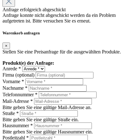
Anfrage erfolgreich abgeschickt
Anfrage konnte nicht abgeschickt werden da ein Problem
aufgetreten ist. Bitte versuchen Sie es erneut.
Warenkorb anfragen
×
Stellen Sie eine Preisanfrage für die ausgewählten Produkte.
Produkt(e) der Anfrage:
Anrede *
Firma (optional)
Vorname *
Nachname *
Telefonnummer *
Mail-Adresse *
Bitte geben Sie eine gültige Mail-Adresse an.
Straße *
Bitte geben Sie eine gültige Straße ein.
Hausnummer *
Bitte geben Sie eine gültige Hausnummer ein.
Postleitzahl *