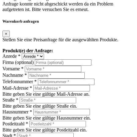
Anfrage konnte nicht abgeschickt werden da ein Problem
aufgetreten ist. Bitte versuchen Sie es erneut.
Warenkorb anfragen
×
Stellen Sie eine Preisanfrage für die ausgewählten Produkte.
Produkt(e) der Anfrage:
Anrede *
Firma (optional)
Vorname *
Nachname *
Telefonnummer *
Mail-Adresse *
Bitte geben Sie eine gültige Mail-Adresse an.
Straße *
Bitte geben Sie eine gültige Straße ein.
Hausnummer *
Bitte geben Sie eine gültige Hausnummer ein.
Postleitzahl *
Bitte geben Sie eine gültige Postleitzahl ein.
Stadt *