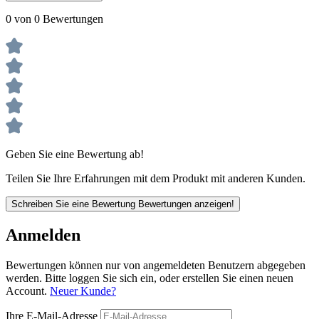
0 von 0 Bewertungen
Geben Sie eine Bewertung ab!
Teilen Sie Ihre Erfahrungen mit dem Produkt mit anderen Kunden.
Schreiben Sie eine Bewertung
Bewertungen anzeigen!
Anmelden
Bewertungen können nur von angemeldeten Benutzern abgegeben
werden. Bitte loggen Sie sich ein, oder erstellen Sie einen neuen
Account.
Neuer Kunde?
Ihre E-Mail-Adresse