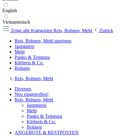
English
Vietnamesisch
Zeige alle Kategorien
Reis, Bohnen, Mehl
Zurück
Reis, Bohnen, Mehl anzeigen
Jasminreis
Mehl
Panko & Tempura
Klebreis & Co.
Bohnen
Reis, Bohnen, Mehl
Diverses
Neu eingetroffen!
Reis, Bohnen, Mehl
Jasminreis
Mehl
Panko & Tempura
Klebreis & Co.
Bohnen
ANGEBOTE & RESTPOSTEN