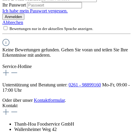
Ihr Passwort
Ich habe mein Passwort vergessen.
Anmelden
Abbrechen
Bewertungen nur in der aktuellen Sprache anzeigen.
Keine Bewertungen gefunden. Gehen Sie voran und teilen Sie Ihre
Erkenntnisse mit anderen.
Service-Hotline
Unterstützung und Beratung unter:
0261 - 98899160
Mo-Fr, 09:00 -
17:00 Uhr
Oder über unser
Kontaktformular
.
Kontakt
Thanh-Hoa Foodservice GmbH
Wallersheimer Weg 42