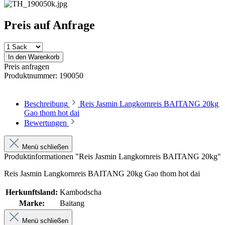
Preis auf Anfrage
In den Warenkorb
Preis anfragen
Produktnummer:
190050
Beschreibung
Reis Jasmin Langkornreis BAITANG 20kg
Gao thom hot dai
Bewertungen
Menü schließen
Produktinformationen "Reis Jasmin Langkornreis BAITANG 20kg"
Reis Jasmin Langkornreis BAITANG 20kg Gao thom hot dai
Herkunftsland:
Kambodscha
Marke:
Baitang
Menü schließen