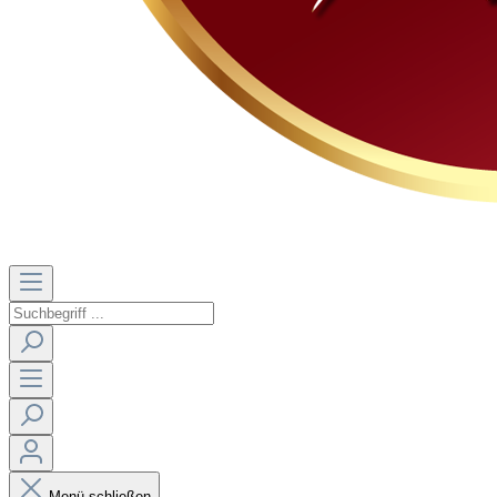
Menü schließen