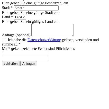
Bitte geben Sie eine gültige Postleitzahl ein.
Stadt *
Bitte geben Sie eine gültige Stadt ein.
Land *
Bitte geben Sie ein gültiges Land ein.
Anfrage (optional)
Ich habe die
Datenschutzerklärung
gelesen, verstanden und
stimme zu.*
Mit * gekennzeichnete Felder sind Pflichtfelder.
schließen
Anfragen