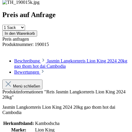
Preis auf Anfrage
In den Warenkorb
Preis anfragen
Produktnummer:
190015
Beschreibung
Jasmin Langkornreis Lion King 2024 20kg
gao thom hot dai Cambodia
Bewertungen
Menü schließen
Produktinformationen "Reis Jasmin Langkornreis Lion King 2024
20kg"
Jasmin Langkornreis Lion King 2024 20kg gao thom hot dai
Cambodia
Herkunftsland:
Kambodscha
Marke:
Lion King