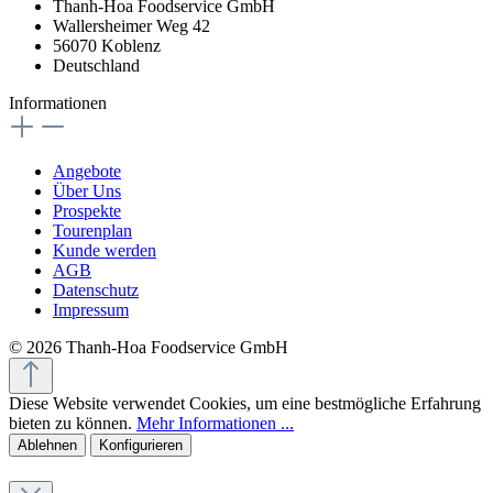
Thanh-Hoa Foodservice GmbH
Wallersheimer Weg 42
56070 Koblenz
Deutschland
Informationen
Angebote
Über Uns
Prospekte
Tourenplan
Kunde werden
AGB
Datenschutz
Impressum
© 2026 Thanh-Hoa Foodservice GmbH
Diese Website verwendet Cookies, um eine bestmögliche Erfahrung
bieten zu können.
Mehr Informationen ...
Ablehnen
Konfigurieren