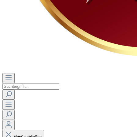
Menü schließen