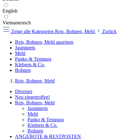
English
Vietnamesisch
Zeige alle Kategorien
Reis, Bohnen, Mehl
Zurück
Reis, Bohnen, Mehl anzeigen
Jasminreis
Mehl
Panko & Tempura
Klebreis & Co.
Bohnen
Reis, Bohnen, Mehl
Diverses
Neu eingetroffen!
Reis, Bohnen, Mehl
Jasminreis
Mehl
Panko & Tempura
Klebreis & Co.
Bohnen
ANGEBOTE & RESTPOSTEN