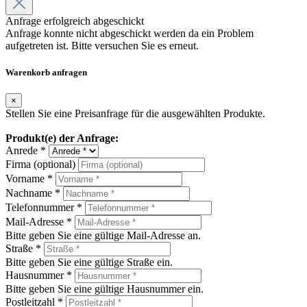
Anfrage erfolgreich abgeschickt
Anfrage konnte nicht abgeschickt werden da ein Problem
aufgetreten ist. Bitte versuchen Sie es erneut.
Warenkorb anfragen
×
Stellen Sie eine Preisanfrage für die ausgewählten Produkte.
Produkt(e) der Anfrage:
Anrede *
Firma (optional)
Vorname *
Nachname *
Telefonnummer *
Mail-Adresse *
Bitte geben Sie eine gültige Mail-Adresse an.
Straße *
Bitte geben Sie eine gültige Straße ein.
Hausnummer *
Bitte geben Sie eine gültige Hausnummer ein.
Postleitzahl *