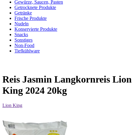
Gewürze, Saucen, Pasten
Getrocknete Produkte
Getränke
Frische Produkte
Nudeln
Konservierte Produkte
Snacks
Sonstiges
Non-Food
Tiefkühlware
Reis Jasmin Langkornreis Lion
King 2024 20kg
Lion King