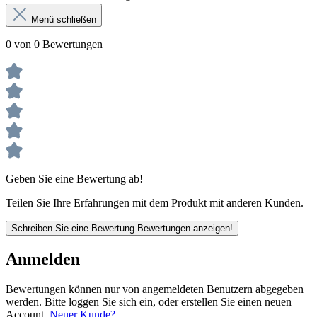
Menü schließen
0 von 0 Bewertungen
Geben Sie eine Bewertung ab!
Teilen Sie Ihre Erfahrungen mit dem Produkt mit anderen Kunden.
Schreiben Sie eine Bewertung
Bewertungen anzeigen!
Anmelden
Bewertungen können nur von angemeldeten Benutzern abgegeben
werden. Bitte loggen Sie sich ein, oder erstellen Sie einen neuen
Account.
Neuer Kunde?