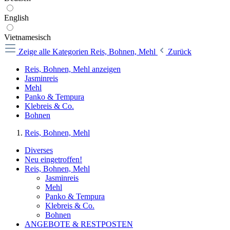
English
Vietnamesisch
Zeige alle Kategorien
Reis, Bohnen, Mehl
Zurück
Reis, Bohnen, Mehl anzeigen
Jasminreis
Mehl
Panko & Tempura
Klebreis & Co.
Bohnen
Reis, Bohnen, Mehl
Diverses
Neu eingetroffen!
Reis, Bohnen, Mehl
Jasminreis
Mehl
Panko & Tempura
Klebreis & Co.
Bohnen
ANGEBOTE & RESTPOSTEN