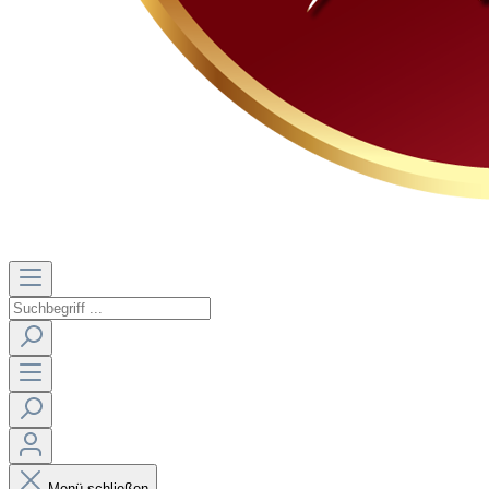
Menü schließen