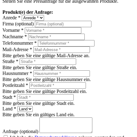
Stellen Sie eine Preisanfrage für die ausgewählten Produkte.
Produkt(e) der Anfrage:
Anrede *
Firma (optional)
Vorname *
Nachname *
Telefonnummer *
Mail-Adresse *
Bitte geben Sie eine gültige Mail-Adresse an.
Straße *
Bitte geben Sie eine gültige Straße ein.
Hausnummer *
Bitte geben Sie eine gültige Hausnummer ein.
Postleitzahl *
Bitte geben Sie eine gültige Postleitzahl ein.
Stadt *
Bitte geben Sie eine gültige Stadt ein.
Land *
Bitte geben Sie ein gültiges Land ein.
Anfrage (optional)