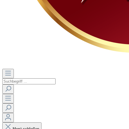
Menü schließen