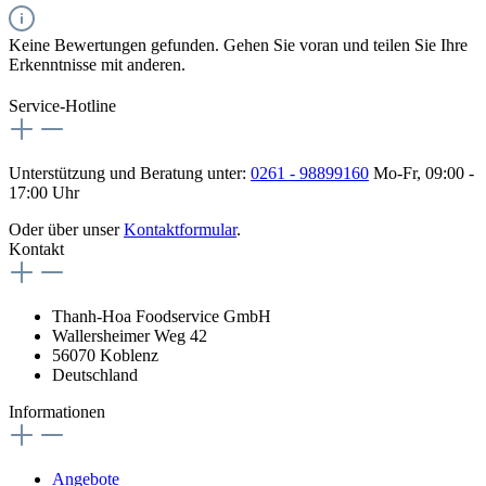
Keine Bewertungen gefunden. Gehen Sie voran und teilen Sie Ihre
Erkenntnisse mit anderen.
Service-Hotline
Unterstützung und Beratung unter:
0261 - 98899160
Mo-Fr, 09:00 -
17:00 Uhr
Oder über unser
Kontaktformular
.
Kontakt
Thanh-Hoa Foodservice GmbH
Wallersheimer Weg 42
56070 Koblenz
Deutschland
Informationen
Angebote