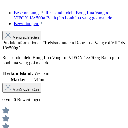
Beschreibung
Reisbandnudeln Bong Lua Vang rot
VIFON 18x500g Banh pho bonh lua vang goi mau do
Bewertungen
Menü schließen
Produktinformationen "Reisbandnudeln Bong Lua Vang rot VIFON
18x500g"
Reisbandnudeln Bong Lua Vang rot VIFON 18x500g Banh pho
bonh lua vang goi mau do
Herkunftsland:
Vietnam
Marke:
Vifon
Menü schließen
0 von 0 Bewertungen