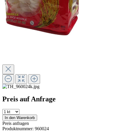
Preis auf Anfrage
In den Warenkorb
Preis anfragen
Produktnummer:
960024