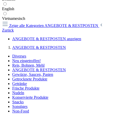
English
Vietnamesisch
Zeige alle Kategorien
ANGEBOTE & RESTPOSTEN
Zurück
ANGEBOTE & RESTPOSTEN anzeigen
ANGEBOTE & RESTPOSTEN
Diverses
Neu eingetroffen!
Reis, Bohnen, Mehl
ANGEBOTE & RESTPOSTEN
Gewürze, Saucen, Pasten
Getrocknete Produkte
Getränke
Frische Produkte
Nudeln
Konservierte Produkte
Snacks
Sonstiges
Non-Food