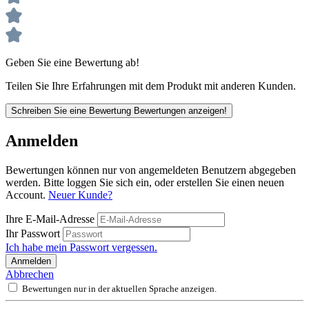
Geben Sie eine Bewertung ab!
Teilen Sie Ihre Erfahrungen mit dem Produkt mit anderen Kunden.
Schreiben Sie eine Bewertung
Bewertungen anzeigen!
Anmelden
Bewertungen können nur von angemeldeten Benutzern abgegeben
werden. Bitte loggen Sie sich ein, oder erstellen Sie einen neuen
Account.
Neuer Kunde?
Ihre E-Mail-Adresse
Ihr Passwort
Ich habe mein Passwort vergessen.
Anmelden
Abbrechen
Bewertungen nur in der aktuellen Sprache anzeigen.