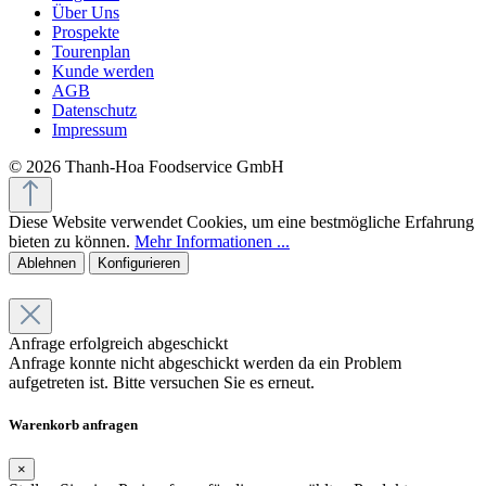
Über Uns
Prospekte
Tourenplan
Kunde werden
AGB
Datenschutz
Impressum
© 2026 Thanh-Hoa Foodservice GmbH
Diese Website verwendet Cookies, um eine bestmögliche Erfahrung
bieten zu können.
Mehr Informationen ...
Ablehnen
Konfigurieren
Anfrage erfolgreich abgeschickt
Anfrage konnte nicht abgeschickt werden da ein Problem
aufgetreten ist. Bitte versuchen Sie es erneut.
Warenkorb anfragen
×