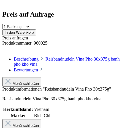
Preis auf Anfrage
In den Warenkorb
Preis anfragen
Produktnummer:
960025
Beschreibung
Reisbandnudeln Vina Pho 30x375g banh
pho kho vina
Bewertungen
Menü schließen
Produktinformationen "Reisbandnudeln Vina Pho 30x375g"
Reisbandnudeln Vina Pho 30x375g banh pho kho vina
Herkunftsland:
Vietnam
Marke:
Bich Chi
Menü schließen