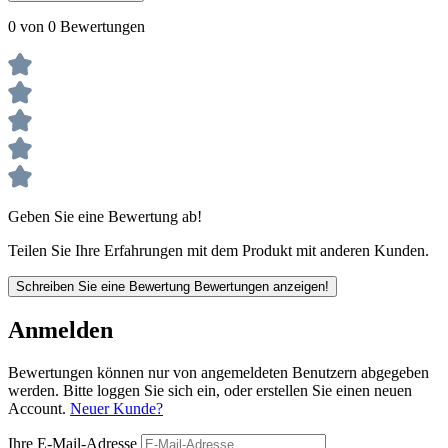
0 von 0 Bewertungen
Geben Sie eine Bewertung ab!
Teilen Sie Ihre Erfahrungen mit dem Produkt mit anderen Kunden.
Schreiben Sie eine Bewertung
Bewertungen anzeigen!
Anmelden
Bewertungen können nur von angemeldeten Benutzern abgegeben
werden. Bitte loggen Sie sich ein, oder erstellen Sie einen neuen
Account.
Neuer Kunde?
Ihre E-Mail-Adresse