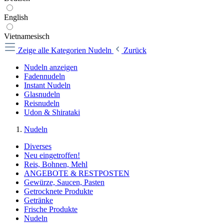
English
Vietnamesisch
Zeige alle Kategorien
Nudeln
Zurück
Nudeln anzeigen
Fadennudeln
Instant Nudeln
Glasnudeln
Reisnudeln
Udon & Shirataki
Nudeln
Diverses
Neu eingetroffen!
Reis, Bohnen, Mehl
ANGEBOTE & RESTPOSTEN
Gewürze, Saucen, Pasten
Getrocknete Produkte
Getränke
Frische Produkte
Nudeln