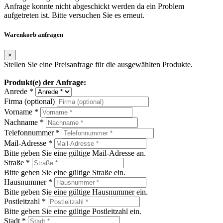
Anfrage konnte nicht abgeschickt werden da ein Problem
aufgetreten ist. Bitte versuchen Sie es erneut.
Warenkorb anfragen
×
Stellen Sie eine Preisanfrage für die ausgewählten Produkte.
Produkt(e) der Anfrage:
Anrede *
Firma (optional)
Vorname *
Nachname *
Telefonnummer *
Mail-Adresse *
Bitte geben Sie eine gültige Mail-Adresse an.
Straße *
Bitte geben Sie eine gültige Straße ein.
Hausnummer *
Bitte geben Sie eine gültige Hausnummer ein.
Postleitzahl *
Bitte geben Sie eine gültige Postleitzahl ein.
Stadt *