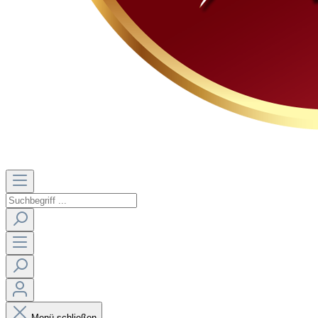
Menü schließen