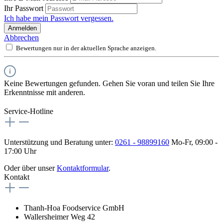
Ihr Passwort
Ich habe mein Passwort vergessen.
Anmelden
Abbrechen
Bewertungen nur in der aktuellen Sprache anzeigen.
Keine Bewertungen gefunden. Gehen Sie voran und teilen Sie Ihre
Erkenntnisse mit anderen.
Service-Hotline
Unterstützung und Beratung unter:
0261 - 98899160
Mo-Fr, 09:00 -
17:00 Uhr
Oder über unser
Kontaktformular
.
Kontakt
Thanh-Hoa Foodservice GmbH
Wallersheimer Weg 42