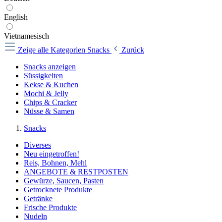
English
Vietnamesisch
Zeige alle Kategorien
Snacks
Zurück
Snacks anzeigen
Süssigkeiten
Kekse & Kuchen
Mochi & Jelly
Chips & Cracker
Nüsse & Samen
Snacks
Diverses
Neu eingetroffen!
Reis, Bohnen, Mehl
ANGEBOTE & RESTPOSTEN
Gewürze, Saucen, Pasten
Getrocknete Produkte
Getränke
Frische Produkte
Nudeln