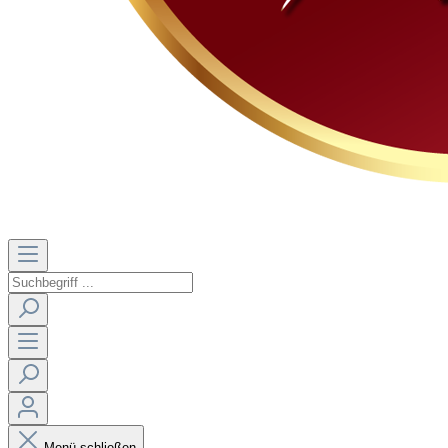
Menü schließen