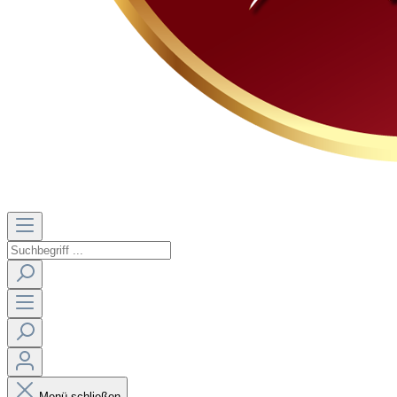
Menü schließen