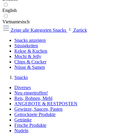
English
Vietnamesisch
Zeige alle Kategorien
Snacks
Zurück
Snacks anzeigen
Süssigkeiten
Kekse & Kuchen
Mochi & Jelly
Chips & Cracker
Nüsse & Samen
Snacks
Diverses
Neu eingetroffen!
Reis, Bohnen, Mehl
ANGEBOTE & RESTPOSTEN
Gewürze, Saucen, Pasten
Getrocknete Produkte
Getränke
Frische Produkte
Nudeln