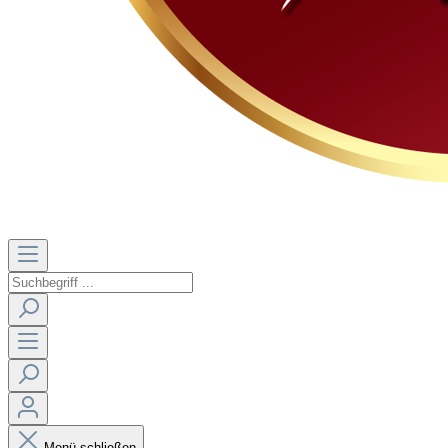
Menü schließen