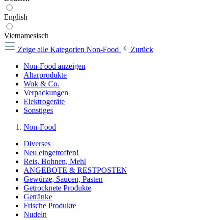
English
Vietnamesisch
Zeige alle Kategorien
Non-Food
Zurück
Non-Food anzeigen
Altarprodukte
Wok & Co.
Verpackungen
Elektrogeräte
Sonstiges
Non-Food
Diverses
Neu eingetroffen!
Reis, Bohnen, Mehl
ANGEBOTE & RESTPOSTEN
Gewürze, Saucen, Pasten
Getrocknete Produkte
Getränke
Frische Produkte
Nudeln