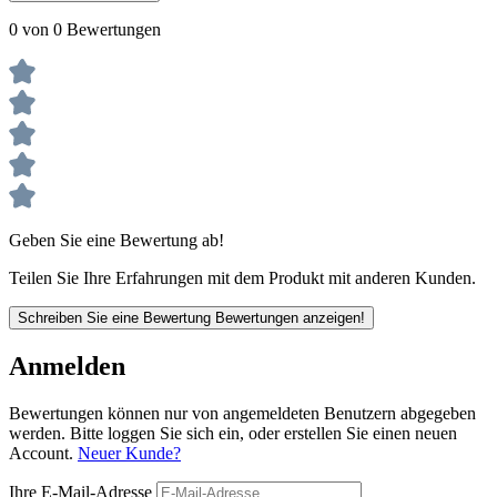
0 von 0 Bewertungen
Geben Sie eine Bewertung ab!
Teilen Sie Ihre Erfahrungen mit dem Produkt mit anderen Kunden.
Schreiben Sie eine Bewertung
Bewertungen anzeigen!
Anmelden
Bewertungen können nur von angemeldeten Benutzern abgegeben
werden. Bitte loggen Sie sich ein, oder erstellen Sie einen neuen
Account.
Neuer Kunde?
Ihre E-Mail-Adresse