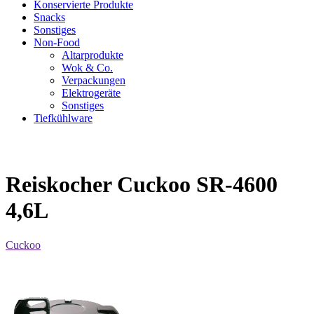
Konservierte Produkte
Snacks
Sonstiges
Non-Food
Altarprodukte
Wok & Co.
Verpackungen
Elektrogeräte
Sonstiges
Tiefkühlware
Reiskocher Cuckoo SR-4600
4,6L
Cuckoo