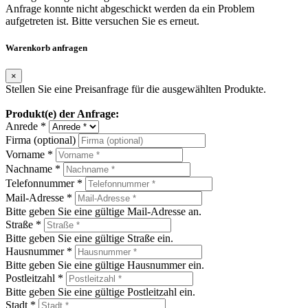
Anfrage konnte nicht abgeschickt werden da ein Problem
aufgetreten ist. Bitte versuchen Sie es erneut.
Warenkorb anfragen
×
Stellen Sie eine Preisanfrage für die ausgewählten Produkte.
Produkt(e) der Anfrage:
Anrede *
Firma (optional)
Vorname *
Nachname *
Telefonnummer *
Mail-Adresse *
Bitte geben Sie eine gültige Mail-Adresse an.
Straße *
Bitte geben Sie eine gültige Straße ein.
Hausnummer *
Bitte geben Sie eine gültige Hausnummer ein.
Postleitzahl *
Bitte geben Sie eine gültige Postleitzahl ein.
Stadt *