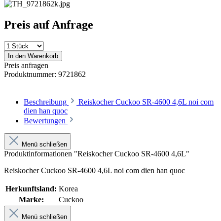
Preis auf Anfrage
In den Warenkorb
Preis anfragen
Produktnummer:
9721862
Beschreibung
Reiskocher Cuckoo SR-4600 4,6L noi com
dien han quoc
Bewertungen
Menü schließen
Produktinformationen "Reiskocher Cuckoo SR-4600 4,6L"
Reiskocher Cuckoo SR-4600 4,6L noi com dien han quoc
Herkunftsland:
Korea
Marke:
Cuckoo
Menü schließen