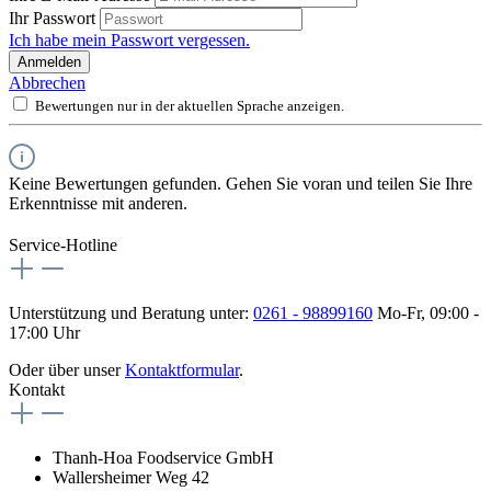
Ihr Passwort
Ich habe mein Passwort vergessen.
Anmelden
Abbrechen
Bewertungen nur in der aktuellen Sprache anzeigen.
Keine Bewertungen gefunden. Gehen Sie voran und teilen Sie Ihre
Erkenntnisse mit anderen.
Service-Hotline
Unterstützung und Beratung unter:
0261 - 98899160
Mo-Fr, 09:00 -
17:00 Uhr
Oder über unser
Kontaktformular
.
Kontakt
Thanh-Hoa Foodservice GmbH
Wallersheimer Weg 42