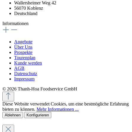
Wallersheimer Weg 42
56070 Koblenz
Deutschland
Informationen
Angebote
Über Uns
Prospekte
Tourenplan
Kunde werden
AGB
Datenschutz
Impressum
© 2026 Thanh-Hoa Foodservice GmbH
Diese Website verwendet Cookies, um eine bestmögliche Erfahrung
bieten zu können.
Mehr Informationen ...
Ablehnen
Konfigurieren