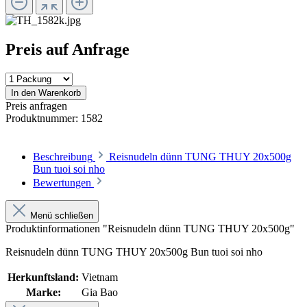
Preis auf Anfrage
In den Warenkorb
Preis anfragen
Produktnummer:
1582
Beschreibung
Reisnudeln dünn TUNG THUY 20x500g
Bun tuoi soi nho
Bewertungen
Menü schließen
Produktinformationen "Reisnudeln dünn TUNG THUY 20x500g"
Reisnudeln dünn TUNG THUY 20x500g Bun tuoi soi nho
Herkunftsland:
Vietnam
Marke:
Gia Bao