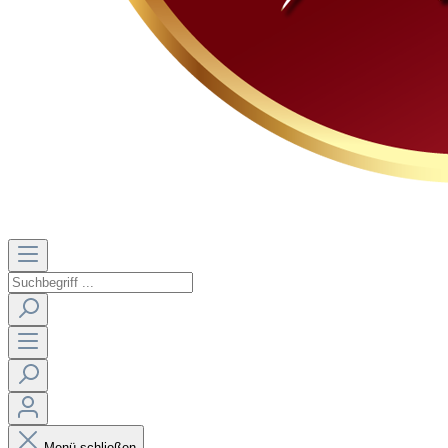
Menü schließen