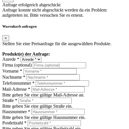
Anfrage erfolgreich abgeschickt
Anfrage konnte nicht abgeschickt werden da ein Problem
aufgetreten ist. Bitte versuchen Sie es erneut.
Warenkorb anfragen
×
Stellen Sie eine Preisanfrage für die ausgewählten Produkte.
Produkt(e) der Anfrage:
Anrede *
Firma (optional)
Vorname *
Nachname *
Telefonnummer *
Mail-Adresse *
Bitte geben Sie eine gültige Mail-Adresse an.
Straße *
Bitte geben Sie eine gültige Straße ein.
Hausnummer *
Bitte geben Sie eine gültige Hausnummer ein.
Postleitzahl *
Bitte geben Sie eine gültige Postleitzahl ein.