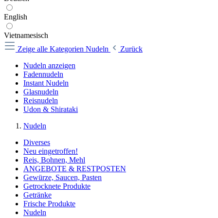
English
Vietnamesisch
Zeige alle Kategorien
Nudeln
Zurück
Nudeln anzeigen
Fadennudeln
Instant Nudeln
Glasnudeln
Reisnudeln
Udon & Shirataki
Nudeln
Diverses
Neu eingetroffen!
Reis, Bohnen, Mehl
ANGEBOTE & RESTPOSTEN
Gewürze, Saucen, Pasten
Getrocknete Produkte
Getränke
Frische Produkte
Nudeln