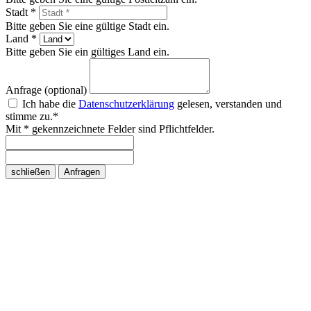
Stadt *
Bitte geben Sie eine gültige Stadt ein.
Land *
Bitte geben Sie ein gültiges Land ein.
Anfrage (optional)
Ich habe die
Datenschutzerklärung
gelesen, verstanden und
stimme zu.*
Mit * gekennzeichnete Felder sind Pflichtfelder.
schließen
Anfragen