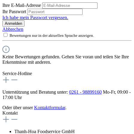
Ihre E-Mail-Adresse
Ihr Passwort
Ich habe mein Passwort vergessen.
Anmelden
Abbrechen
Bewertungen nur in der aktuellen Sprache anzeigen.
Keine Bewertungen gefunden. Gehen Sie voran und teilen Sie Ihre
Erkenntnisse mit anderen.
Service-Hotline
Unterstützung und Beratung unter:
0261 - 98899160
Mo-Fr, 09:00 -
17:00 Uhr
Oder über unser
Kontaktformular
.
Kontakt
Thanh-Hoa Foodservice GmbH