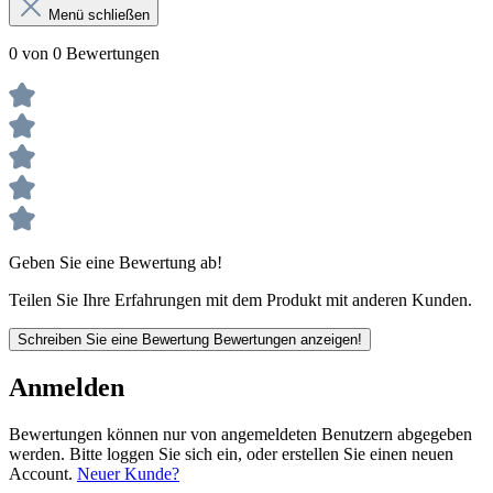
Menü schließen
0 von 0 Bewertungen
Geben Sie eine Bewertung ab!
Teilen Sie Ihre Erfahrungen mit dem Produkt mit anderen Kunden.
Schreiben Sie eine Bewertung
Bewertungen anzeigen!
Anmelden
Bewertungen können nur von angemeldeten Benutzern abgegeben
werden. Bitte loggen Sie sich ein, oder erstellen Sie einen neuen
Account.
Neuer Kunde?