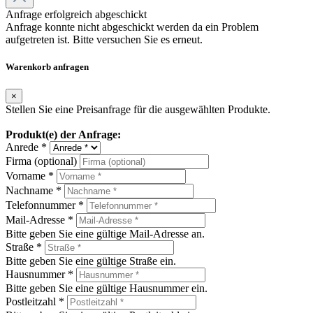
Anfrage erfolgreich abgeschickt
Anfrage konnte nicht abgeschickt werden da ein Problem
aufgetreten ist. Bitte versuchen Sie es erneut.
Warenkorb anfragen
×
Stellen Sie eine Preisanfrage für die ausgewählten Produkte.
Produkt(e) der Anfrage:
Anrede *
Firma (optional)
Vorname *
Nachname *
Telefonnummer *
Mail-Adresse *
Bitte geben Sie eine gültige Mail-Adresse an.
Straße *
Bitte geben Sie eine gültige Straße ein.
Hausnummer *
Bitte geben Sie eine gültige Hausnummer ein.
Postleitzahl *