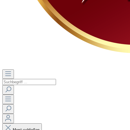
Menü schließen