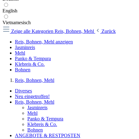
English
Vietnamesisch
Zeige alle Kategorien
Reis, Bohnen, Mehl
Zurück
Reis, Bohnen, Mehl anzeigen
Jasminreis
Mehl
Panko & Tempura
Klebreis & Co.
Bohnen
Reis, Bohnen, Mehl
Diverses
Neu eingetroffen!
Reis, Bohnen, Mehl
Jasminreis
Mehl
Panko & Tempura
Klebreis & Co.
Bohnen
ANGEBOTE & RESTPOSTEN