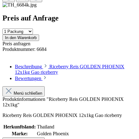
Preis auf Anfrage
In den Warenkorb
Preis anfragen
Produktnummer:
6684
Beschreibung
Riceberry Reis GOLDEN PHOENIX
12x1kg Gao riceberry
Bewertungen
Menü schließen
Produktinformationen "Riceberry Reis GOLDEN PHOENIX
12x1kg"
Riceberry Reis GOLDEN PHOENIX 12x1kg Gao riceberry
Herkunftsland:
Thailand
Marke:
Golden Phoenix