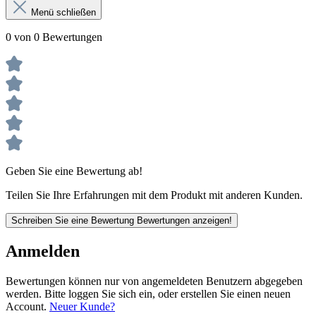
Menü schließen
0 von 0 Bewertungen
Geben Sie eine Bewertung ab!
Teilen Sie Ihre Erfahrungen mit dem Produkt mit anderen Kunden.
Schreiben Sie eine Bewertung
Bewertungen anzeigen!
Anmelden
Bewertungen können nur von angemeldeten Benutzern abgegeben
werden. Bitte loggen Sie sich ein, oder erstellen Sie einen neuen
Account.
Neuer Kunde?