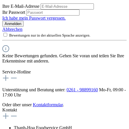
Ihre E-Mail-Adresse
Ihr Passwort
Ich habe mein Passwort vergessen.
Anmelden
Abbrechen
Bewertungen nur in der aktuellen Sprache anzeigen.
Keine Bewertungen gefunden. Gehen Sie voran und teilen Sie Ihre
Erkenntnisse mit anderen.
Service-Hotline
Unterstützung und Beratung unter:
0261 - 98899160
Mo-Fr, 09:00 -
17:00 Uhr
Oder über unser
Kontaktformular
.
Kontakt
Thanh-Hoa Foodservice GmbH