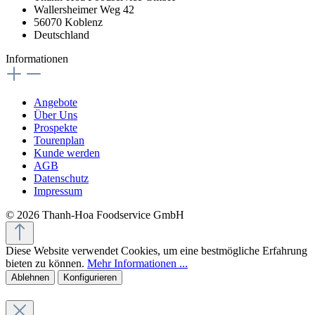
Wallersheimer Weg 42
56070 Koblenz
Deutschland
Informationen
Angebote
Über Uns
Prospekte
Tourenplan
Kunde werden
AGB
Datenschutz
Impressum
© 2026 Thanh-Hoa Foodservice GmbH
Diese Website verwendet Cookies, um eine bestmögliche Erfahrung
bieten zu können.
Mehr Informationen ...
Ablehnen
Konfigurieren