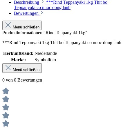
Beschreibung
***Rind Teppanyaki 1kg Thit bo
Teppanyaki co nuoc dong lanh
Bewertungen
Menü schließen
Produktinformationen "Rind Teppanyaki 1kg"
***Rind Teppanyaki 1kg Thit bo Teppanyaki co nuoc dong lanh
Herkunftsland:
Niederlande
Marke:
Symbolfoto
Menü schließen
0 von 0 Bewertungen