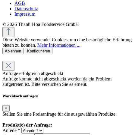
AGB
Datenschutz
Impressum
© 2026 Thanh-Hoa Foodservice GmbH
Diese Website verwendet Cookies, um eine bestmögliche Erfahrung
bieten zu können.
Mehr Informationen ...
Ablehnen
Konfigurieren
Anfrage erfolgreich abgeschickt
Anfrage konnte nicht abgeschickt werden da ein Problem
aufgetreten ist. Bitte versuchen Sie es erneut.
Warenkorb anfragen
×
Stellen Sie eine Preisanfrage für die ausgewählten Produkte.
Produkt(e) der Anfrage:
Anrede *