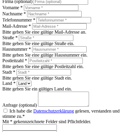
Firma (optional)
Vorname *
Nachname *
Telefonnummer *
Mail-Adresse *
Bitte geben Sie eine gültige Mail-Adresse an.
Straße *
Bitte geben Sie eine gültige Straße ein.
Hausnummer *
Bitte geben Sie eine gültige Hausnummer ein.
Postleitzahl *
Bitte geben Sie eine gültige Postleitzahl ein.
Stadt *
Bitte geben Sie eine gültige Stadt ein.
Land *
Bitte geben Sie ein gültiges Land ein.
Anfrage (optional)
Ich habe die
Datenschutzerklärung
gelesen, verstanden und
stimme zu.*
Mit * gekennzeichnete Felder sind Pflichtfelder.