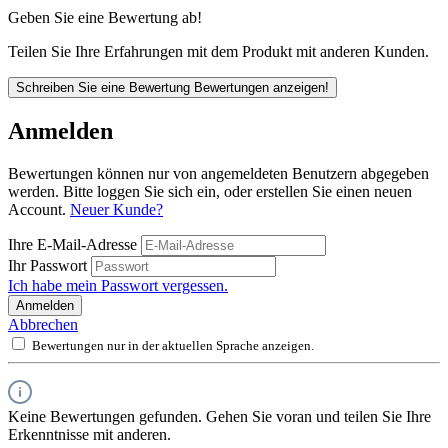
Geben Sie eine Bewertung ab!
Teilen Sie Ihre Erfahrungen mit dem Produkt mit anderen Kunden.
Schreiben Sie eine Bewertung
Bewertungen anzeigen!
Anmelden
Bewertungen können nur von angemeldeten Benutzern abgegeben
werden. Bitte loggen Sie sich ein, oder erstellen Sie einen neuen
Account.
Neuer Kunde?
Ihre E-Mail-Adresse
Ihr Passwort
Ich habe mein Passwort vergessen.
Anmelden
Abbrechen
Bewertungen nur in der aktuellen Sprache anzeigen.
Keine Bewertungen gefunden. Gehen Sie voran und teilen Sie Ihre
Erkenntnisse mit anderen.