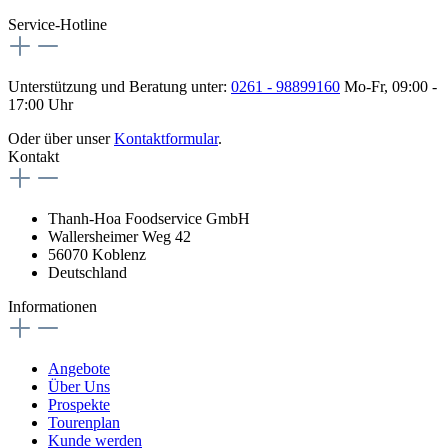
Service-Hotline
Unterstützung und Beratung unter:
0261 - 98899160
Mo-Fr, 09:00 -
17:00 Uhr
Oder über unser
Kontaktformular
.
Kontakt
Thanh-Hoa Foodservice GmbH
Wallersheimer Weg 42
56070 Koblenz
Deutschland
Informationen
Angebote
Über Uns
Prospekte
Tourenplan
Kunde werden