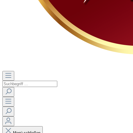
Menü schließen