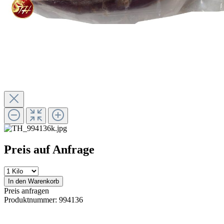
Preis auf Anfrage
In den Warenkorb
Preis anfragen
Produktnummer:
994136