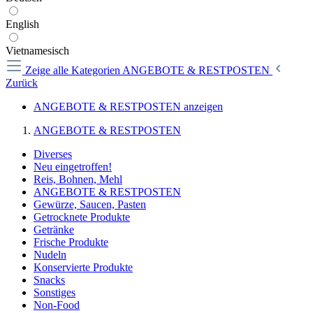
English
Vietnamesisch
Zeige alle Kategorien
ANGEBOTE & RESTPOSTEN
Zurück
ANGEBOTE & RESTPOSTEN anzeigen
ANGEBOTE & RESTPOSTEN
Diverses
Neu eingetroffen!
Reis, Bohnen, Mehl
ANGEBOTE & RESTPOSTEN
Gewürze, Saucen, Pasten
Getrocknete Produkte
Getränke
Frische Produkte
Nudeln
Konservierte Produkte
Snacks
Sonstiges
Non-Food