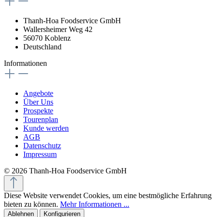
Thanh-Hoa Foodservice GmbH
Wallersheimer Weg 42
56070 Koblenz
Deutschland
Informationen
Angebote
Über Uns
Prospekte
Tourenplan
Kunde werden
AGB
Datenschutz
Impressum
© 2026 Thanh-Hoa Foodservice GmbH
Diese Website verwendet Cookies, um eine bestmögliche Erfahrung
bieten zu können.
Mehr Informationen ...
Ablehnen
Konfigurieren