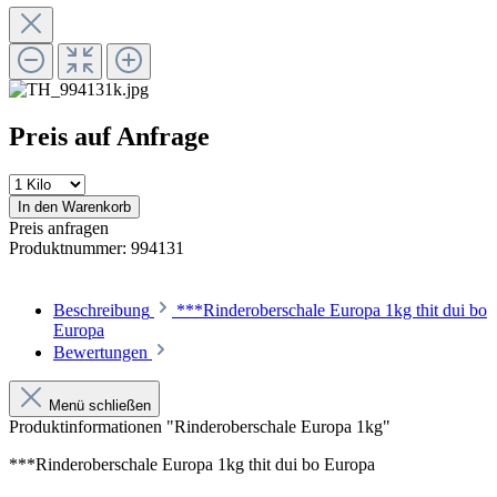
Preis auf Anfrage
In den Warenkorb
Preis anfragen
Produktnummer:
994131
Beschreibung
***Rinderoberschale Europa 1kg thit dui bo
Europa
Bewertungen
Menü schließen
Produktinformationen "Rinderoberschale Europa 1kg"
***Rinderoberschale Europa 1kg thit dui bo Europa