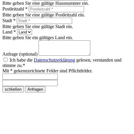
Bitte geben Sie eine gültige Hausnummer ein.
Postleitzahl *
Bitte geben Sie eine gültige Postleitzahl ein.
Stadt *
Bitte geben Sie eine gültige Stadt ein.
Land *
Bitte geben Sie ein gültiges Land ein.
Anfrage (optional)
Ich habe die
Datenschutzerklärung
gelesen, verstanden und
stimme zu.*
Mit * gekennzeichnete Felder sind Pflichtfelder.
schließen
Anfragen