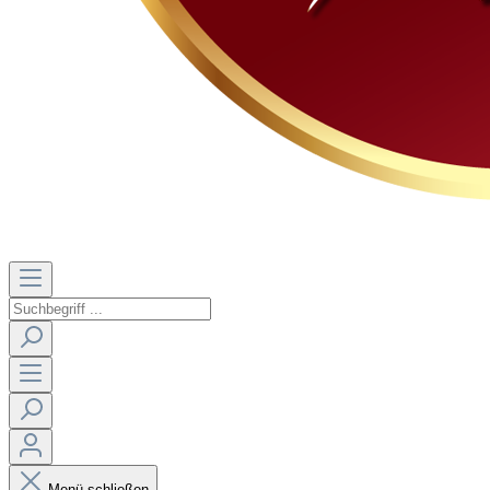
Menü schließen