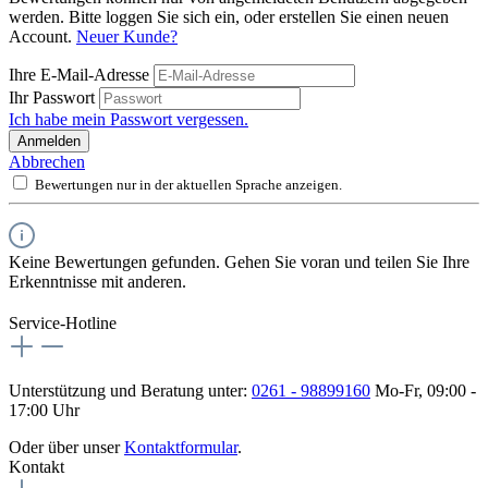
werden. Bitte loggen Sie sich ein, oder erstellen Sie einen neuen
Account.
Neuer Kunde?
Ihre E-Mail-Adresse
Ihr Passwort
Ich habe mein Passwort vergessen.
Anmelden
Abbrechen
Bewertungen nur in der aktuellen Sprache anzeigen.
Keine Bewertungen gefunden. Gehen Sie voran und teilen Sie Ihre
Erkenntnisse mit anderen.
Service-Hotline
Unterstützung und Beratung unter:
0261 - 98899160
Mo-Fr, 09:00 -
17:00 Uhr
Oder über unser
Kontaktformular
.
Kontakt