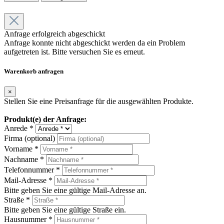
Anfrage erfolgreich abgeschickt
Anfrage konnte nicht abgeschickt werden da ein Problem
aufgetreten ist. Bitte versuchen Sie es erneut.
Warenkorb anfragen
×
Stellen Sie eine Preisanfrage für die ausgewählten Produkte.
Produkt(e) der Anfrage:
Anrede *
Firma (optional)
Vorname *
Nachname *
Telefonnummer *
Mail-Adresse *
Bitte geben Sie eine gültige Mail-Adresse an.
Straße *
Bitte geben Sie eine gültige Straße ein.
Hausnummer *