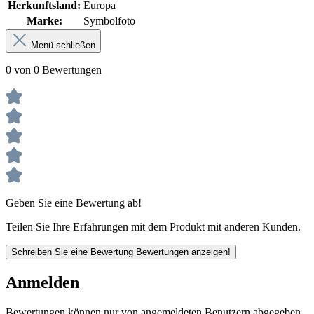
Herkunftsland:
Europa
Marke:
Symbolfoto
Menü schließen
0 von 0 Bewertungen
Geben Sie eine Bewertung ab!
Teilen Sie Ihre Erfahrungen mit dem Produkt mit anderen Kunden.
Schreiben Sie eine Bewertung
Bewertungen anzeigen!
Anmelden
Bewertungen können nur von angemeldeten Benutzern abgegeben