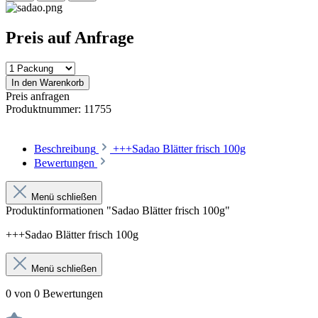
Preis auf Anfrage
In den Warenkorb
Preis anfragen
Produktnummer:
11755
Beschreibung
+++Sadao Blätter frisch 100g
Bewertungen
Menü schließen
Produktinformationen "Sadao Blätter frisch 100g"
+++Sadao Blätter frisch 100g
Menü schließen
0 von 0 Bewertungen