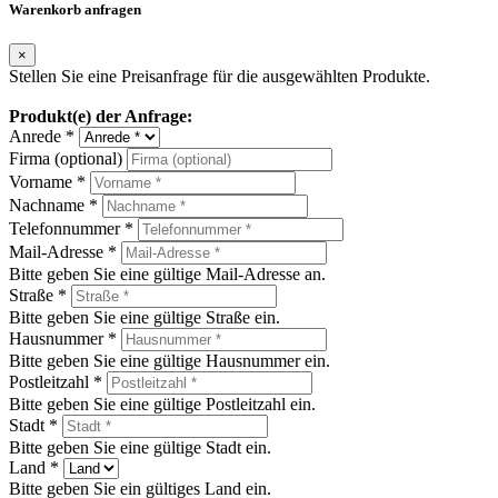
Warenkorb anfragen
×
Stellen Sie eine Preisanfrage für die ausgewählten Produkte.
Produkt(e) der Anfrage:
Anrede *
Firma (optional)
Vorname *
Nachname *
Telefonnummer *
Mail-Adresse *
Bitte geben Sie eine gültige Mail-Adresse an.
Straße *
Bitte geben Sie eine gültige Straße ein.
Hausnummer *
Bitte geben Sie eine gültige Hausnummer ein.
Postleitzahl *
Bitte geben Sie eine gültige Postleitzahl ein.
Stadt *
Bitte geben Sie eine gültige Stadt ein.
Land *
Bitte geben Sie ein gültiges Land ein.