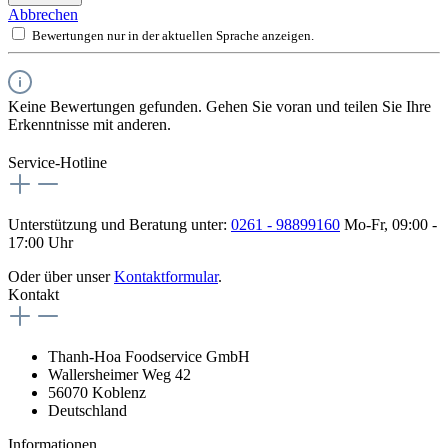
Abbrechen
Bewertungen nur in der aktuellen Sprache anzeigen.
Keine Bewertungen gefunden. Gehen Sie voran und teilen Sie Ihre
Erkenntnisse mit anderen.
Service-Hotline
Unterstützung und Beratung unter:
0261 - 98899160
Mo-Fr, 09:00 -
17:00 Uhr
Oder über unser
Kontaktformular
.
Kontakt
Thanh-Hoa Foodservice GmbH
Wallersheimer Weg 42
56070 Koblenz
Deutschland
Informationen