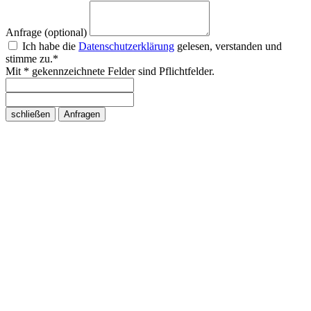
Anfrage (optional)
Ich habe die
Datenschutzerklärung
gelesen, verstanden und
stimme zu.*
Mit * gekennzeichnete Felder sind Pflichtfelder.
schließen
Anfragen