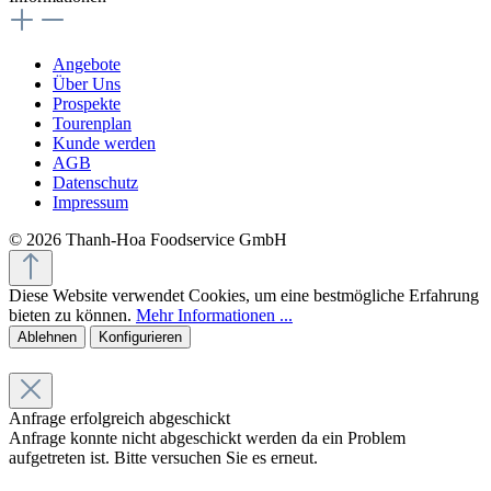
Angebote
Über Uns
Prospekte
Tourenplan
Kunde werden
AGB
Datenschutz
Impressum
© 2026 Thanh-Hoa Foodservice GmbH
Diese Website verwendet Cookies, um eine bestmögliche Erfahrung
bieten zu können.
Mehr Informationen ...
Ablehnen
Konfigurieren
Anfrage erfolgreich abgeschickt
Anfrage konnte nicht abgeschickt werden da ein Problem
aufgetreten ist. Bitte versuchen Sie es erneut.