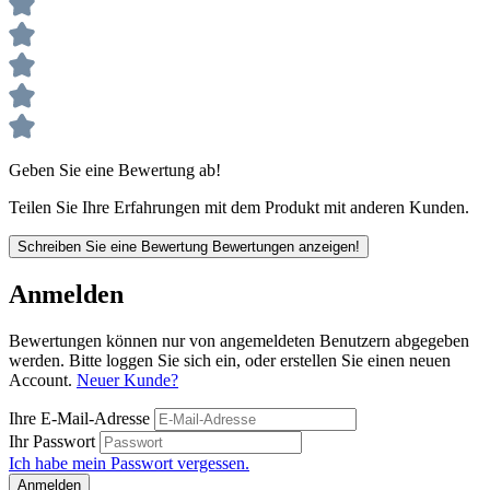
Geben Sie eine Bewertung ab!
Teilen Sie Ihre Erfahrungen mit dem Produkt mit anderen Kunden.
Schreiben Sie eine Bewertung
Bewertungen anzeigen!
Anmelden
Bewertungen können nur von angemeldeten Benutzern abgegeben
werden. Bitte loggen Sie sich ein, oder erstellen Sie einen neuen
Account.
Neuer Kunde?
Ihre E-Mail-Adresse
Ihr Passwort
Ich habe mein Passwort vergessen.
Anmelden