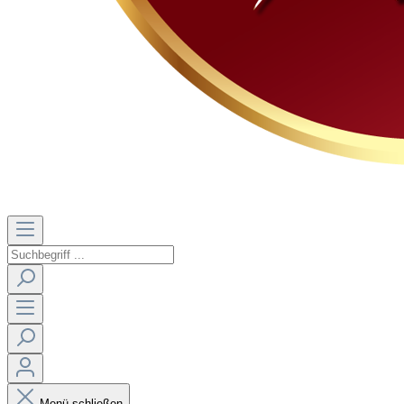
Menü schließen