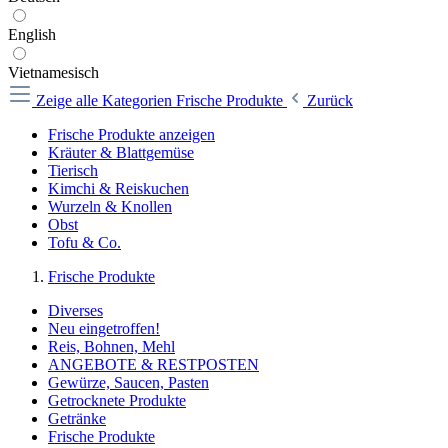
English
Vietnamesisch
Zeige alle Kategorien
Frische Produkte
Zurück
Frische Produkte anzeigen
Kräuter & Blattgemüse
Tierisch
Kimchi & Reiskuchen
Wurzeln & Knollen
Obst
Tofu & Co.
Frische Produkte
Diverses
Neu eingetroffen!
Reis, Bohnen, Mehl
ANGEBOTE & RESTPOSTEN
Gewürze, Saucen, Pasten
Getrocknete Produkte
Getränke
Frische Produkte