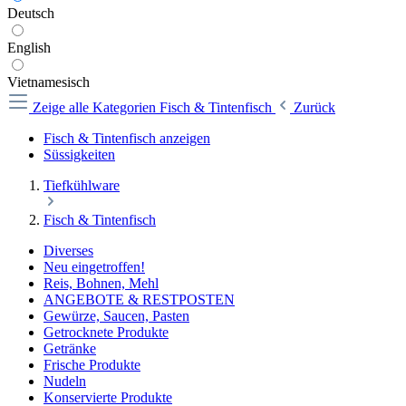
Deutsch
English
Vietnamesisch
Zeige alle Kategorien
Fisch & Tintenfisch
Zurück
Fisch & Tintenfisch anzeigen
Süssigkeiten
Tiefkühlware
Fisch & Tintenfisch
Diverses
Neu eingetroffen!
Reis, Bohnen, Mehl
ANGEBOTE & RESTPOSTEN
Gewürze, Saucen, Pasten
Getrocknete Produkte
Getränke
Frische Produkte
Nudeln
Konservierte Produkte