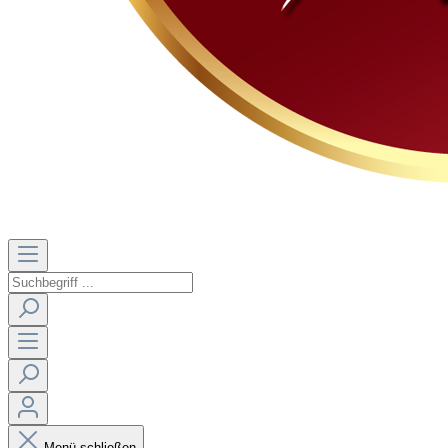
Menü schließen