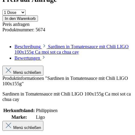
In den Warenkorb
Preis anfragen
Produktnummer:
5674
Beschreibung
Sardinen in Tomatensauce mit Chili LIGO
100x155g Ca moi sot ca chua cay
Bewertungen
Menü schließen
Produktinformationen "Sardinen in Tomatensauce mit Chili LIGO
100x155g"
Sardinen in Tomatensauce mit Chili LIGO 100x155g Ca moi sot ca
chua cay
Herkunftsland:
Philippinen
Marke:
Ligo
Menü schließen