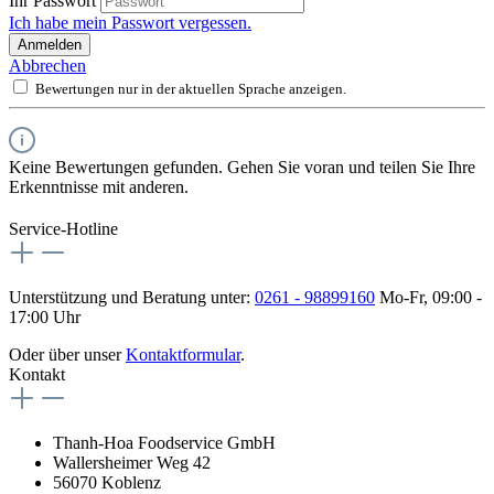
Ihr Passwort
Ich habe mein Passwort vergessen.
Anmelden
Abbrechen
Bewertungen nur in der aktuellen Sprache anzeigen.
Keine Bewertungen gefunden. Gehen Sie voran und teilen Sie Ihre
Erkenntnisse mit anderen.
Service-Hotline
Unterstützung und Beratung unter:
0261 - 98899160
Mo-Fr, 09:00 -
17:00 Uhr
Oder über unser
Kontaktformular
.
Kontakt
Thanh-Hoa Foodservice GmbH
Wallersheimer Weg 42
56070 Koblenz