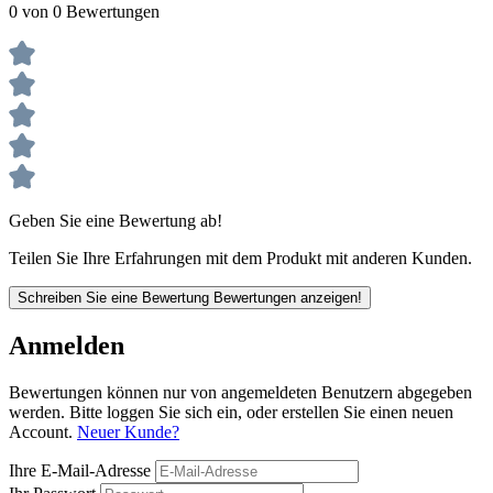
0 von 0 Bewertungen
Geben Sie eine Bewertung ab!
Teilen Sie Ihre Erfahrungen mit dem Produkt mit anderen Kunden.
Schreiben Sie eine Bewertung
Bewertungen anzeigen!
Anmelden
Bewertungen können nur von angemeldeten Benutzern abgegeben
werden. Bitte loggen Sie sich ein, oder erstellen Sie einen neuen
Account.
Neuer Kunde?
Ihre E-Mail-Adresse