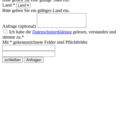
Land *
Bitte geben Sie ein gültiges Land ein.
Anfrage (optional)
Ich habe die
Datenschutzerklärung
gelesen, verstanden und
stimme zu.*
Mit * gekennzeichnete Felder sind Pflichtfelder.
schließen
Anfragen