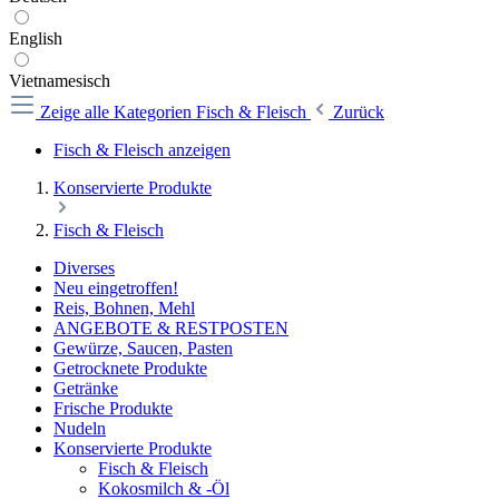
English
Vietnamesisch
Zeige alle Kategorien
Fisch & Fleisch
Zurück
Fisch & Fleisch anzeigen
Konservierte Produkte
Fisch & Fleisch
Diverses
Neu eingetroffen!
Reis, Bohnen, Mehl
ANGEBOTE & RESTPOSTEN
Gewürze, Saucen, Pasten
Getrocknete Produkte
Getränke
Frische Produkte
Nudeln
Konservierte Produkte
Fisch & Fleisch
Kokosmilch & -Öl