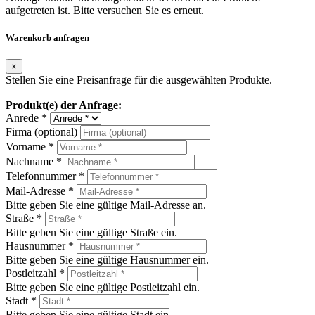
aufgetreten ist. Bitte versuchen Sie es erneut.
Warenkorb anfragen
×
Stellen Sie eine Preisanfrage für die ausgewählten Produkte.
Produkt(e) der Anfrage:
Anrede *
Firma (optional)
Vorname *
Nachname *
Telefonnummer *
Mail-Adresse *
Bitte geben Sie eine gültige Mail-Adresse an.
Straße *
Bitte geben Sie eine gültige Straße ein.
Hausnummer *
Bitte geben Sie eine gültige Hausnummer ein.
Postleitzahl *
Bitte geben Sie eine gültige Postleitzahl ein.
Stadt *
Bitte geben Sie eine gültige Stadt ein.