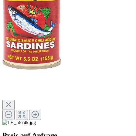
Preis auf Anfrage