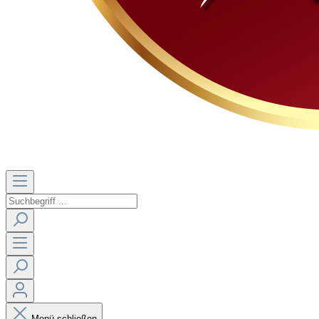
Menü schließen