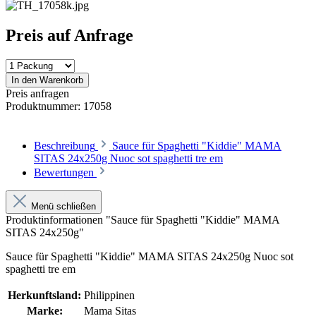
Preis auf Anfrage
In den Warenkorb
Preis anfragen
Produktnummer:
17058
Beschreibung
Sauce für Spaghetti "Kiddie" MAMA
SITAS 24x250g Nuoc sot spaghetti tre em
Bewertungen
Menü schließen
Produktinformationen "Sauce für Spaghetti "Kiddie" MAMA
SITAS 24x250g"
Sauce für Spaghetti "Kiddie" MAMA SITAS 24x250g Nuoc sot
spaghetti tre em
Herkunftsland:
Philippinen
Marke:
Mama Sitas