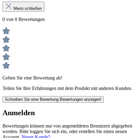
Menü schließen
0 von 0 Bewertungen
Geben Sie eine Bewertung ab!
Teilen Sie Ihre Erfahrungen mit dem Produkt mit anderen Kunden.
Schreiben Sie eine Bewertung
Bewertungen anzeigen!
Anmelden
Bewertungen können nur von angemeldeten Benutzern abgegeben
werden. Bitte loggen Sie sich ein, oder erstellen Sie einen neuen
Account.
Neuer Kunde?