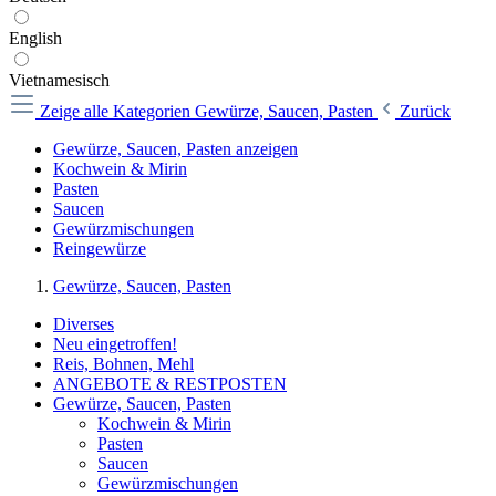
English
Vietnamesisch
Zeige alle Kategorien
Gewürze, Saucen, Pasten
Zurück
Gewürze, Saucen, Pasten anzeigen
Kochwein & Mirin
Pasten
Saucen
Gewürzmischungen
Reingewürze
Gewürze, Saucen, Pasten
Diverses
Neu eingetroffen!
Reis, Bohnen, Mehl
ANGEBOTE & RESTPOSTEN
Gewürze, Saucen, Pasten
Kochwein & Mirin
Pasten
Saucen
Gewürzmischungen