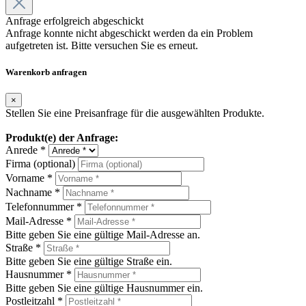
Anfrage erfolgreich abgeschickt
Anfrage konnte nicht abgeschickt werden da ein Problem
aufgetreten ist. Bitte versuchen Sie es erneut.
Warenkorb anfragen
×
Stellen Sie eine Preisanfrage für die ausgewählten Produkte.
Produkt(e) der Anfrage:
Anrede *
Firma (optional)
Vorname *
Nachname *
Telefonnummer *
Mail-Adresse *
Bitte geben Sie eine gültige Mail-Adresse an.
Straße *
Bitte geben Sie eine gültige Straße ein.
Hausnummer *
Bitte geben Sie eine gültige Hausnummer ein.
Postleitzahl *