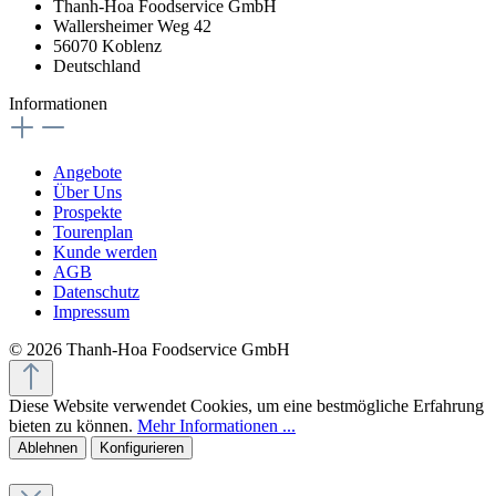
Thanh-Hoa Foodservice GmbH
Wallersheimer Weg 42
56070 Koblenz
Deutschland
Informationen
Angebote
Über Uns
Prospekte
Tourenplan
Kunde werden
AGB
Datenschutz
Impressum
© 2026 Thanh-Hoa Foodservice GmbH
Diese Website verwendet Cookies, um eine bestmögliche Erfahrung
bieten zu können.
Mehr Informationen ...
Ablehnen
Konfigurieren