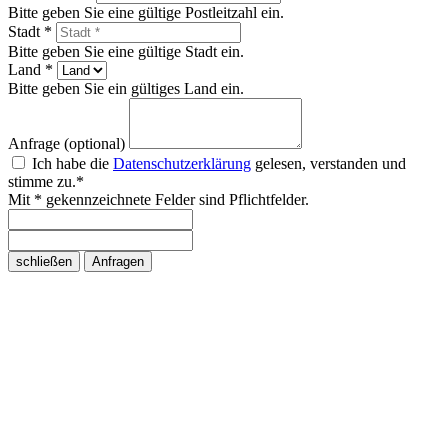
Bitte geben Sie eine gültige Postleitzahl ein.
Stadt *
Bitte geben Sie eine gültige Stadt ein.
Land *
Bitte geben Sie ein gültiges Land ein.
Anfrage (optional)
Ich habe die
Datenschutzerklärung
gelesen, verstanden und
stimme zu.*
Mit * gekennzeichnete Felder sind Pflichtfelder.
schließen
Anfragen