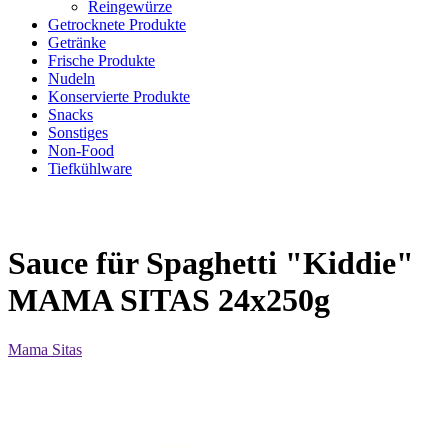
Reingewürze
Getrocknete Produkte
Getränke
Frische Produkte
Nudeln
Konservierte Produkte
Snacks
Sonstiges
Non-Food
Tiefkühlware
Sauce für Spaghetti "Kiddie"
MAMA SITAS 24x250g
Mama Sitas