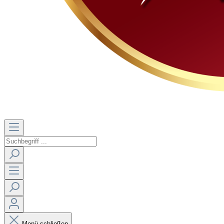
Menü schließen