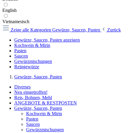
English
Vietnamesisch
Zeige alle Kategorien
Gewürze, Saucen, Pasten
Zurück
Gewürze, Saucen, Pasten anzeigen
Kochwein & Mirin
Pasten
Saucen
Gewürzmischungen
Reingewürze
Gewürze, Saucen, Pasten
Diverses
Neu eingetroffen!
Reis, Bohnen, Mehl
ANGEBOTE & RESTPOSTEN
Gewürze, Saucen, Pasten
Kochwein & Mirin
Pasten
Saucen
Gewürzmischungen