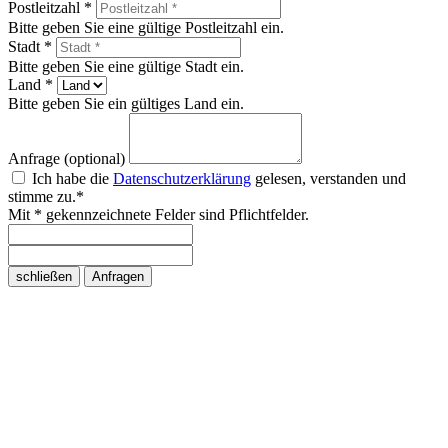
Postleitzahl *
Bitte geben Sie eine gültige Postleitzahl ein.
Stadt *
Bitte geben Sie eine gültige Stadt ein.
Land *
Bitte geben Sie ein gültiges Land ein.
Anfrage (optional)
Ich habe die
Datenschutzerklärung
gelesen, verstanden und
stimme zu.*
Mit * gekennzeichnete Felder sind Pflichtfelder.
schließen
Anfragen