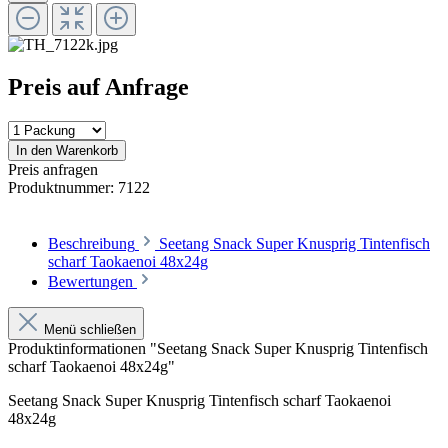
Preis auf Anfrage
In den Warenkorb
Preis anfragen
Produktnummer:
7122
Beschreibung
Seetang Snack Super Knusprig Tintenfisch
scharf Taokaenoi 48x24g
Bewertungen
Menü schließen
Produktinformationen "Seetang Snack Super Knusprig Tintenfisch
scharf Taokaenoi 48x24g"
Seetang Snack Super Knusprig Tintenfisch scharf Taokaenoi
48x24g