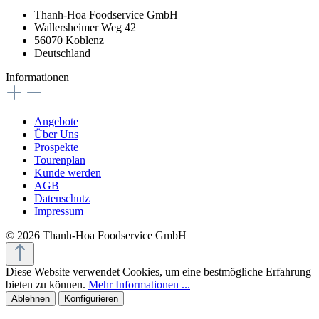
Thanh-Hoa Foodservice GmbH
Wallersheimer Weg 42
56070 Koblenz
Deutschland
Informationen
Angebote
Über Uns
Prospekte
Tourenplan
Kunde werden
AGB
Datenschutz
Impressum
© 2026 Thanh-Hoa Foodservice GmbH
Diese Website verwendet Cookies, um eine bestmögliche Erfahrung
bieten zu können.
Mehr Informationen ...
Ablehnen
Konfigurieren