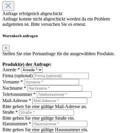
Anfrage erfolgreich abgeschickt
Anfrage konnte nicht abgeschickt werden da ein Problem
aufgetreten ist. Bitte versuchen Sie es erneut.
Warenkorb anfragen
×
Stellen Sie eine Preisanfrage für die ausgewählten Produkte.
Produkt(e) der Anfrage:
Anrede *
Firma (optional)
Vorname *
Nachname *
Telefonnummer *
Mail-Adresse *
Bitte geben Sie eine gültige Mail-Adresse an.
Straße *
Bitte geben Sie eine gültige Straße ein.
Hausnummer *
Bitte geben Sie eine gültige Hausnummer ein.