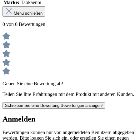
Marke:
Taokaenoi
Menü schließen
0 von 0 Bewertungen
Geben Sie eine Bewertung ab!
Teilen Sie Ihre Erfahrungen mit dem Produkt mit anderen Kunden.
Schreiben Sie eine Bewertung
Bewertungen anzeigen!
Anmelden
Bewertungen können nur von angemeldeten Benutzern abgegeben
werden. Bitte loggen Sie sich ein, oder erstellen Sie einen neuen