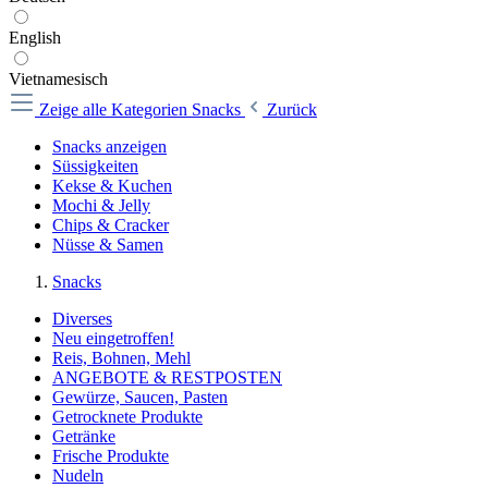
English
Vietnamesisch
Zeige alle Kategorien
Snacks
Zurück
Snacks anzeigen
Süssigkeiten
Kekse & Kuchen
Mochi & Jelly
Chips & Cracker
Nüsse & Samen
Snacks
Diverses
Neu eingetroffen!
Reis, Bohnen, Mehl
ANGEBOTE & RESTPOSTEN
Gewürze, Saucen, Pasten
Getrocknete Produkte
Getränke
Frische Produkte
Nudeln