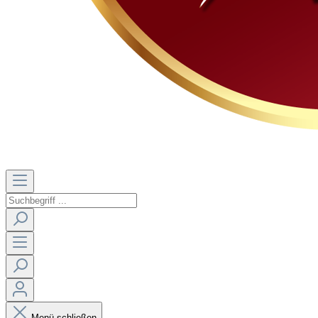
Menü schließen