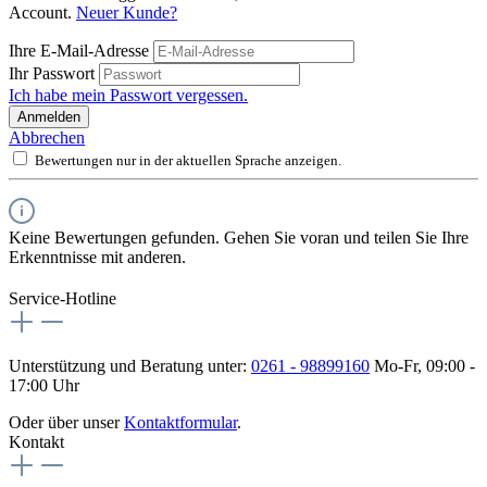
Account.
Neuer Kunde?
Ihre E-Mail-Adresse
Ihr Passwort
Ich habe mein Passwort vergessen.
Anmelden
Abbrechen
Bewertungen nur in der aktuellen Sprache anzeigen.
Keine Bewertungen gefunden. Gehen Sie voran und teilen Sie Ihre
Erkenntnisse mit anderen.
Service-Hotline
Unterstützung und Beratung unter:
0261 - 98899160
Mo-Fr, 09:00 -
17:00 Uhr
Oder über unser
Kontaktformular
.
Kontakt