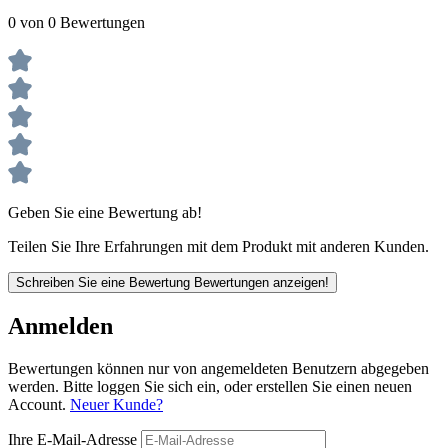
0 von 0 Bewertungen
Geben Sie eine Bewertung ab!
Teilen Sie Ihre Erfahrungen mit dem Produkt mit anderen Kunden.
Schreiben Sie eine Bewertung
Bewertungen anzeigen!
Anmelden
Bewertungen können nur von angemeldeten Benutzern abgegeben
werden. Bitte loggen Sie sich ein, oder erstellen Sie einen neuen
Account.
Neuer Kunde?
Ihre E-Mail-Adresse