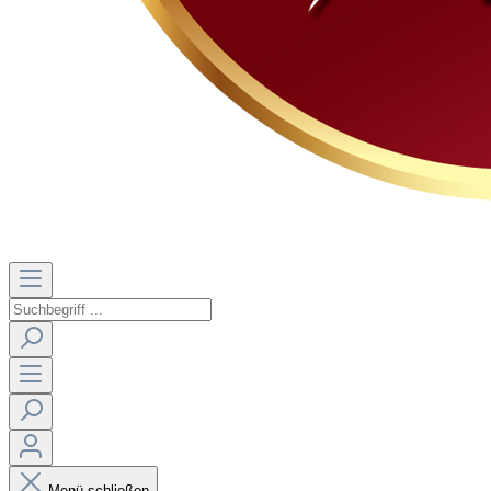
Menü schließen