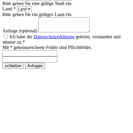
Bitte geben Sie eine gültige Stadt ein.
Land *
Bitte geben Sie ein gültiges Land ein.
Anfrage (optional)
Ich habe die
Datenschutzerklärung
gelesen, verstanden und
stimme zu.*
Mit * gekennzeichnete Felder sind Pflichtfelder.
schließen
Anfragen