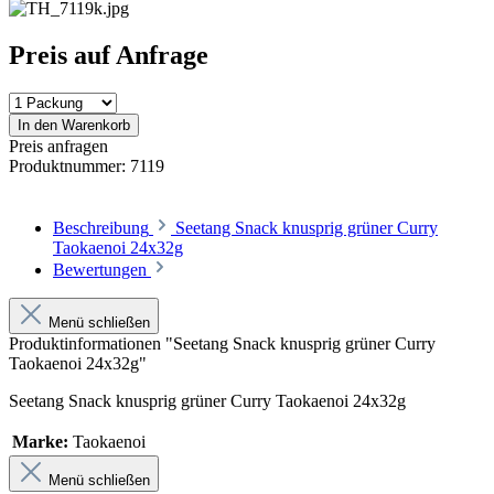
Preis auf Anfrage
In den Warenkorb
Preis anfragen
Produktnummer:
7119
Beschreibung
Seetang Snack knusprig grüner Curry
Taokaenoi 24x32g
Bewertungen
Menü schließen
Produktinformationen "Seetang Snack knusprig grüner Curry
Taokaenoi 24x32g"
Seetang Snack knusprig grüner Curry Taokaenoi 24x32g
Marke:
Taokaenoi
Menü schließen