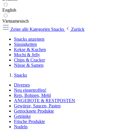
English
Vietnamesisch
Zeige alle Kategorien
Snacks
Zurück
Snacks anzeigen
Süssigkeiten
Kekse & Kuchen
Mochi & Jelly
Chips & Cracker
Nüsse & Samen
Snacks
Diverses
Neu eingetroffen!
Reis, Bohnen, Mehl
ANGEBOTE & RESTPOSTEN
Gewürze, Saucen, Pasten
Getrocknete Produkte
Getränke
Frische Produkte
Nudeln