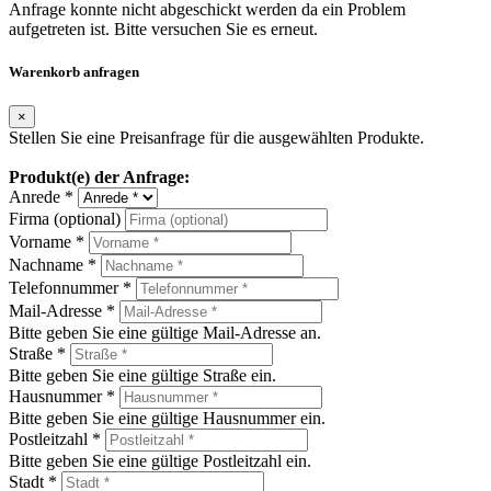
Anfrage konnte nicht abgeschickt werden da ein Problem
aufgetreten ist. Bitte versuchen Sie es erneut.
Warenkorb anfragen
×
Stellen Sie eine Preisanfrage für die ausgewählten Produkte.
Produkt(e) der Anfrage:
Anrede *
Firma (optional)
Vorname *
Nachname *
Telefonnummer *
Mail-Adresse *
Bitte geben Sie eine gültige Mail-Adresse an.
Straße *
Bitte geben Sie eine gültige Straße ein.
Hausnummer *
Bitte geben Sie eine gültige Hausnummer ein.
Postleitzahl *
Bitte geben Sie eine gültige Postleitzahl ein.
Stadt *