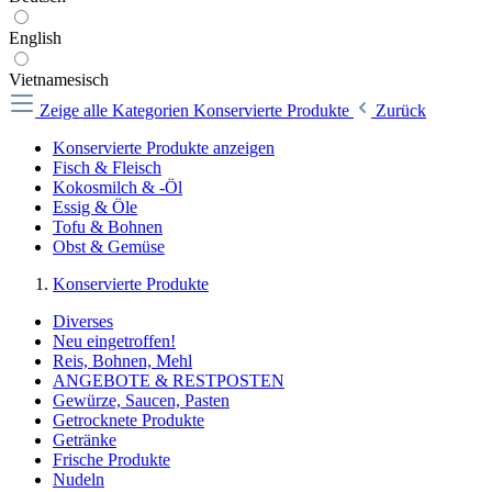
English
Vietnamesisch
Zeige alle Kategorien
Konservierte Produkte
Zurück
Konservierte Produkte anzeigen
Fisch & Fleisch
Kokosmilch & -Öl
Essig & Öle
Tofu & Bohnen
Obst & Gemüse
Konservierte Produkte
Diverses
Neu eingetroffen!
Reis, Bohnen, Mehl
ANGEBOTE & RESTPOSTEN
Gewürze, Saucen, Pasten
Getrocknete Produkte
Getränke
Frische Produkte
Nudeln