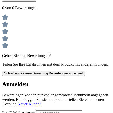
0 von 0 Bewertungen
Geben Sie eine Bewertung ab!
Teilen Sie Ihre Erfahrungen mit dem Produkt mit anderen Kunden.
Schreiben Sie eine Bewertung
Bewertungen anzeigen!
Anmelden
Bewertungen können nur von angemeldeten Benutzern abgegeben
werden. Bitte loggen Sie sich ein, oder erstellen Sie einen neuen
Account.
Neuer Kunde?
Ihre E-Mail-Adresse