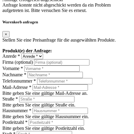
Anfrage konnte nicht abgeschickt werden da ein Problem
aufgetreten ist. Bitte versuchen Sie es erneut.
Warenkorb anfragen
×
Stellen Sie eine Preisanfrage für die ausgewählten Produkte.
Produkt(e) der Anfrage:
Anrede *
Firma (optional)
Vorname *
Nachname *
Telefonnummer *
Mail-Adresse *
Bitte geben Sie eine gültige Mail-Adresse an.
Straße *
Bitte geben Sie eine gültige Straße ein.
Hausnummer *
Bitte geben Sie eine gültige Hausnummer ein.
Postleitzahl *
Bitte geben Sie eine gültige Postleitzahl ein.
Stadt *