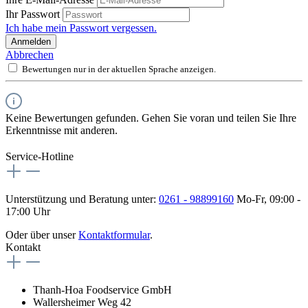
Ihr Passwort
Ich habe mein Passwort vergessen.
Anmelden
Abbrechen
Bewertungen nur in der aktuellen Sprache anzeigen.
Keine Bewertungen gefunden. Gehen Sie voran und teilen Sie Ihre
Erkenntnisse mit anderen.
Service-Hotline
Unterstützung und Beratung unter:
0261 - 98899160
Mo-Fr, 09:00 -
17:00 Uhr
Oder über unser
Kontaktformular
.
Kontakt
Thanh-Hoa Foodservice GmbH
Wallersheimer Weg 42