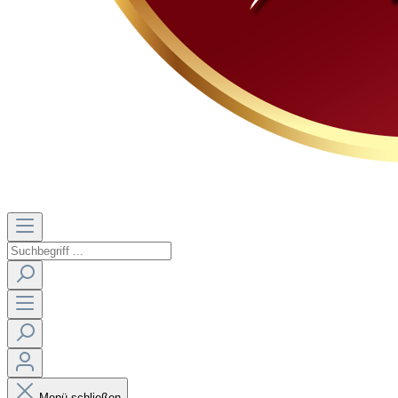
Menü schließen