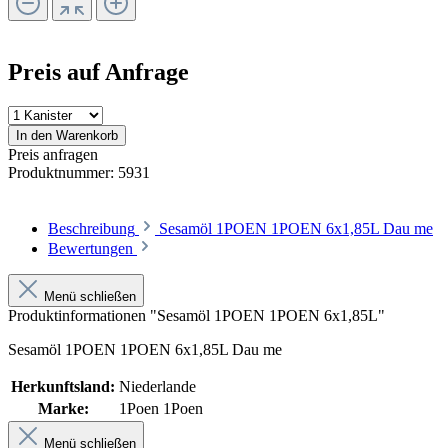
Preis auf Anfrage
In den Warenkorb
Preis anfragen
Produktnummer:
5931
Beschreibung
Sesamöl 1POEN 1POEN 6x1,85L Dau me
Bewertungen
Menü schließen
Produktinformationen "Sesamöl 1POEN 1POEN 6x1,85L"
Sesamöl 1POEN 1POEN 6x1,85L Dau me
Herkunftsland:
Niederlande
Marke:
1Poen 1Poen
Menü schließen