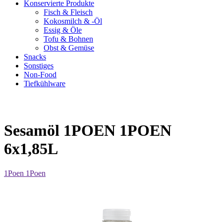
Konservierte Produkte
Fisch & Fleisch
Kokosmilch & -Öl
Essig & Öle
Tofu & Bohnen
Obst & Gemüse
Snacks
Sonstiges
Non-Food
Tiefkühlware
Sesamöl 1POEN 1POEN
6x1,85L
1Poen 1Poen