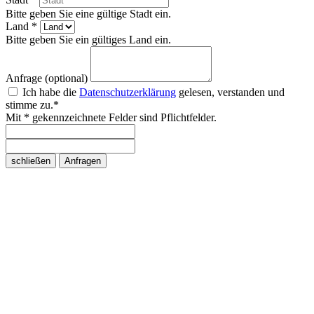
Bitte geben Sie eine gültige Stadt ein.
Land *
Bitte geben Sie ein gültiges Land ein.
Anfrage (optional)
Ich habe die
Datenschutzerklärung
gelesen, verstanden und
stimme zu.*
Mit * gekennzeichnete Felder sind Pflichtfelder.
schließen
Anfragen