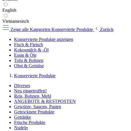
English
Vietnamesisch
Zeige alle Kategorien
Konservierte Produkte
Zurück
Konservierte Produkte anzeigen
Fisch & Fleisch
Kokosmilch & -Öl
Essig & Öle
Tofu & Bohnen
Obst & Gemüse
Konservierte Produkte
Diverses
Neu eingetroffen!
Reis, Bohnen, Mehl
ANGEBOTE & RESTPOSTEN
Gewürze, Saucen, Pasten
Getrocknete Produkte
Getränke
Frische Produkte
Nudeln