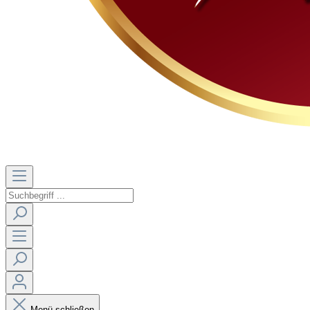
Menü schließen