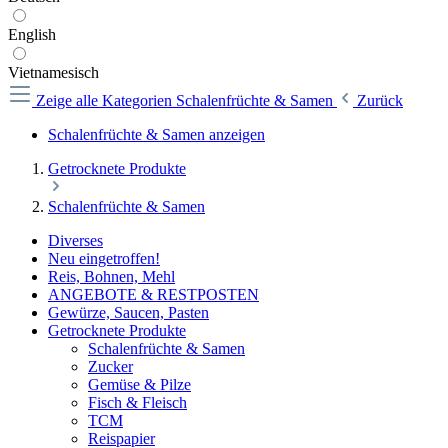
English
Vietnamesisch
Zeige alle Kategorien
Schalenfrüchte & Samen
Zurück
Schalenfrüchte & Samen anzeigen
Getrocknete Produkte
Schalenfrüchte & Samen
Diverses
Neu eingetroffen!
Reis, Bohnen, Mehl
ANGEBOTE & RESTPOSTEN
Gewürze, Saucen, Pasten
Getrocknete Produkte
Schalenfrüchte & Samen
Zucker
Gemüse & Pilze
Fisch & Fleisch
TCM
Reispapier