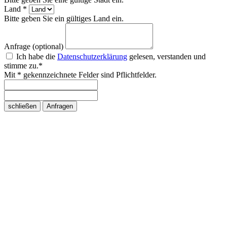
Land *
Bitte geben Sie ein gültiges Land ein.
Anfrage (optional)
Ich habe die
Datenschutzerklärung
gelesen, verstanden und
stimme zu.*
Mit * gekennzeichnete Felder sind Pflichtfelder.
schließen
Anfragen