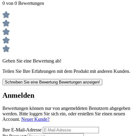
0 von 0 Bewertungen
Geben Sie eine Bewertung ab!
Teilen Sie Ihre Erfahrungen mit dem Produkt mit anderen Kunden.
Schreiben Sie eine Bewertung
Bewertungen anzeigen!
Anmelden
Bewertungen können nur von angemeldeten Benutzern abgegeben
werden. Bitte loggen Sie sich ein, oder erstellen Sie einen neuen
Account.
Neuer Kunde?
Ihre E-Mail-Adresse