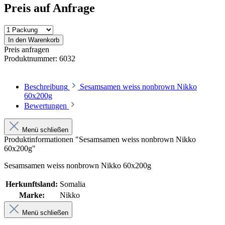
Preis auf Anfrage
In den Warenkorb
Preis anfragen
Produktnummer:
6032
Beschreibung
Sesamsamen weiss nonbrown Nikko
60x200g
Bewertungen
Menü schließen
Produktinformationen "Sesamsamen weiss nonbrown Nikko
60x200g"
Sesamsamen weiss nonbrown Nikko 60x200g
Herkunftsland:
Somalia
Marke:
Nikko
Menü schließen