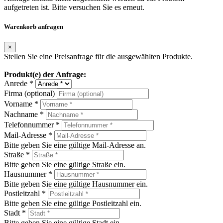
aufgetreten ist. Bitte versuchen Sie es erneut.
Warenkorb anfragen
×
Stellen Sie eine Preisanfrage für die ausgewählten Produkte.
Produkt(e) der Anfrage:
Anrede *
Firma (optional)
Vorname *
Nachname *
Telefonnummer *
Mail-Adresse *
Bitte geben Sie eine gültige Mail-Adresse an.
Straße *
Bitte geben Sie eine gültige Straße ein.
Hausnummer *
Bitte geben Sie eine gültige Hausnummer ein.
Postleitzahl *
Bitte geben Sie eine gültige Postleitzahl ein.
Stadt *
Bitte geben Sie eine gültige Stadt ein.