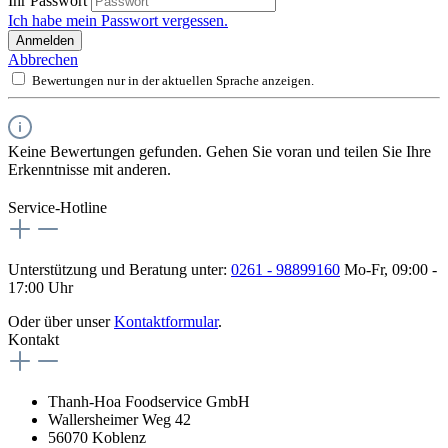
Ihr Passwort
Ich habe mein Passwort vergessen.
Anmelden
Abbrechen
Bewertungen nur in der aktuellen Sprache anzeigen.
Keine Bewertungen gefunden. Gehen Sie voran und teilen Sie Ihre
Erkenntnisse mit anderen.
Service-Hotline
Unterstützung und Beratung unter:
0261 - 98899160
Mo-Fr, 09:00 -
17:00 Uhr
Oder über unser
Kontaktformular
.
Kontakt
Thanh-Hoa Foodservice GmbH
Wallersheimer Weg 42
56070 Koblenz