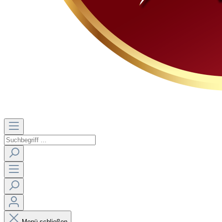
Menü schließen