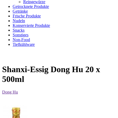
Reingewürze
Getrocknete Produkte
Getränke
Frische Produkte
Nudeln
Konservierte Produkte
Snacks
Sonstiges
Non-Food
Tiefkühlware
Shanxi-Essig Dong Hu 20 x
500ml
Dong Hu