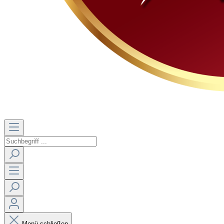
Menü schließen