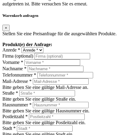
aufgetreten ist. Bitte versuchen Sie es erneut.
Warenkorb anfragen
×
Stellen Sie eine Preisanfrage für die ausgewählten Produkte.
Produkt(e) der Anfrage:
Anrede *
Firma (optional)
Vorname *
Nachname *
Telefonnummer *
Mail-Adresse *
Bitte geben Sie eine gültige Mail-Adresse an.
Straße *
Bitte geben Sie eine gültige Straße ein.
Hausnummer *
Bitte geben Sie eine gültige Hausnummer ein.
Postleitzahl *
Bitte geben Sie eine gültige Postleitzahl ein.
Stadt *
Bitte geben Sie eine gültige Stadt ein.