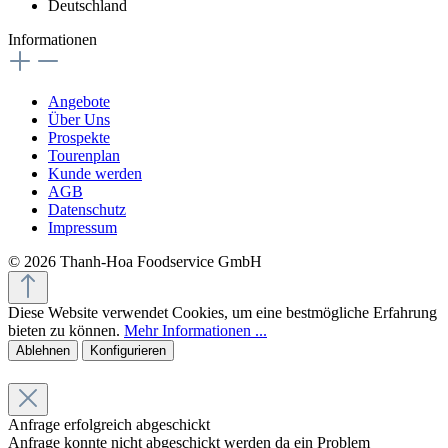
Deutschland
Informationen
Angebote
Über Uns
Prospekte
Tourenplan
Kunde werden
AGB
Datenschutz
Impressum
© 2026 Thanh-Hoa Foodservice GmbH
Diese Website verwendet Cookies, um eine bestmögliche Erfahrung
bieten zu können.
Mehr Informationen ...
Ablehnen
Konfigurieren
Anfrage erfolgreich abgeschickt
Anfrage konnte nicht abgeschickt werden da ein Problem