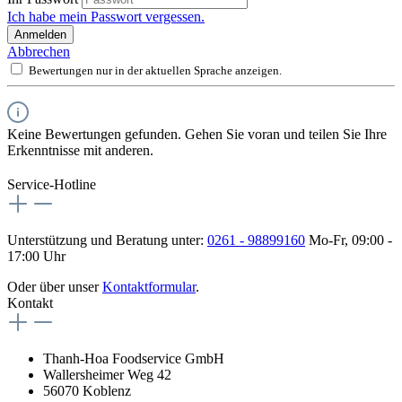
Ich habe mein Passwort vergessen.
Anmelden
Abbrechen
Bewertungen nur in der aktuellen Sprache anzeigen.
Keine Bewertungen gefunden. Gehen Sie voran und teilen Sie Ihre
Erkenntnisse mit anderen.
Service-Hotline
Unterstützung und Beratung unter:
0261 - 98899160
Mo-Fr, 09:00 -
17:00 Uhr
Oder über unser
Kontaktformular
.
Kontakt
Thanh-Hoa Foodservice GmbH
Wallersheimer Weg 42
56070 Koblenz