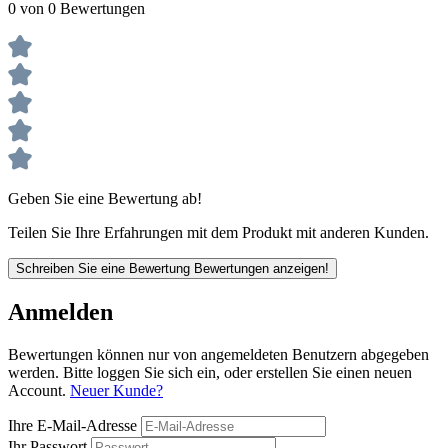
0 von 0 Bewertungen
Geben Sie eine Bewertung ab!
Teilen Sie Ihre Erfahrungen mit dem Produkt mit anderen Kunden.
Schreiben Sie eine Bewertung
Bewertungen anzeigen!
Anmelden
Bewertungen können nur von angemeldeten Benutzern abgegeben
werden. Bitte loggen Sie sich ein, oder erstellen Sie einen neuen
Account.
Neuer Kunde?
Ihre E-Mail-Adresse
Ihr Passwort