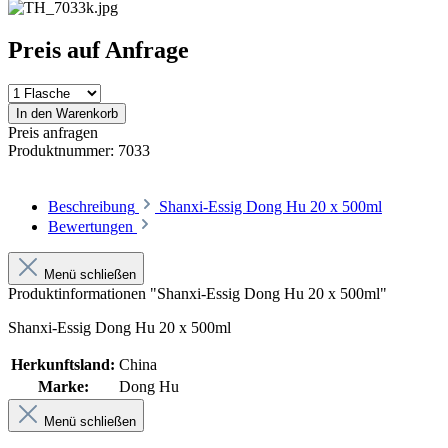
Preis auf Anfrage
In den Warenkorb
Preis anfragen
Produktnummer:
7033
Beschreibung
Shanxi-Essig Dong Hu 20 x 500ml
Bewertungen
Menü schließen
Produktinformationen "Shanxi-Essig Dong Hu 20 x 500ml"
Shanxi-Essig Dong Hu 20 x 500ml
Herkunftsland:
China
Marke:
Dong Hu
Menü schließen