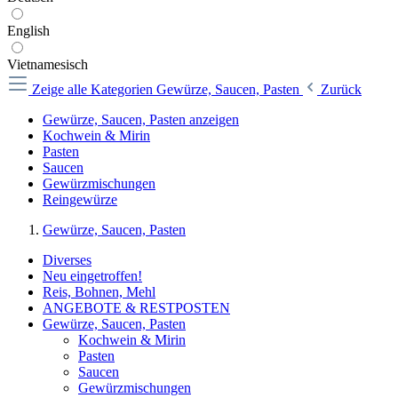
English
Vietnamesisch
Zeige alle Kategorien
Gewürze, Saucen, Pasten
Zurück
Gewürze, Saucen, Pasten anzeigen
Kochwein & Mirin
Pasten
Saucen
Gewürzmischungen
Reingewürze
Gewürze, Saucen, Pasten
Diverses
Neu eingetroffen!
Reis, Bohnen, Mehl
ANGEBOTE & RESTPOSTEN
Gewürze, Saucen, Pasten
Kochwein & Mirin
Pasten
Saucen
Gewürzmischungen