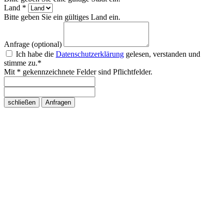
Land *
Bitte geben Sie ein gültiges Land ein.
Anfrage (optional)
Ich habe die
Datenschutzerklärung
gelesen, verstanden und
stimme zu.*
Mit * gekennzeichnete Felder sind Pflichtfelder.
schließen
Anfragen